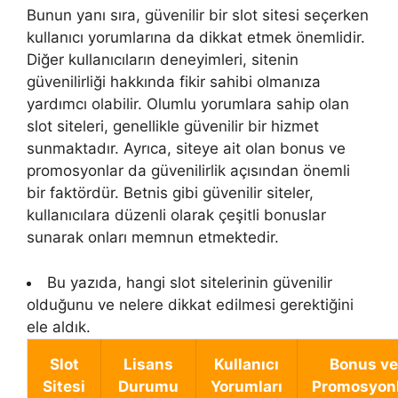
Bunun yanı sıra, güvenilir bir slot sitesi seçerken
kullanıcı yorumlarına da dikkat etmek önemlidir.
Diğer kullanıcıların deneyimleri, sitenin
güvenilirliği hakkında fikir sahibi olmanıza
yardımcı olabilir. Olumlu yorumlara sahip olan
slot siteleri, genellikle güvenilir bir hizmet
sunmaktadır. Ayrıca, siteye ait olan bonus ve
promosyonlar da güvenilirlik açısından önemli
bir faktördür. Betnis gibi güvenilir siteler,
kullanıcılara düzenli olarak çeşitli bonuslar
sunarak onları memnun etmektedir.
Bu yazıda, hangi slot sitelerinin güvenilir
olduğunu ve nelere dikkat edilmesi gerektiğini
ele aldık.
Slot
Lisans
Kullanıcı
Bonus ve
Sitesi
Durumu
Yorumları
Promosyon