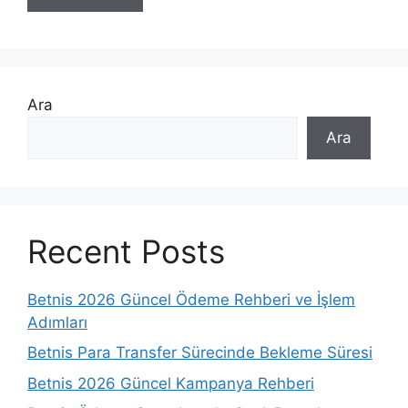
Ara
Ara
Recent Posts
Betnis 2026 Güncel Ödeme Rehberi ve İşlem
Adımları
Betnis Para Transfer Sürecinde Bekleme Süresi
Betnis 2026 Güncel Kampanya Rehberi