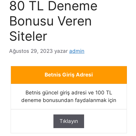
80 TL Deneme
Bonusu Veren
Siteler
Ağustos 29, 2023
yazar
admin
Betnis Giriş Adresi
Betnis güncel giriş adresi ve 100 TL
deneme bonusundan faydalanmak için
Tıklayın