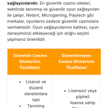
sağlayıcılarıdır.
En güvenilir casino siteleri,
sektörde tanınmış ve güvenilir oyun sağlayıcıları
ile çalışır. Netent, Microgaming, Playtech gibi
markalar, oyunlarını sadece güvenilir casinolara
vermektedir. Oyun sağlayıcılarının kalitesi, oyun
deneyiminizi etkileyeceği için doğru seçimi
yapmanız önemlidir.
Güvenilir Casino
Güvenilmeyen
Sitelerinin
Casino Sitelerinin
Özellikleri
Özellikleri
Lisanslı ve
düzenli
Lisanssız veya
denetimlere
şüpheli
tabi
lisansa sahip
Tanınmış