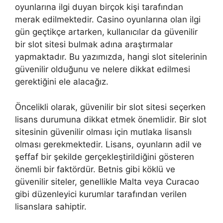
oyunlarına ilgi duyan birçok kişi tarafından
merak edilmektedir. Casino oyunlarına olan ilgi
gün geçtikçe artarken, kullanıcılar da güvenilir
bir slot sitesi bulmak adına araştırmalar
yapmaktadır. Bu yazımızda, hangi slot sitelerinin
güvenilir olduğunu ve nelere dikkat edilmesi
gerektiğini ele alacağız.
Öncelikli olarak, güvenilir bir slot sitesi seçerken
lisans durumuna dikkat etmek önemlidir. Bir slot
sitesinin güvenilir olması için mutlaka lisanslı
olması gerekmektedir. Lisans, oyunların adil ve
şeffaf bir şekilde gerçekleştirildiğini gösteren
önemli bir faktördür. Betnis gibi köklü ve
güvenilir siteler, genellikle Malta veya Curacao
gibi düzenleyici kurumlar tarafından verilen
lisanslara sahiptir.