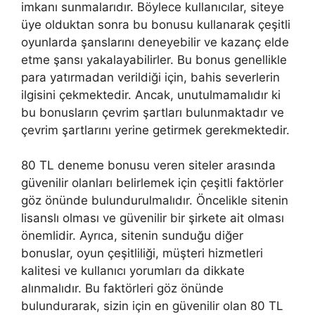
imkanı sunmalarıdır. Böylece kullanıcılar, siteye
üye olduktan sonra bu bonusu kullanarak çeşitli
oyunlarda şanslarını deneyebilir ve kazanç elde
etme şansı yakalayabilirler. Bu bonus genellikle
para yatırmadan verildiği için, bahis severlerin
ilgisini çekmektedir. Ancak, unutulmamalıdır ki
bu bonusların çevrim şartları bulunmaktadır ve
çevrim şartlarını yerine getirmek gerekmektedir.
80 TL deneme bonusu veren siteler arasında
güvenilir olanları belirlemek için çeşitli faktörler
göz önünde bulundurulmalıdır. Öncelikle sitenin
lisanslı olması ve güvenilir bir şirkete ait olması
önemlidir. Ayrıca, sitenin sunduğu diğer
bonuslar, oyun çeşitliliği, müşteri hizmetleri
kalitesi ve kullanıcı yorumları da dikkate
alınmalıdır. Bu faktörleri göz önünde
bulundurarak, sizin için en güvenilir olan 80 TL