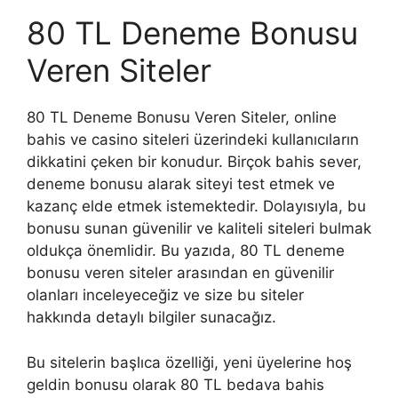
80 TL Deneme Bonusu
Veren Siteler
80 TL Deneme Bonusu Veren Siteler, online
bahis ve casino siteleri üzerindeki kullanıcıların
dikkatini çeken bir konudur. Birçok bahis sever,
deneme bonusu alarak siteyi test etmek ve
kazanç elde etmek istemektedir. Dolayısıyla, bu
bonusu sunan güvenilir ve kaliteli siteleri bulmak
oldukça önemlidir. Bu yazıda, 80 TL deneme
bonusu veren siteler arasından en güvenilir
olanları inceleyeceğiz ve size bu siteler
hakkında detaylı bilgiler sunacağız.
Bu sitelerin başlıca özelliği, yeni üyelerine hoş
geldin bonusu olarak 80 TL bedava bahis