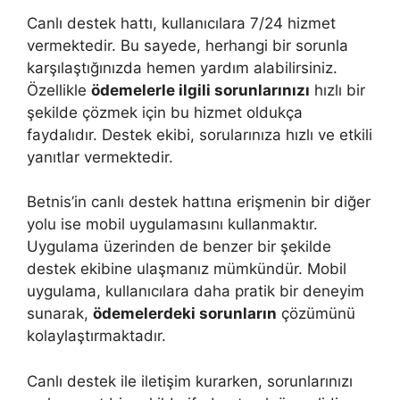
Canlı destek hattı, kullanıcılara 7/24 hizmet
vermektedir. Bu sayede, herhangi bir sorunla
karşılaştığınızda hemen yardım alabilirsiniz.
Özellikle
ödemelerle ilgili sorunlarınızı
hızlı bir
şekilde çözmek için bu hizmet oldukça
faydalıdır. Destek ekibi, sorularınıza hızlı ve etkili
yanıtlar vermektedir.
Betnis’in canlı destek hattına erişmenin bir diğer
yolu ise mobil uygulamasını kullanmaktır.
Uygulama üzerinden de benzer bir şekilde
destek ekibine ulaşmanız mümkündür. Mobil
uygulama, kullanıcılara daha pratik bir deneyim
sunarak,
ödemelerdeki sorunların
çözümünü
kolaylaştırmaktadır.
Canlı destek ile iletişim kurarken, sorunlarınızı