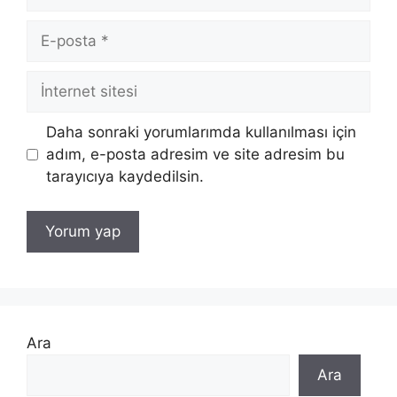
E-
posta
İnternet
sitesi
Daha sonraki yorumlarımda kullanılması için
adım, e-posta adresim ve site adresim bu
tarayıcıya kaydedilsin.
Ara
Ara