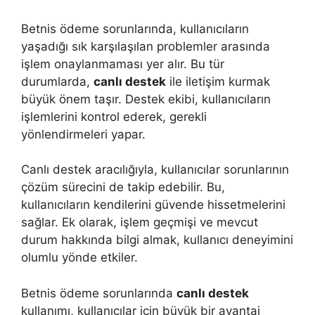
Betnis ödeme sorunlarında, kullanıcıların
yaşadığı sık karşılaşılan problemler arasında
işlem onaylanmaması yer alır. Bu tür
durumlarda,
canlı destek
ile iletişim kurmak
büyük önem taşır. Destek ekibi, kullanıcıların
işlemlerini kontrol ederek, gerekli
yönlendirmeleri yapar.
Canlı destek aracılığıyla, kullanıcılar sorunlarının
çözüm sürecini de takip edebilir. Bu,
kullanıcıların kendilerini güvende hissetmelerini
sağlar. Ek olarak, işlem geçmişi ve mevcut
durum hakkında bilgi almak, kullanıcı deneyimini
olumlu yönde etkiler.
Betnis ödeme sorunlarında
canlı destek
kullanımı, kullanıcılar için büyük bir avantaj