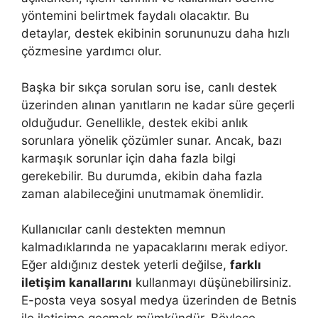
yöntemini belirtmek faydalı olacaktır. Bu
detaylar, destek ekibinin sorununuzu daha hızlı
çözmesine yardımcı olur.
Başka bir sıkça sorulan soru ise, canlı destek
üzerinden alınan yanıtların ne kadar süre geçerli
olduğudur. Genellikle, destek ekibi anlık
sorunlara yönelik çözümler sunar. Ancak, bazı
karmaşık sorunlar için daha fazla bilgi
gerekebilir. Bu durumda, ekibin daha fazla
zaman alabileceğini unutmamak önemlidir.
Kullanıcılar canlı destekten memnun
kalmadıklarında ne yapacaklarını merak ediyor.
Eğer aldığınız destek yeterli değilse,
farklı
iletişim kanallarını
kullanmayı düşünebilirsiniz.
E-posta veya sosyal medya üzerinden de Betnis