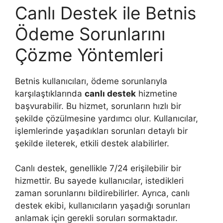
Canlı Destek ile Betnis
Ödeme Sorunlarını
Çözme Yöntemleri
Betnis kullanıcıları, ödeme sorunlarıyla
karşılaştıklarında
canlı destek
hizmetine
başvurabilir. Bu hizmet, sorunların hızlı bir
şekilde çözülmesine yardımcı olur. Kullanıcılar,
işlemlerinde yaşadıkları sorunları detaylı bir
şekilde ileterek, etkili destek alabilirler.
Canlı destek, genellikle 7/24 erişilebilir bir
hizmettir. Bu sayede kullanıcılar, istedikleri
zaman sorunlarını bildirebilirler. Ayrıca, canlı
destek ekibi, kullanıcıların yaşadığı sorunları
anlamak için gerekli soruları sormaktadır.