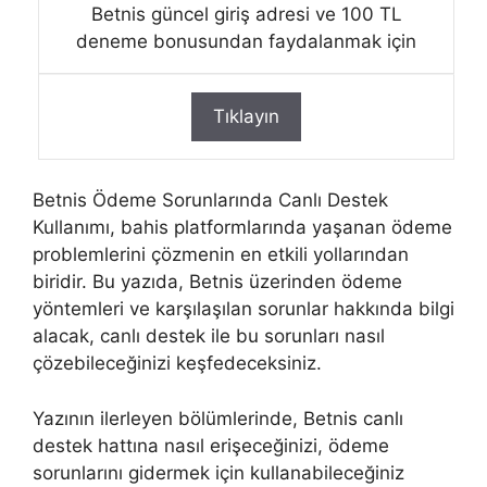
Betnis güncel giriş adresi ve 100 TL
deneme bonusundan faydalanmak için
Tıklayın
Betnis Ödeme Sorunlarında Canlı Destek
Kullanımı, bahis platformlarında yaşanan ödeme
problemlerini çözmenin en etkili yollarından
biridir. Bu yazıda, Betnis üzerinden ödeme
yöntemleri ve karşılaşılan sorunlar hakkında bilgi
alacak, canlı destek ile bu sorunları nasıl
çözebileceğinizi keşfedeceksiniz.
Yazının ilerleyen bölümlerinde, Betnis canlı
destek hattına nasıl erişeceğinizi, ödeme
sorunlarını gidermek için kullanabileceğiniz