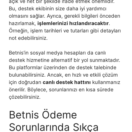
açık ve net bir şekilde ifade etmek önemlidir.
Bu, destek ekibinin size daha iyi yardımcı
olmasını sağlar. Ayrıca, gerekli bilgileri önceden
hazırlamak,
işlemlerinizi hızlandıracaktır
.
Örneğin, işlem tarihleri ve tutarları gibi detayları
not edebilirsiniz.
Betnis’in sosyal medya hesapları da canlı
destek hizmetine alternatif bir yol sunmaktadır.
Bu platformlar üzerinden de destek talebinde
bulunabilirsiniz. Ancak, en hızlı ve etkili çözüm
için doğrudan
canlı destek hattını
kullanmanız
önerilir. Böylece, sorunlarınızı en kısa sürede
çözebilirsiniz.
Betnis Ödeme
Sorunlarında Sıkça