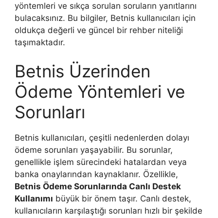
yöntemleri ve sıkça sorulan soruların yanıtlarını
bulacaksınız. Bu bilgiler, Betnis kullanıcıları için
oldukça değerli ve güncel bir rehber niteliği
taşımaktadır.
Betnis Üzerinden
Ödeme Yöntemleri ve
Sorunları
Betnis kullanıcıları, çeşitli nedenlerden dolayı
ödeme sorunları yaşayabilir. Bu sorunlar,
genellikle işlem sürecindeki hatalardan veya
banka onaylarından kaynaklanır. Özellikle,
Betnis Ödeme Sorunlarında Canlı Destek
Kullanımı
büyük bir önem taşır. Canlı destek,
kullanıcıların karşılaştığı sorunları hızlı bir şekilde