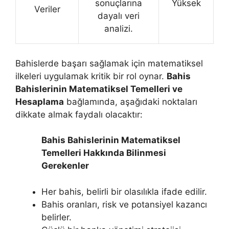
sonuçlarına
Yüksek
Veriler
dayalı veri
analizi.
Bahislerde başarı sağlamak için matematiksel
ilkeleri uygulamak kritik bir rol oynar.
Bahis
Bahislerinin Matematiksel Temelleri ve
Hesaplama
bağlamında, aşağıdaki noktaları
dikkate almak faydalı olacaktır:
Bahis Bahislerinin Matematiksel
Temelleri Hakkında Bilinmesi
Gerekenler
Her bahis, belirli bir olasılıkla ifade edilir.
Bahis oranları, risk ve potansiyel kazancı
belirler.