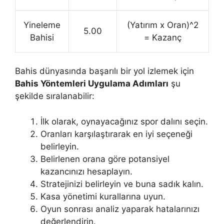
Yineleme
(Yatırım x Oran)^2
5.00
Bahisi
= Kazanç
Bahis dünyasında başarılı bir yol izlemek için
Bahis Yöntemleri Uygulama Adımları
şu
şekilde sıralanabilir:
İlk olarak, oynayacağınız spor dalını seçin.
Oranları karşılaştırarak en iyi seçeneği
belirleyin.
Belirlenen orana göre potansiyel
kazancınızı hesaplayın.
Stratejinizi belirleyin ve buna sadık kalın.
Kasa yönetimi kurallarına uyun.
Oyun sonrası analiz yaparak hatalarınızı
değerlendirin.