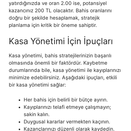
yatırdığınızda ve oran 2.00 ise, potansiyel
kazancınız 200 TL olacaktır. Bahis oranlarını
doğru bir şekilde hesaplamak, stratejik
planlama için kritik bir öneme sahiptir.
Kasa Yönetimi İçin İpuçları
Kasa yönetimi, bahis stratejilerinizin başarılı
olmasında önemli bir faktördür. Kaybetme
durumlarında bile, kasa yönetimi ile kayıplarınızı
minimize edebilirsiniz. Aşağıdaki ipuçları, etkili
bir kasa yönetimi sağlar:
Her bahis için belirli bir bütçe ayırın.
Kayıplarınızı telafi etmeye çalışmayın;
sakin kalın.
Duygusal kararlar vermekten kaçının.
Kazançlarınızı düzenli olarak kaydedin.