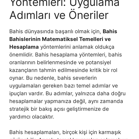
Yöntemleri: Uygulama
Adımları ve Öneriler
Bahis dünyasında başarılı olmak için,
Bahis
Bahislerinin Matematiksel Temelleri ve
Hesaplama
yöntemlerini anlamak oldukça
önemlidir. Bahis hesaplama yöntemleri, bahis
oranlarının belirlenmesinde ve potansiyel
kazançların tahmin edilmesinde kritik bir rol
oynar. Bu nedenle, bahis severlerin
uygulamaları gereken bazı temel adımlar ve
ipuçları vardır. Bu adımlar, yalnızca daha doğru
hesaplamalar yapmanıza değil, aynı zamanda
stratejik bir bakış açısı geliştirmenize de
yardımcı olacaktır.
Bahis hesaplamaları, birçok kişi için karmaşık