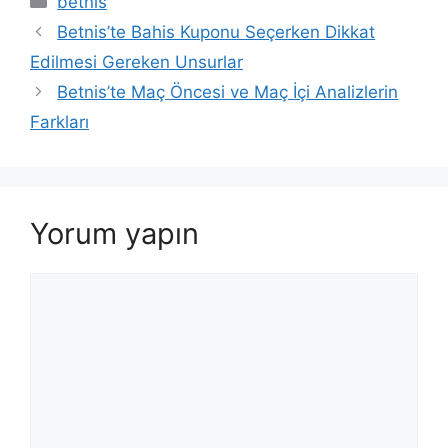
betnis
Betnis’te Bahis Kuponu Seçerken Dikkat
Edilmesi Gereken Unsurlar
Betnis’te Maç Öncesi ve Maç İçi Analizlerin
Farkları
Yorum yapın
Yorum