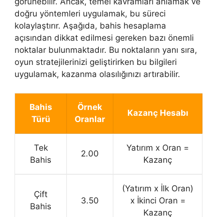
görünebilir. Ancak, temel kavramları anlamak ve
doğru yöntemleri uygulamak, bu süreci
kolaylaştırır. Aşağıda, bahis hesaplama
açısından dikkat edilmesi gereken bazı önemli
noktalar bulunmaktadır. Bu noktaların yanı sıra,
oyun stratejilerinizi geliştirirken bu bilgileri
uygulamak, kazanma olasılığınızı artırabilir.
Bahis
Örnek
Kazanç Hesabı
Türü
Oranlar
Tek
Yatırım x Oran =
2.00
Bahis
Kazanç
(Yatırım x İlk Oran)
Çift
3.50
x İkinci Oran =
Bahis
Kazanç