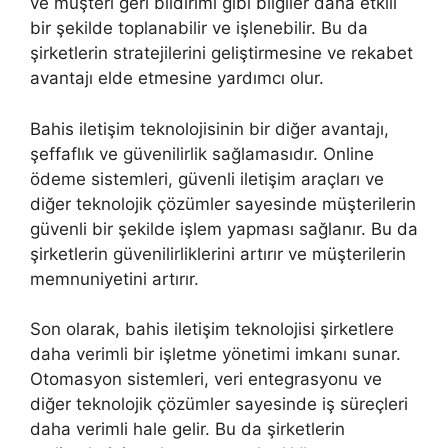
ve müşteri geri bildirimi gibi bilgiler daha etkili
bir şekilde toplanabilir ve işlenebilir. Bu da
şirketlerin stratejilerini geliştirmesine ve rekabet
avantajı elde etmesine yardımcı olur.
Bahis iletişim teknolojisinin bir diğer avantajı,
şeffaflık ve güvenilirlik sağlamasıdır. Online
ödeme sistemleri, güvenli iletişim araçları ve
diğer teknolojik çözümler sayesinde müşterilerin
güvenli bir şekilde işlem yapması sağlanır. Bu da
şirketlerin güvenilirliklerini artırır ve müşterilerin
memnuniyetini artırır.
Son olarak, bahis iletişim teknolojisi şirketlere
daha verimli bir işletme yönetimi imkanı sunar.
Otomasyon sistemleri, veri entegrasyonu ve
diğer teknolojik çözümler sayesinde iş süreçleri
daha verimli hale gelir. Bu da şirketlerin