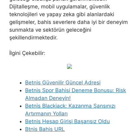
Dijitalleşme, mobil uygulamalar, güvenlik
teknolojileri ve yapay zeka gibi alanlardaki
gelişmeler, bahis severlere daha iyi bir deneyim
sunmakta ve sektörün geleceğini
şekillendirmektedir.
İlgini Çekebilir:
Betnis Güvenilir Güncel Adresi
Betnis Spor Bahisi Deneme Bonusu: Risk
Almadan Deneyin!
Betnis Blackjack: Kazanma Şansınızı
Artırmanın Yolları
Betnis Hesap Girişi Başarısız Oldu
Btnis Bahis URL