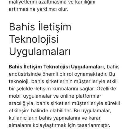
maliyetlerini azaltmasına ve karlılığını
artırmasına yardımcı olur.
Bahis İletişim
Teknolojisi
Uygulamaları
Bahis İletişim Teknolojisi Uygulamaları
, bahis
endüstrisinde önemli bir rol oynamaktadır. Bu
teknoloji, bahis şirketlerinin müşterileriyle etkili
bir şekilde iletişim kurmalarını sağlar. Özellikle
mobil uygulamalar ve online platformlar
aracılığıyla, bahis şirketleri müşterileriyle sürekli
etkileşim halinde olabilirler. Bu uygulamalar,
kullanıcıların bahis yapmalarını ve karar
almalarını kolaylaştırmak için tasarlanmıştır.