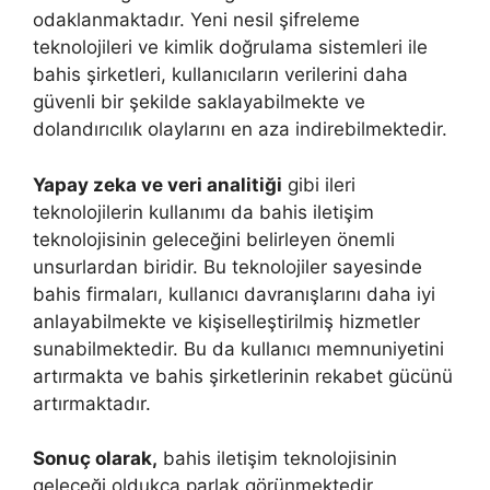
odaklanmaktadır. Yeni nesil şifreleme
teknolojileri ve kimlik doğrulama sistemleri ile
bahis şirketleri, kullanıcıların verilerini daha
güvenli bir şekilde saklayabilmekte ve
dolandırıcılık olaylarını en aza indirebilmektedir.
Yapay zeka ve veri analitiği
gibi ileri
teknolojilerin kullanımı da bahis iletişim
teknolojisinin geleceğini belirleyen önemli
unsurlardan biridir. Bu teknolojiler sayesinde
bahis firmaları, kullanıcı davranışlarını daha iyi
anlayabilmekte ve kişiselleştirilmiş hizmetler
sunabilmektedir. Bu da kullanıcı memnuniyetini
artırmakta ve bahis şirketlerinin rekabet gücünü
artırmaktadır.
Sonuç olarak,
bahis iletişim teknolojisinin
geleceği oldukça parlak görünmektedir.