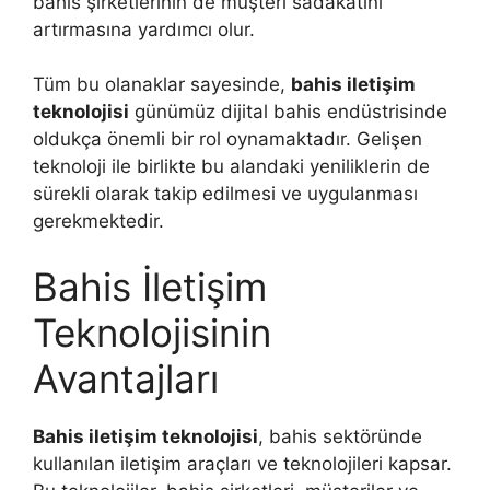
bahis şirketlerinin de müşteri sadakatini
artırmasına yardımcı olur.
Tüm bu olanaklar sayesinde,
bahis iletişim
teknolojisi
günümüz dijital bahis endüstrisinde
oldukça önemli bir rol oynamaktadır. Gelişen
teknoloji ile birlikte bu alandaki yeniliklerin de
sürekli olarak takip edilmesi ve uygulanması
gerekmektedir.
Bahis İletişim
Teknolojisinin
Avantajları
Bahis iletişim teknolojisi
, bahis sektöründe
kullanılan iletişim araçları ve teknolojileri kapsar.