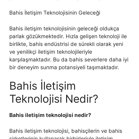
Bahis İletişim Teknolojisinin Geleceği
Bahis iletişim teknolojisinin geleceği oldukça
parlak gözükmektedir. Hızla gelişen teknoloji ile
birlikte, bahis endüstrisi de sürekli olarak yeni
ve yenilikçi iletişim teknolojileriyle
karşılaşmaktadır. Bu da bahis severlere daha iyi
bir deneyim sunma potansiyeli taşımaktadır.
Bahis İletişim
Teknolojisi Nedir?
Bahis iletişim teknolojisi nedir?
Bahis iletişim teknolojisi, bahisçilerin ve bahis
şirketlerinin kullanarak birbirleriyle iletişim