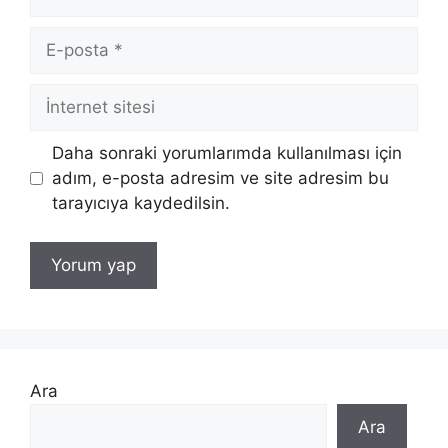
E-
posta
İnternet
sitesi
Daha sonraki yorumlarımda kullanılması için
adım, e-posta adresim ve site adresim bu
tarayıcıya kaydedilsin.
Ara
Ara