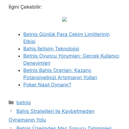
İlgini Çekebilir:
Betnis Günlük Para Çekim Limitlerinin
Etkisi
Bahis İletişim Teknolojisi
Betnis Oyuncu Yorumları: Gerçek Kullanıcı
Deneyimleri
Betnis Bahis Oranları: Kazanç
Potansiyelinizi Artırmanın Yolları
Poker Nasıl Oynanır?
Kategoriler
betnis
Bahis Stratejileri ile Kaybetmeden
Oynamanın Yolu
Betnis Üzerinden Maç Sonucu Tahminleri