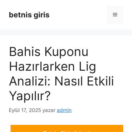
İçeriğe
atla
betnis giris
Menü
Bahis Kuponu
Hazırlarken Lig
Analizi: Nasıl Etkili
Yapılır?
Eylül 17, 2025
yazar
admin