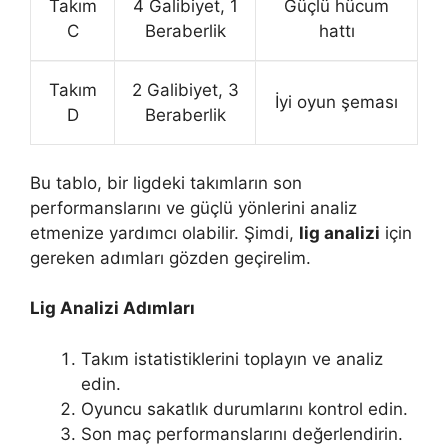
Takım
4 Galibiyet, 1
Güçlü hücum
C
Beraberlik
hattı
Takım
2 Galibiyet, 3
İyi oyun şeması
D
Beraberlik
Bu tablo, bir ligdeki takımların son
performanslarını ve güçlü yönlerini analiz
etmenize yardımcı olabilir. Şimdi,
lig analizi
için
gereken adımları gözden geçirelim.
Lig Analizi Adımları
Takım istatistiklerini toplayın ve analiz
edin.
Oyuncu sakatlık durumlarını kontrol edin.
Son maç performanslarını değerlendirin.