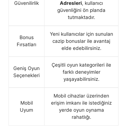
Güvenilirlik
Adresleri
, kullanıcı
güvenliğini ön planda
tutmaktadır.
Yeni kullanıcılar için sunulan
Bonus
cazip bonuslar ile avantaj
Fırsatları
elde edebilirsiniz.
Çeşitli oyun kategorileri ile
Geniş Oyun
farklı deneyimler
Seçenekleri
yaşayabilirsiniz.
Mobil cihazlar üzerinden
Mobil
erişim imkanı ile istediğiniz
Uyum
yerde oyun oynama
rahatlığı.