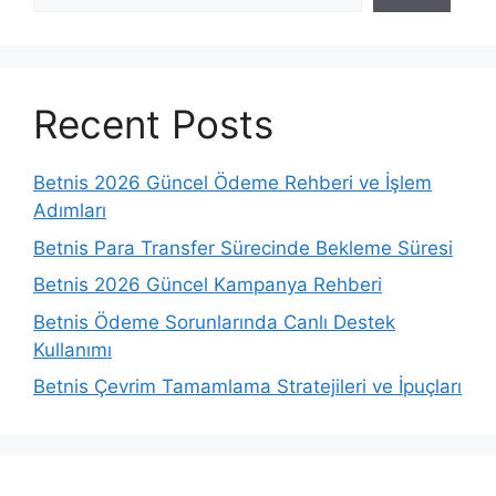
Recent Posts
Betnis 2026 Güncel Ödeme Rehberi ve İşlem
Adımları
Betnis Para Transfer Sürecinde Bekleme Süresi
Betnis 2026 Güncel Kampanya Rehberi
Betnis Ödeme Sorunlarında Canlı Destek
Kullanımı
Betnis Çevrim Tamamlama Stratejileri ve İpuçları