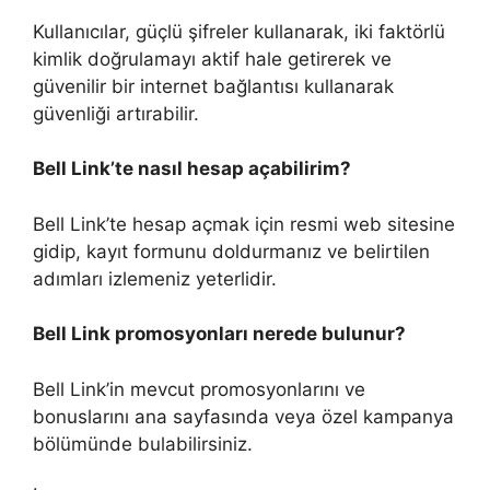
Kullanıcılar, güçlü şifreler kullanarak, iki faktörlü
kimlik doğrulamayı aktif hale getirerek ve
güvenilir bir internet bağlantısı kullanarak
güvenliği artırabilir.
Bell Link’te nasıl hesap açabilirim?
Bell Link’te hesap açmak için resmi web sitesine
gidip, kayıt formunu doldurmanız ve belirtilen
adımları izlemeniz yeterlidir.
Bell Link promosyonları nerede bulunur?
Bell Link’in mevcut promosyonlarını ve
bonuslarını ana sayfasında veya özel kampanya
bölümünde bulabilirsiniz.