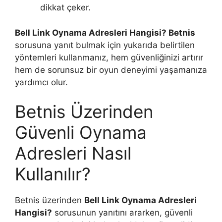
dikkat çeker.
Bell Link Oynama Adresleri Hangisi? Betnis
sorusuna yanıt bulmak için yukarıda belirtilen
yöntemleri kullanmanız, hem güvenliğinizi artırır
hem de sorunsuz bir oyun deneyimi yaşamanıza
yardımcı olur.
Betnis Üzerinden
Güvenli Oynama
Adresleri Nasıl
Kullanılır?
Betnis üzerinden
Bell Link Oynama Adresleri
Hangisi?
sorusunun yanıtını ararken, güvenli