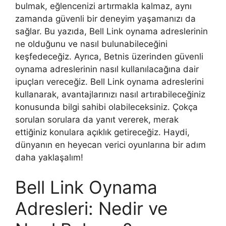
bulmak, eğlencenizi artırmakla kalmaz, aynı
zamanda güvenli bir deneyim yaşamanızı da
sağlar. Bu yazıda, Bell Link oynama adreslerinin
ne olduğunu ve nasıl bulunabileceğini
keşfedeceğiz. Ayrıca, Betnis üzerinden güvenli
oynama adreslerinin nasıl kullanılacağına dair
ipuçları vereceğiz. Bell Link oynama adreslerini
kullanarak, avantajlarınızı nasıl artırabileceğiniz
konusunda bilgi sahibi olabileceksiniz. Çokça
sorulan sorulara da yanıt vererek, merak
ettiğiniz konulara açıklık getireceğiz. Haydi,
dünyanın en heyecan verici oyunlarına bir adım
daha yaklaşalım!
Bell Link Oynama
Adresleri: Nedir ve