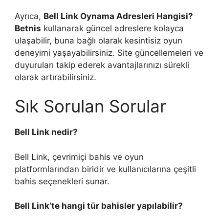
Ayrıca,
Bell Link Oynama Adresleri Hangisi?
Betnis
kullanarak güncel adreslere kolayca
ulaşabilir, buna bağlı olarak kesintisiz oyun
deneyimi yaşayabilirsiniz. Site güncellemeleri ve
duyuruları takip ederek avantajlarınızı sürekli
olarak artırabilirsiniz.
Sık Sorulan Sorular
Bell Link nedir?
Bell Link, çevrimiçi bahis ve oyun
platformlarından biridir ve kullanıcılarına çeşitli
bahis seçenekleri sunar.
Bell Link’te hangi tür bahisler yapılabilir?