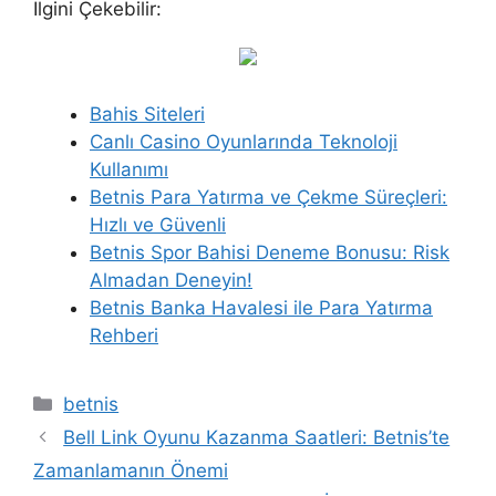
İlgini Çekebilir:
Bahis Siteleri
Canlı Casino Oyunlarında Teknoloji
Kullanımı
Betnis Para Yatırma ve Çekme Süreçleri:
Hızlı ve Güvenli
Betnis Spor Bahisi Deneme Bonusu: Risk
Almadan Deneyin!
Betnis Banka Havalesi ile Para Yatırma
Rehberi
Kategoriler
betnis
Bell Link Oyunu Kazanma Saatleri: Betnis’te
Zamanlamanın Önemi