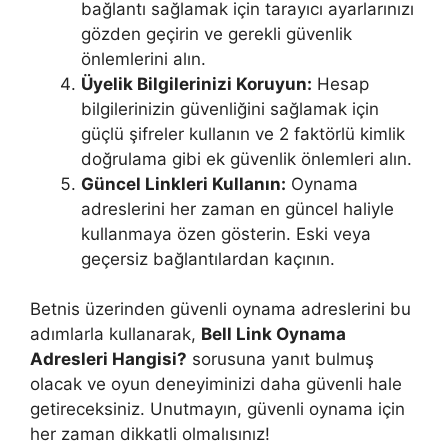
bağlantı sağlamak için tarayıcı ayarlarınızı
gözden geçirin ve gerekli güvenlik
önlemlerini alın.
Üyelik Bilgilerinizi Koruyun:
Hesap
bilgilerinizin güvenliğini sağlamak için
güçlü şifreler kullanın ve 2 faktörlü kimlik
doğrulama gibi ek güvenlik önlemleri alın.
Güncel Linkleri Kullanın:
Oynama
adreslerini her zaman en güncel haliyle
kullanmaya özen gösterin. Eski veya
geçersiz bağlantılardan kaçının.
Betnis üzerinden güvenli oynama adreslerini bu
adımlarla kullanarak,
Bell Link Oynama
Adresleri Hangisi?
sorusuna yanıt bulmuş
olacak ve oyun deneyiminizi daha güvenli hale
getireceksiniz. Unutmayın, güvenli oynama için
her zaman dikkatli olmalısınız!