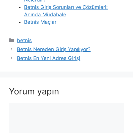
Betnis Giriş Sorunları ve Çözümleri:
Anında Müdahale
Betnis Maçları
Kategoriler
betnis
Betnis Nereden Giriş Yapılıyor?
Betnis En Yeni Adres Girişi
Yorum yapın
Yorum