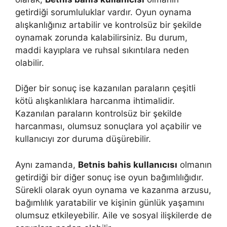
getirdiği sorumluluklar vardır. Oyun oynama
alışkanlığınız artabilir ve kontrolsüz bir şekilde
oynamak zorunda kalabilirsiniz. Bu durum,
maddi kayıplara ve ruhsal sıkıntılara neden
olabilir.
Diğer bir sonuç ise kazanılan paraların çeşitli
kötü alışkanlıklara harcanma ihtimalidir.
Kazanılan paraların kontrolsüz bir şekilde
harcanması, olumsuz sonuçlara yol açabilir ve
kullanıcıyı zor duruma düşürebilir.
Aynı zamanda,
Betnis bahis kullanıcısı
olmanın
getirdiği bir diğer sonuç ise oyun bağımlılığıdır.
Sürekli olarak oyun oynama ve kazanma arzusu,
bağımlılık yaratabilir ve kişinin günlük yaşamını
olumsuz etkileyebilir. Aile ve sosyal ilişkilerde de