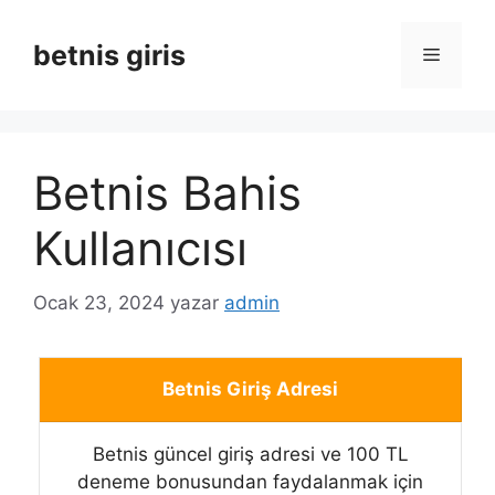
İçeriğe
atla
betnis giris
Menü
Betnis Bahis
Kullanıcısı
Ocak 23, 2024
yazar
admin
Betnis Giriş Adresi
Betnis güncel giriş adresi ve 100 TL
deneme bonusundan faydalanmak için