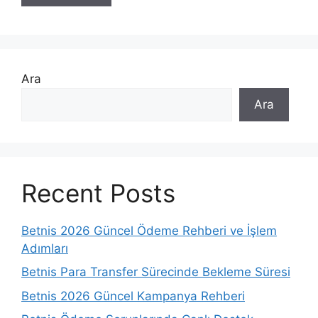
Ara
Ara
Recent Posts
Betnis 2026 Güncel Ödeme Rehberi ve İşlem
Adımları
Betnis Para Transfer Sürecinde Bekleme Süresi
Betnis 2026 Güncel Kampanya Rehberi