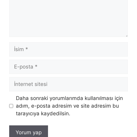
İsim
E-
posta
İnternet
sitesi
Daha sonraki yorumlarımda kullanılması için
adım, e-posta adresim ve site adresim bu
tarayıcıya kaydedilsin.