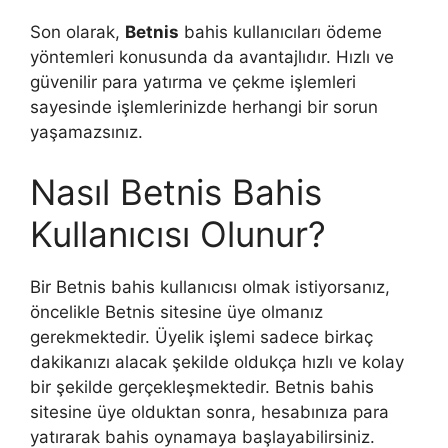
Son olarak,
Betnis
bahis kullanıcıları ödeme
yöntemleri konusunda da avantajlıdır. Hızlı ve
güvenilir para yatırma ve çekme işlemleri
sayesinde işlemlerinizde herhangi bir sorun
yaşamazsınız.
Nasıl Betnis Bahis
Kullanıcısı Olunur?
Bir Betnis bahis kullanıcısı olmak istiyorsanız,
öncelikle Betnis sitesine üye olmanız
gerekmektedir. Üyelik işlemi sadece birkaç
dakikanızı alacak şekilde oldukça hızlı ve kolay
bir şekilde gerçekleşmektedir. Betnis bahis
sitesine üye olduktan sonra, hesabınıza para
yatırarak bahis oynamaya başlayabilirsiniz.