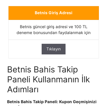
Betnis Giriş Adresi
Betnis güncel giriş adresi ve 100 TL
deneme bonusundan faydalanmak için
Tıklayın
Betnis Bahis Takip
Paneli Kullanmanın İlk
Adımları
Betnis Bahis Takip Paneli: Kupon Geçmişinizi