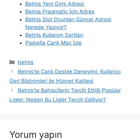
Betnis Yeni Giriş Adresi
Betnis Pragmatic İçin Adres
Betnis Slot Oyunları Güncel Adresi
Nerede Yazıyor?
Betnis Kullanım Şartları
Piabella Canlı Maç İzle
Kategoriler
betnis
Betnis’te Canlı Destek Deneyimi: Kullanıcı
Geri Bildirimleri ile Hizmet Kalitesi
Betnis’te Bahisçilerin Tercih Ettiği Popüler
Ligler: Neden Bu Ligler Tercih Ediliyor?
Yorum yapın