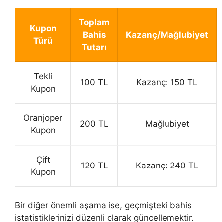
Toplam
Kupon
Bahis
Kazanç/Mağlubiyet
Türü
Tutarı
Tekli
100 TL
Kazanç: 150 TL
Kupon
Oranjoper
200 TL
Mağlubiyet
Kupon
Çift
120 TL
Kazanç: 240 TL
Kupon
Bir diğer önemli aşama ise, geçmişteki bahis
istatistiklerinizi düzenli olarak güncellemektir.