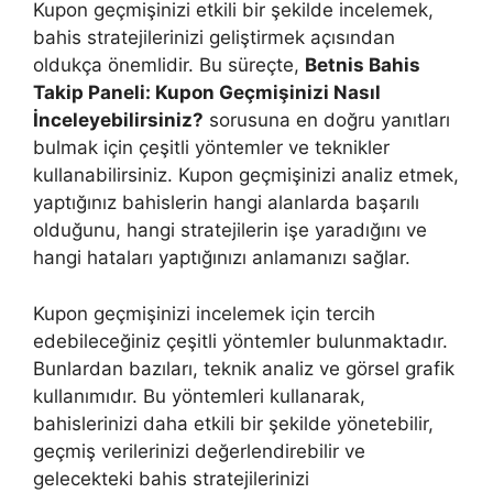
Kupon geçmişinizi etkili bir şekilde incelemek,
bahis stratejilerinizi geliştirmek açısından
oldukça önemlidir. Bu süreçte,
Betnis Bahis
Takip Paneli: Kupon Geçmişinizi Nasıl
İnceleyebilirsiniz?
sorusuna en doğru yanıtları
bulmak için çeşitli yöntemler ve teknikler
kullanabilirsiniz. Kupon geçmişinizi analiz etmek,
yaptığınız bahislerin hangi alanlarda başarılı
olduğunu, hangi stratejilerin işe yaradığını ve
hangi hataları yaptığınızı anlamanızı sağlar.
Kupon geçmişinizi incelemek için tercih
edebileceğiniz çeşitli yöntemler bulunmaktadır.
Bunlardan bazıları, teknik analiz ve görsel grafik
kullanımıdır. Bu yöntemleri kullanarak,
bahislerinizi daha etkili bir şekilde yönetebilir,
geçmiş verilerinizi değerlendirebilir ve
gelecekteki bahis stratejilerinizi