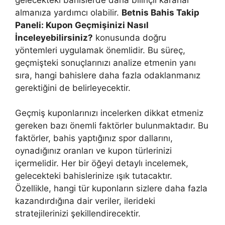
almanıza yardımcı olabilir.
Betnis Bahis Takip
Paneli: Kupon Geçmişinizi Nasıl
İnceleyebilirsiniz?
konusunda doğru
yöntemleri uygulamak önemlidir. Bu süreç,
geçmişteki sonuçlarınızı analize etmenin yanı
sıra, hangi bahislere daha fazla odaklanmanız
gerektiğini de belirleyecektir.
Geçmiş kuponlarınızı incelerken dikkat etmeniz
gereken bazı önemli faktörler bulunmaktadır. Bu
faktörler, bahis yaptığınız spor dallarını,
oynadığınız oranları ve kupon türlerinizi
içermelidir. Her bir öğeyi detaylı incelemek,
gelecekteki bahislerinize ışık tutacaktır.
Özellikle, hangi tür kuponların sizlere daha fazla
kazandırdığına dair veriler, ilerideki
stratejilerinizi şekillendirecektir.