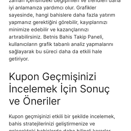
zaman içerisindeki değişimleri ve trendleri daha
iyi anlamanıza yardımcı olur. Grafikler
sayesinde, hangi bahislere daha fazla yatırım
yapmanız gerektiğini görebilir, kayıplarınızı
minimize edebilir ve kazançlarınızı
artırabilirsiniz. Betnis Bahis Takip Paneli,
kullanıcıların grafik tabanlı analiz yapmalarını
sağlayarak bu süreci daha da etkili hale
getiriyor.
Kupon Geçmişinizi
İncelemek İçin Sonuç
ve Öneriler
Kupon geçmişinizi etkili bir şekilde incelemek,
bahis stratejilerinizi geliştirmenize ve
gelecekteki bahislerde daha bilinçli kararlar