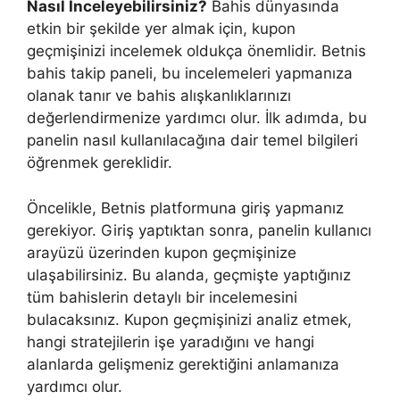
Nasıl İnceleyebilirsiniz?
Bahis dünyasında
etkin bir şekilde yer almak için, kupon
geçmişinizi incelemek oldukça önemlidir. Betnis
bahis takip paneli, bu incelemeleri yapmanıza
olanak tanır ve bahis alışkanlıklarınızı
değerlendirmenize yardımcı olur. İlk adımda, bu
panelin nasıl kullanılacağına dair temel bilgileri
öğrenmek gereklidir.
Öncelikle, Betnis platformuna giriş yapmanız
gerekiyor. Giriş yaptıktan sonra, panelin kullanıcı
arayüzü üzerinden kupon geçmişinize
ulaşabilirsiniz. Bu alanda, geçmişte yaptığınız
tüm bahislerin detaylı bir incelemesini
bulacaksınız. Kupon geçmişinizi analiz etmek,
hangi stratejilerin işe yaradığını ve hangi
alanlarda gelişmeniz gerektiğini anlamanıza
yardımcı olur.