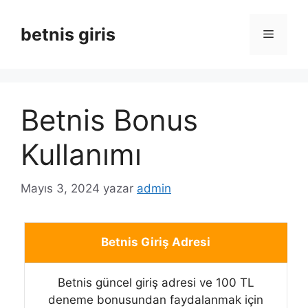
İçeriğe
atla
betnis giris
Menü
Betnis Bonus
Kullanımı
Mayıs 3, 2024
yazar
admin
Betnis Giriş Adresi
Betnis güncel giriş adresi ve 100 TL
deneme bonusundan faydalanmak için