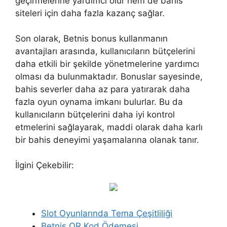
geçirmelerine yardımcı olur hem de bahis
siteleri için daha fazla kazanç sağlar.
Son olarak, Betnis bonus kullanmanın
avantajları arasında, kullanıcıların bütçelerini
daha etkili bir şekilde yönetmelerine yardımcı
olması da bulunmaktadır. Bonuslar sayesinde,
bahis severler daha az para yatırarak daha
fazla oyun oynama imkanı bulurlar. Bu da
kullanıcıların bütçelerini daha iyi kontrol
etmelerini sağlayarak, maddi olarak daha karlı
bir bahis deneyimi yaşamalarına olanak tanır.
İlgini Çekebilir:
Slot Oyunlarında Tema Çeşitliliği
Betnis QR Kod Ödemesi