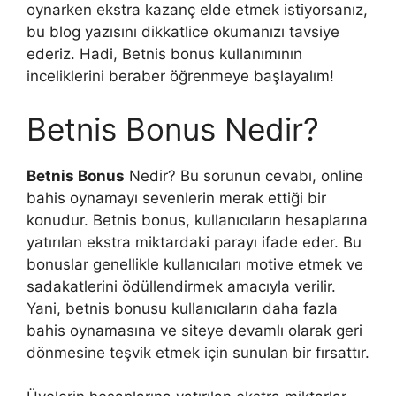
oynarken ekstra kazanç elde etmek istiyorsanız,
bu blog yazısını dikkatlice okumanızı tavsiye
ederiz. Hadi, Betnis bonus kullanımının
inceliklerini beraber öğrenmeye başlayalım!
Betnis Bonus Nedir?
Betnis Bonus
Nedir? Bu sorunun cevabı, online
bahis oynamayı sevenlerin merak ettiği bir
konudur. Betnis bonus, kullanıcıların hesaplarına
yatırılan ekstra miktardaki parayı ifade eder. Bu
bonuslar genellikle kullanıcıları motive etmek ve
sadakatlerini ödüllendirmek amacıyla verilir.
Yani, betnis bonusu kullanıcıların daha fazla
bahis oynamasına ve siteye devamlı olarak geri
dönmesine teşvik etmek için sunulan bir fırsattır.