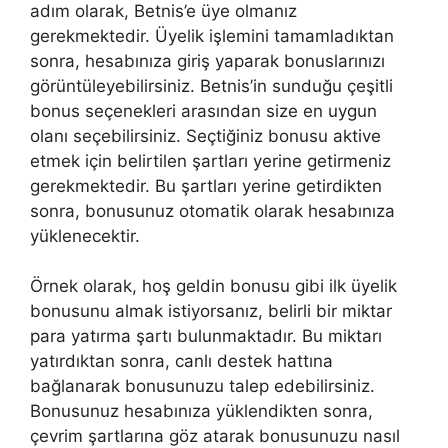
adım olarak, Betnis’e üye olmanız
gerekmektedir. Üyelik işlemini tamamladıktan
sonra, hesabınıza giriş yaparak bonuslarınızı
görüntüleyebilirsiniz. Betnis’in sunduğu çeşitli
bonus seçenekleri arasından size en uygun
olanı seçebilirsiniz. Seçtiğiniz bonusu aktive
etmek için belirtilen şartları yerine getirmeniz
gerekmektedir. Bu şartları yerine getirdikten
sonra, bonusunuz otomatik olarak hesabınıza
yüklenecektir.
Örnek olarak, hoş geldin bonusu gibi ilk üyelik
bonusunu almak istiyorsanız, belirli bir miktar
para yatırma şartı bulunmaktadır. Bu miktarı
yatırdıktan sonra, canlı destek hattına
bağlanarak bonusunuzu talep edebilirsiniz.
Bonusunuz hesabınıza yüklendikten sonra,
çevrim şartlarına göz atarak bonusunuzu nasıl