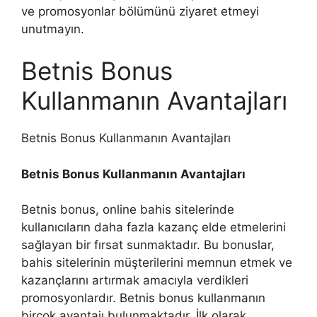
ve promosyonlar bölümünü ziyaret etmeyi
unutmayın.
Betnis Bonus
Kullanmanın Avantajları
Betnis Bonus Kullanmanın Avantajları
Betnis Bonus Kullanmanın Avantajları
Betnis bonus, online bahis sitelerinde
kullanıcıların daha fazla kazanç elde etmelerini
sağlayan bir fırsat sunmaktadır. Bu bonuslar,
bahis sitelerinin müşterilerini memnun etmek ve
kazançlarını artırmak amacıyla verdikleri
promosyonlardır. Betnis bonus kullanmanın
birçok avantajı bulunmaktadır. İlk olarak,