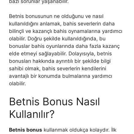
bazı sorunlar yaşanabilir.
Betnis bonusunun ne olduğunu ve nasıl
kullanıldığını anlamak, bahis severlerin daha
bilinçli ve kazançlı bahis oynamalarına yardımcı
olabilir. Doğru şekilde kullanıldığında, bu
bonuslar bahis oyunlarında daha fazla kazanç
elde etmeyi sağlayabilir. Dolayısıyla, betnis
bonusları hakkında ayrıntılı bir şekilde bilgi
sahibi olmak, bahis severlerin kendilerini
avantajlı bir konumda bulmalarına yardımcı
olabilir.
Betnis Bonus Nasıl
Kullanılır?
Betnis bonus
kullanmak oldukça kolaydır. İlk