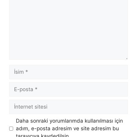
İsim
E-
posta
İnternet
sitesi
Daha sonraki yorumlarımda kullanılması için
adım, e-posta adresim ve site adresim bu
tarayıcıya kaydedilsin.