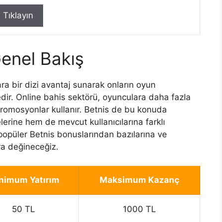
Tıklayın
Genel Bakış
ara bir dizi avantaj sunarak onların oyun
ir. Online bahis sektörü, oyunculara daha fazla
promosyonlar kullanır. Betnis de bu konuda
rine hem de mevcut kullanıcılarına farklı
opüler Betnis bonuslarından bazılarına ve
ara değineceğiz.
nimum Yatırım
Maksimum Kazanç
50 TL
1000 TL