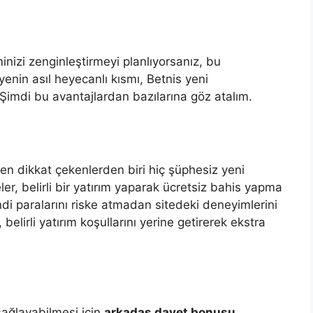
inizi zenginleştirmeyi planlıyorsanız, bu
yenin asıl heyecanlı kısmı, Betnis yeni
. Şimdi bu avantajlardan bazılarına göz atalım.
en dikkat çekenlerden biri hiç şüphesiz yeni
er, belirli bir yatırım yaparak ücretsiz bahis yapma
endi paralarını riske atmadan sitedeki deneyimlerini
a, belirli yatırım koşullarını yerine getirerek ekstra
 sağlayabilmesi için
arkadaş davet bonusu