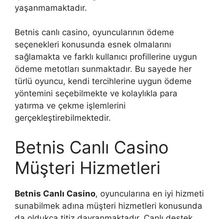
yaşanmamaktadır.
Betnis canlı casino, oyuncularının ödeme
seçenekleri konusunda esnek olmalarını
sağlamakta ve farklı kullanıcı profillerine uygun
ödeme metotları sunmaktadır. Bu sayede her
türlü oyuncu, kendi tercihlerine uygun ödeme
yöntemini seçebilmekte ve kolaylıkla para
yatırma ve çekme işlemlerini
gerçekleştirebilmektedir.
Betnis Canlı Casino
Müşteri Hizmetleri
Betnis Canlı Casino
, oyuncularına en iyi hizmeti
sunabilmek adına müşteri hizmetleri konusunda
da oldukça titiz davranmaktadır. Canlı destek