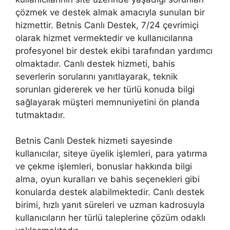
çözmek ve destek almak amacıyla sunulan bir
hizmettir. Betnis Canlı Destek, 7/24 çevrimiçi
olarak hizmet vermektedir ve kullanıcılarına
profesyonel bir destek ekibi tarafından yardımcı
olmaktadır. Canlı destek hizmeti, bahis
severlerin sorularını yanıtlayarak, teknik
sorunları gidererek ve her türlü konuda bilgi
sağlayarak müşteri memnuniyetini ön planda
tutmaktadır.
Betnis Canlı Destek hizmeti sayesinde
kullanıcılar, siteye üyelik işlemleri, para yatırma
ve çekme işlemleri, bonuslar hakkında bilgi
alma, oyun kuralları ve bahis seçenekleri gibi
konularda destek alabilmektedir. Canlı destek
birimi, hızlı yanıt süreleri ve uzman kadrosuyla
kullanıcıların her türlü taleplerine çözüm odaklı