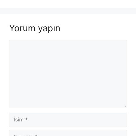
Yorum yapın
Yorum
İsim
E-