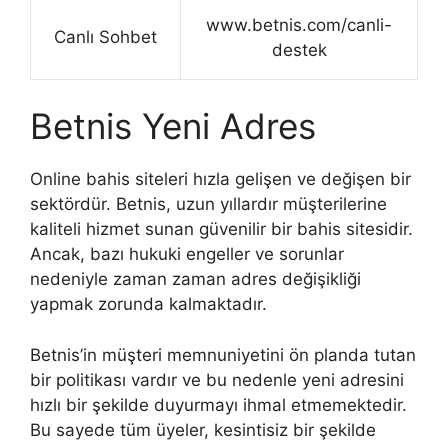
www.betnis.com/canli-
Canlı Sohbet
destek
Betnis Yeni Adres
Online bahis siteleri hızla gelişen ve değişen bir
sektördür. Betnis, uzun yıllardır müşterilerine
kaliteli hizmet sunan güvenilir bir bahis sitesidir.
Ancak, bazı hukuki engeller ve sorunlar
nedeniyle zaman zaman adres değişikliği
yapmak zorunda kalmaktadır.
Betnis’in müşteri memnuniyetini ön planda tutan
bir politikası vardır ve bu nedenle yeni adresini
hızlı bir şekilde duyurmayı ihmal etmemektedir.
Bu sayede tüm üyeler, kesintisiz bir şekilde