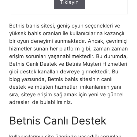
Tıklayın
Betnis bahis sitesi, geniş oyun seçenekleri ve
yüksek bahis oranları ile kullanıcılarına kazançlı
bir oyun deneyimi sunmaktadır. Ancak, çevrimiçi
hizmetler sunan her platform gibi, zaman zaman
erişim sorunları yaşanabilmektedir. Bu durumda,
Betnis Canlı Destek ve Betnis Müşteri Hizmetleri
gibi destek kanalları devreye girmektedir. Bu
blog yazısında, Betnis bahis sitesinin canlı
destek ve müşteri hizmetleri imkanlarının yanı
sıra, siteye erişim sağlamak için yeni ve güncel
adresleri de bulabilirsiniz.
Betnis Canlı Destek
kullanıcılarının site üzerinde yaşadığı sorunları