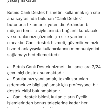
yaklaşmaktadır.
Betnis Canlı Destek hizmetini kullanmak için site
ana sayfasında bulunan “Canlı Destek”
butonuna tıklamanız yeterlidir. Ardından bir
müşteri temsilcisiyle anında bağlantı kurulacak
ve sorunlarınızı çözmek için size yardımcı
olacaktır. Canlı destek hizmeti, güvenilir ve hızlı
hizmet anlayışıyla kullanıcılarının memnuniyetini
sağlamayı hedeflemektedir.
Betnis Canlı Destek hizmeti, kullanıcılara 7/24
çevrimiçi destek sunmaktadır.
Sorularınızı yanıtlamak, teknik sorunları
gidermek ve bilgi sağlamak için profesyonel bir
destek ekibi bulunmaktadır.
Canlı destek birimi, kullanıcıların üyelik
işlemlerinden bonus taleplerine kadar her