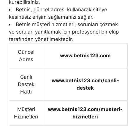
kurabilirsiniz.
Betnis, güncel adresi kullanarak siteye
kesintisiz erişim sağlamanızı sağlar.
Betnis müşteri hizmetleri, sorunları çözmek
ve soruları yanıtlamak için profesyonel bir ekip
tarafından yönetilmektedir.
Güncel
www.betnis123.com
Adres
Canlı
www.betnis123.com/canli-
Destek
destek
Hattı
Müşteri
www.betnis123.com/musteri-
Hizmetleri
hizmetleri