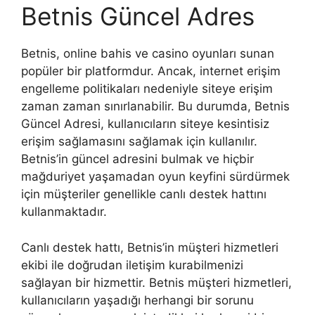
Betnis Güncel Adres
Betnis, online bahis ve casino oyunları sunan
popüler bir platformdur. Ancak, internet erişim
engelleme politikaları nedeniyle siteye erişim
zaman zaman sınırlanabilir. Bu durumda, Betnis
Güncel Adresi, kullanıcıların siteye kesintisiz
erişim sağlamasını sağlamak için kullanılır.
Betnis’in güncel adresini bulmak ve hiçbir
mağduriyet yaşamadan oyun keyfini sürdürmek
için müşteriler genellikle canlı destek hattını
kullanmaktadır.
Canlı destek hattı, Betnis’in müşteri hizmetleri
ekibi ile doğrudan iletişim kurabilmenizi
sağlayan bir hizmettir. Betnis müşteri hizmetleri,
kullanıcıların yaşadığı herhangi bir sorunu