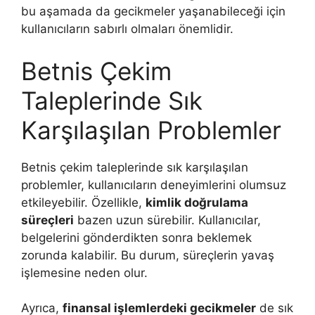
bu aşamada da gecikmeler yaşanabileceği için
kullanıcıların sabırlı olmaları önemlidir.
Betnis Çekim
Taleplerinde Sık
Karşılaşılan Problemler
Betnis çekim taleplerinde sık karşılaşılan
problemler, kullanıcıların deneyimlerini olumsuz
etkileyebilir. Özellikle,
kimlik doğrulama
süreçleri
bazen uzun sürebilir. Kullanıcılar,
belgelerini gönderdikten sonra beklemek
zorunda kalabilir. Bu durum, süreçlerin yavaş
işlemesine neden olur.
Ayrıca,
finansal işlemlerdeki gecikmeler
de sık