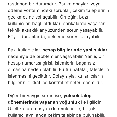
rastlanan bir durumdur. Banka onayları veya
ödeme yöntemindeki sorunlar, çekim taleplerinin
gecikmesine yol açabilir. Örneğin, bazı
kullanıcılar, bağlı oldukları bankalarda yaşanan
teknik aksaklıklar yüzünden sorun yaşayabilir.
Böyle durumlarda, bekleme süresi uzayabilir.
Bazı kullanıcılar,
hesap bilgilerinde yanlışlıklar
nedeniyle de problemler yaşayabilir. Yanlış bir
hesap numarası girişi, işlemlerin başarısız
olmasına neden olabilir. Bu tür hatalar, taleplerin
işlenmesini geciktirir. Dolayısıyla, kullanıcıların
bilgilerini dikkatlice kontrol etmeleri önemlidir.
Diğer bir yaygın sorun ise,
yüksek talep
dönemlerinde yaşanan yoğunluk
ile ilgilidir.
Özellikle promosyon dönemlerinde, birçok
kullanıcı aynı anda çekim talebinde bulunabilir.