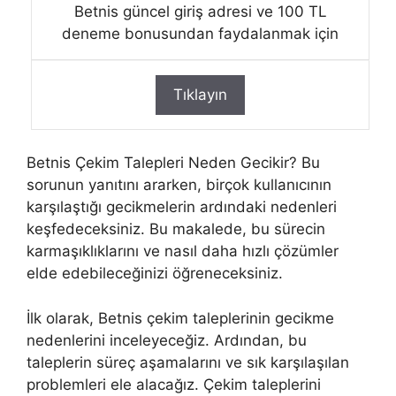
Betnis güncel giriş adresi ve 100 TL
deneme bonusundan faydalanmak için
Tıklayın
Betnis Çekim Talepleri Neden Gecikir? Bu
sorunun yanıtını ararken, birçok kullanıcının
karşılaştığı gecikmelerin ardındaki nedenleri
keşfedeceksiniz. Bu makalede, bu sürecin
karmaşıklıklarını ve nasıl daha hızlı çözümler
elde edebileceğinizi öğreneceksiniz.
İlk olarak, Betnis çekim taleplerinin gecikme
nedenlerini inceleyeceğiz. Ardından, bu
taleplerin süreç aşamalarını ve sık karşılaşılan
problemleri ele alacağız. Çekim taleplerini