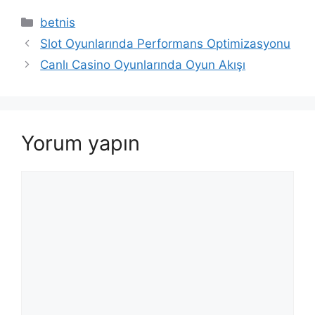
Kategoriler
betnis
Slot Oyunlarında Performans Optimizasyonu
Canlı Casino Oyunlarında Oyun Akışı
Yorum yapın
Yorum