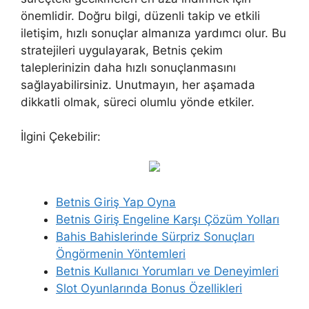
önemlidir. Doğru bilgi, düzenli takip ve etkili
iletişim, hızlı sonuçlar almanıza yardımcı olur. Bu
stratejileri uygulayarak, Betnis çekim
taleplerinizin daha hızlı sonuçlanmasını
sağlayabilirsiniz. Unutmayın, her aşamada
dikkatli olmak, süreci olumlu yönde etkiler.
İlgini Çekebilir:
Betnis Giriş Yap Oyna
Betnis Giriş Engeline Karşı Çözüm Yolları
Bahis Bahislerinde Sürpriz Sonuçları
Öngörmenin Yöntemleri
Betnis Kullanıcı Yorumları ve Deneyimleri
Slot Oyunlarında Bonus Özellikleri