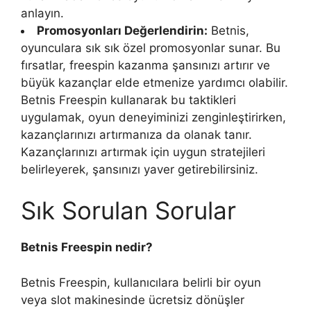
anlayın.
Promosyonları Değerlendirin:
Betnis,
oyunculara sık sık özel promosyonlar sunar. Bu
fırsatlar, freespin kazanma şansınızı artırır ve
büyük kazançlar elde etmenize yardımcı olabilir.
Betnis Freespin kullanarak bu taktikleri
uygulamak, oyun deneyiminizi zenginleştirirken,
kazançlarınızı artırmanıza da olanak tanır.
Kazançlarınızı artırmak için uygun stratejileri
belirleyerek, şansınızı yaver getirebilirsiniz.
Sık Sorulan Sorular
Betnis Freespin nedir?
Betnis Freespin, kullanıcılara belirli bir oyun
veya slot makinesinde ücretsiz dönüşler