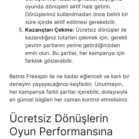
oyunda dönüşleri aktif hale getirin.
Dönüşleriniz kullanılmadan önce belirli bir
süre içinde aktif edilmesi gerekebilir.
Kazançları Çekme:
Ücretsiz dönüşler ile
kazandığınız tutarları çekmek için, gerekli
çevrim şartlarını yerine getirdiğinizden
emin olun. Bu şartlar, her kampanya için
farklılık gösterebilir.
Betnis Freespin ile ne kadar eğlenceli ve karlı bir
deneyim yaşayacağınızı keşfedin. Unutmayın,
her kampanya farklı şartlar içerebilir, dolayısıyla
en güncel bilgileri her zaman kontrol etmelisiniz.
Ücretsiz Dönüşlerin
Oyun Performansına