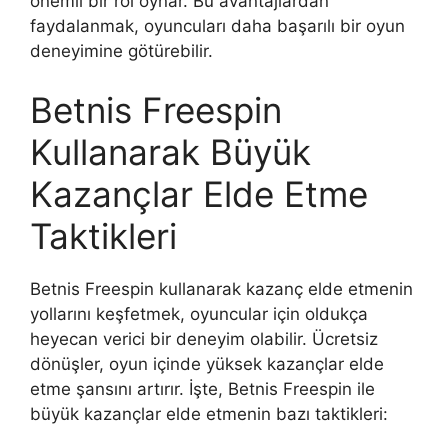
önemli bir rol oynar. Bu avantajlardan
faydalanmak, oyuncuları daha başarılı bir oyun
deneyimine götürebilir.
Betnis Freespin
Kullanarak Büyük
Kazançlar Elde Etme
Taktikleri
Betnis Freespin kullanarak kazanç elde etmenin
yollarını keşfetmek, oyuncular için oldukça
heyecan verici bir deneyim olabilir. Ücretsiz
dönüşler, oyun içinde yüksek kazançlar elde
etme şansını artırır. İşte, Betnis Freespin ile
büyük kazançlar elde etmenin bazı taktikleri: