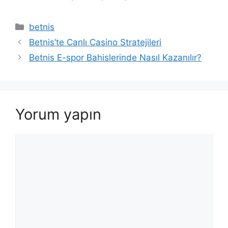
Kategoriler
betnis
Betnis’te Canlı Casino Stratejileri
Betnis E-spor Bahislerinde Nasıl Kazanılır?
Yorum yapın
Yorum