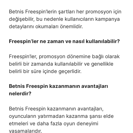
Betnis Freespin’lerin şartları her promosyon için
değişebilir, bu nedenle kullanıcıların kampanya
detaylarını okumaları önemlidir.
Freespin’ler ne zaman ve nasıl kullanılabilir?
Freespin’ler, promosyon dönemine bağlı olarak
belirli bir zamanda kullanılabilir ve genellikle
belirli bir süre içinde geçerlidir.
Betnis Freespin kazanmanın avantajları
nelerdir?
Betnis Freespin kazanmanın avantajları,
oyuncuların yatırmadan kazanma şansı elde
etmeleri ve daha fazla oyun deneyimi
yaşamalarıdır.