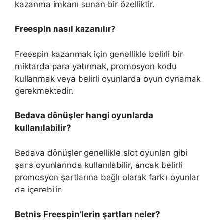
kazanma imkanı sunan bir özelliktir.
Freespin nasıl kazanılır?
Freespin kazanmak için genellikle belirli bir
miktarda para yatırmak, promosyon kodu
kullanmak veya belirli oyunlarda oyun oynamak
gerekmektedir.
Bedava dönüşler hangi oyunlarda
kullanılabilir?
Bedava dönüşler genellikle slot oyunları gibi
şans oyunlarında kullanılabilir, ancak belirli
promosyon şartlarına bağlı olarak farklı oyunlar
da içerebilir.
Betnis Freespin’lerin şartları neler?