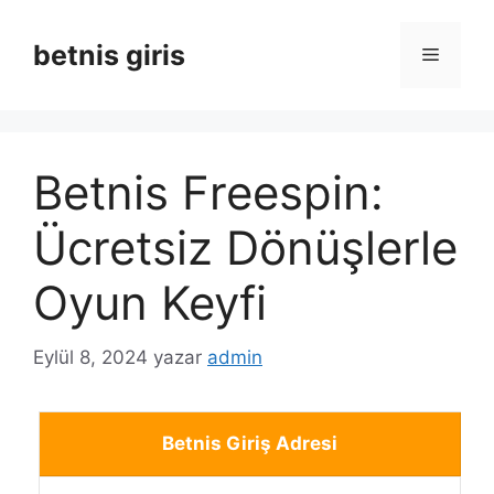
İçeriğe
atla
betnis giris
Menü
Betnis Freespin:
Ücretsiz Dönüşlerle
Oyun Keyfi
Eylül 8, 2024
yazar
admin
Betnis Giriş Adresi