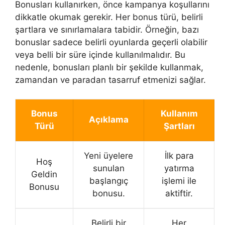
Bonusları kullanırken, önce kampanya koşullarını
dikkatle okumak gerekir. Her bonus türü, belirli
şartlara ve sınırlamalara tabidir. Örneğin, bazı
bonuslar sadece belirli oyunlarda geçerli olabilir
veya belli bir süre içinde kullanılmalıdır. Bu
nedenle, bonusları planlı bir şekilde kullanmak,
zamandan ve paradan tasarruf etmenizi sağlar.
Bonus
Kullanım
Açıklama
Türü
Şartları
Yeni üyelere
İlk para
Hoş
sunulan
yatırma
Geldin
başlangıç
işlemi ile
Bonusu
bonusu.
aktiftir.
Belirli bir
Her