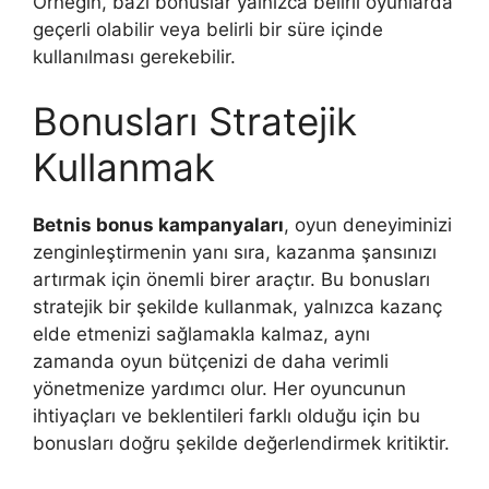
Örneğin, bazı bonuslar yalnızca belirli oyunlarda
geçerli olabilir veya belirli bir süre içinde
kullanılması gerekebilir.
Bonusları Stratejik
Kullanmak
Betnis bonus kampanyaları
, oyun deneyiminizi
zenginleştirmenin yanı sıra, kazanma şansınızı
artırmak için önemli birer araçtır. Bu bonusları
stratejik bir şekilde kullanmak, yalnızca kazanç
elde etmenizi sağlamakla kalmaz, aynı
zamanda oyun bütçenizi de daha verimli
yönetmenize yardımcı olur. Her oyuncunun
ihtiyaçları ve beklentileri farklı olduğu için bu
bonusları doğru şekilde değerlendirmek kritiktir.