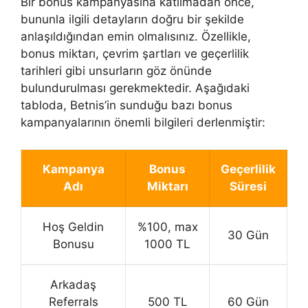
Bir bonus kampanyasına katılmadan önce,
bununla ilgili detayların doğru bir şekilde
anlaşıldığından emin olmalısınız. Özellikle,
bonus miktarı, çevrim şartları ve geçerlilik
tarihleri gibi unsurların göz önünde
bulundurulması gerekmektedir. Aşağıdaki
tabloda, Betnis’in sunduğu bazı bonus
kampanyalarının önemli bilgileri derlenmiştir:
Kampanya
Bonus
Geçerlilik
Adı
Miktarı
Süresi
Hoş Geldin
%100, max
30 Gün
Bonusu
1000 TL
Arkadaş
Referrals
500 TL
60 Gün