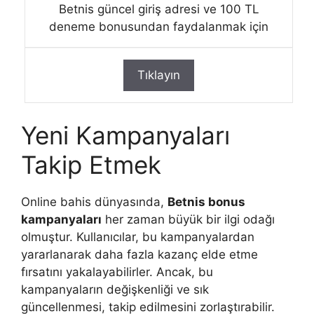
Betnis güncel giriş adresi ve 100 TL
deneme bonusundan faydalanmak için
Tıklayın
Yeni Kampanyaları
Takip Etmek
Online bahis dünyasında,
Betnis bonus
kampanyaları
her zaman büyük bir ilgi odağı
olmuştur. Kullanıcılar, bu kampanyalardan
yararlanarak daha fazla kazanç elde etme
fırsatını yakalayabilirler. Ancak, bu
kampanyaların değişkenliği ve sık
güncellenmesi, takip edilmesini zorlaştırabilir.