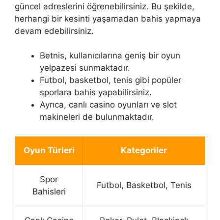
güncel adreslerini öğrenebilirsiniz. Bu şekilde,
herhangi bir kesinti yaşamadan bahis yapmaya
devam edebilirsiniz.
Betnis, kullanıcılarına geniş bir oyun
yelpazesi sunmaktadır.
Futbol, basketbol, tenis gibi popüler
sporlara bahis yapabilirsiniz.
Ayrıca, canlı casino oyunları ve slot
makineleri de bulunmaktadır.
Oyun Türleri
Kategoriler
Spor
Futbol, Basketbol, Tenis
Bahisleri