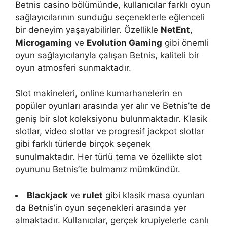
Betnis casino bölümünde, kullanıcılar farklı oyun
sağlayıcılarının sunduğu seçeneklerle eğlenceli
bir deneyim yaşayabilirler. Özellikle
NetEnt
,
Microgaming
ve
Evolution Gaming
gibi önemli
oyun sağlayıcılarıyla çalışan Betnis, kaliteli bir
oyun atmosferi sunmaktadır.
Slot makineleri, online kumarhanelerin en
popüler oyunları arasında yer alır ve Betnis’te de
geniş bir slot koleksiyonu bulunmaktadır. Klasik
slotlar, video slotlar ve progresif jackpot slotlar
gibi farklı türlerde birçok seçenek
sunulmaktadır. Her türlü tema ve özellikte slot
oyununu Betnis’te bulmanız mümkündür.
Blackjack
ve
rulet
gibi klasik masa oyunları
da Betnis’in oyun seçenekleri arasında yer
almaktadır. Kullanıcılar, gerçek krupiyelerle canlı