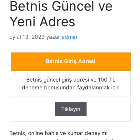
Betnis Güncel ve
Yeni Adres
Eylül 13, 2023
yazar
admin
Betnis Giriş Adresi
Betnis güncel giriş adresi ve 100 TL
deneme bonusundan faydalanmak için
Tıklayın
Betnis, online bahis ve kumar deneyimi