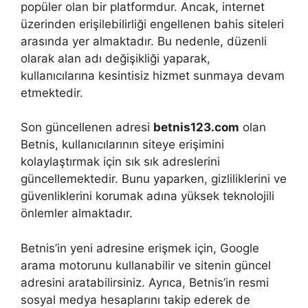
popüler olan bir platformdur. Ancak, internet
üzerinden erişilebilirliği engellenen bahis siteleri
arasında yer almaktadır. Bu nedenle, düzenli
olarak alan adı değişikliği yaparak,
kullanıcılarına kesintisiz hizmet sunmaya devam
etmektedir.
Son güncellenen adresi
betnis123.com
olan
Betnis, kullanıcılarının siteye erişimini
kolaylaştırmak için sık sık adreslerini
güncellemektedir. Bunu yaparken, gizliliklerini ve
güvenliklerini korumak adına yüksek teknolojili
önlemler almaktadır.
Betnis’in yeni adresine erişmek için, Google
arama motorunu kullanabilir ve sitenin güncel
adresini aratabilirsiniz. Ayrıca, Betnis’in resmi
sosyal medya hesaplarını takip ederek de