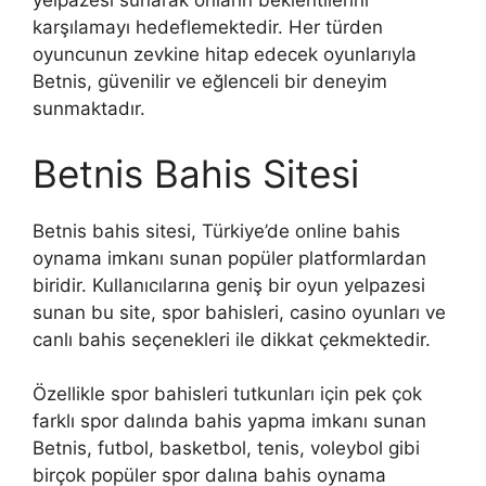
yelpazesi sunarak onların beklentilerini
karşılamayı hedeflemektedir. Her türden
oyuncunun zevkine hitap edecek oyunlarıyla
Betnis, güvenilir ve eğlenceli bir deneyim
sunmaktadır.
Betnis Bahis Sitesi
Betnis bahis sitesi, Türkiye’de online bahis
oynama imkanı sunan popüler platformlardan
biridir. Kullanıcılarına geniş bir oyun yelpazesi
sunan bu site, spor bahisleri, casino oyunları ve
canlı bahis seçenekleri ile dikkat çekmektedir.
Özellikle spor bahisleri tutkunları için pek çok
farklı spor dalında bahis yapma imkanı sunan
Betnis, futbol, basketbol, tenis, voleybol gibi
birçok popüler spor dalına bahis oynama