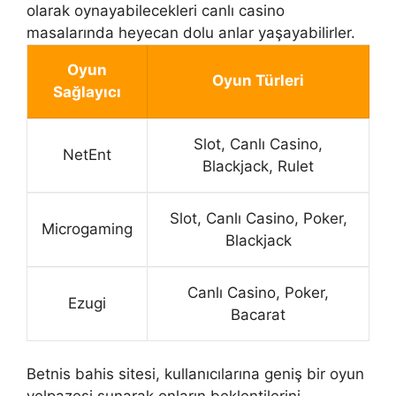
olarak oynayabilecekleri canlı casino
masalarında heyecan dolu anlar yaşayabilirler.
Oyun
Oyun Türleri
Sağlayıcı
Slot, Canlı Casino,
NetEnt
Blackjack, Rulet
Slot, Canlı Casino, Poker,
Microgaming
Blackjack
Canlı Casino, Poker,
Ezugi
Bacarat
Betnis bahis sitesi, kullanıcılarına geniş bir oyun