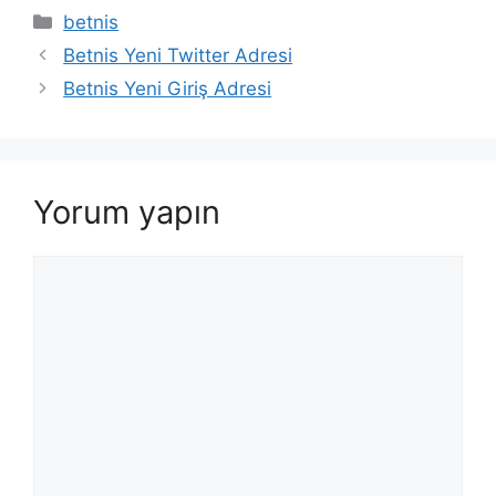
Kategoriler
betnis
Betnis Yeni Twitter Adresi
Betnis Yeni Giriş Adresi
Yorum yapın
Yorum