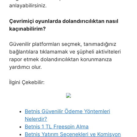
anlayabilirsiniz.
Çevrimiçi oyunlarda dolandırıcılıktan nasıl
kaçınabilirim?
Güvenilir platformları seçmek, tanımadığınız
bağlantılara tıklamamak ve şüpheli aktiviteleri
rapor etmek dolandırıcılıktan korunmanıza
yardımcı olur.
İlgini Çekebilir:
Betnis Güvenilir Ödeme Yöntemleri
Nelerdir?
Betnis 1 TL Freespin Alma
Betnis Yatırım Seçenekleri ve Komisyon