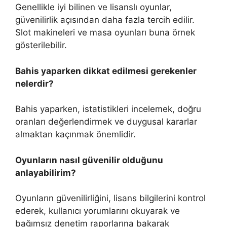
Genellikle iyi bilinen ve lisanslı oyunlar,
güvenilirlik açısından daha fazla tercih edilir.
Slot makineleri ve masa oyunları buna örnek
gösterilebilir.
Bahis yaparken dikkat edilmesi gerekenler
nelerdir?
Bahis yaparken, istatistikleri incelemek, doğru
oranları değerlendirmek ve duygusal kararlar
almaktan kaçınmak önemlidir.
Oyunların nasıl güvenilir olduğunu
anlayabilirim?
Oyunların güvenilirliğini, lisans bilgilerini kontrol
ederek, kullanıcı yorumlarını okuyarak ve
bağımsız denetim raporlarına bakarak