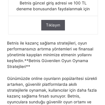
Betnis güncel giriş adresi ve 100 TL
deneme bonusundan faydalanmak için
Tıklayın
Betnis ile kazanç sağlama stratejileri, oyun
performansınızı artırma yöntemleri ve finansal
yönetimle kayıpları minimize etmenin yollarını
keşfedin.**Betnis Güvenilen Oyun Oynama
Stratejileri**
Günümüzde online oyunların popülaritesi sürekli
artarken, güvenilir platformlarda akıllı
stratejilerle oynamak, kullanıcılar için daha fazla
kazanç sağlama fırsatı sunuyor. Betnis,
oyunculara sunduğu güvenilir oyun ortamı ve