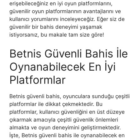
erişebileceğiniz en iyi oyun platformlarını,
güvenilir oyun platformlarının avantajlarını ve
kullanıcı yorumlarını inceleyeceğiz. Eğer siz de
güvenilir bir bahis deneyimi yaşamak
istiyorsanız, bu makale tam size göre!
Betnis Güvenli Bahis İle
Oynanabilecek En İyi
Platformlar
Betnis güvenli bahis, oyunculara sunduğu çeşitli
platformlar ile dikkat çekmektedir. Bu
platformlar, kullanıcı güvenliğini en üst düzeye
çıkarmak amacıyla çeşitli güvenlik önlemleri
almakta ve oyun deneyimini geliştirmektedir.
İşte, Betnis güvenli bahis ile oynanabilecek en