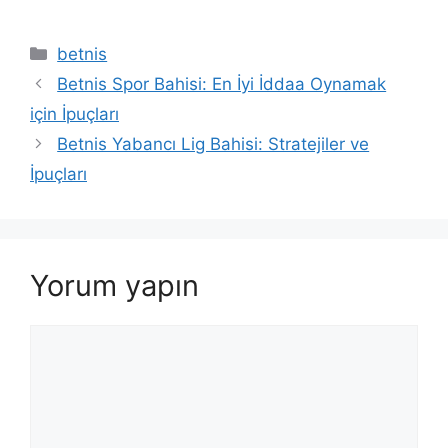
Kategoriler
betnis
Betnis Spor Bahisi: En İyi İddaa Oynamak
için İpuçları
Betnis Yabancı Lig Bahisi: Stratejiler ve
İpuçları
Yorum yapın
Yorum