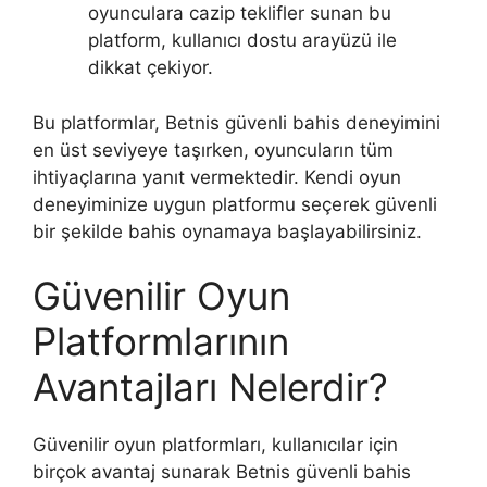
oyunculara cazip teklifler sunan bu
platform, kullanıcı dostu arayüzü ile
dikkat çekiyor.
Bu platformlar, Betnis güvenli bahis deneyimini
en üst seviyeye taşırken, oyuncuların tüm
ihtiyaçlarına yanıt vermektedir. Kendi oyun
deneyiminize uygun platformu seçerek güvenli
bir şekilde bahis oynamaya başlayabilirsiniz.
Güvenilir Oyun
Platformlarının
Avantajları Nelerdir?
Güvenilir oyun platformları, kullanıcılar için
birçok avantaj sunarak Betnis güvenli bahis