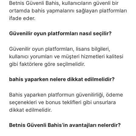
Betnis Güvenli Bahis, kullanıcıların güvenli bir
ortamda bahis yapmalarını sağlayan platformları
ifade eder.
Güvenilir oyun platformları nasıl seçilir?
Güvenilir oyun platformları, lisans bilgileri,
kullanıcı yorumları ve müşteri hizmetleri kalitesi
gibi faktörlere göre seçilmelidir.
bahis yaparken nelere dikkat edilmelidir?
Bahis yaparken platformun güvenilirliği, ödeme
seçenekleri ve bonus teklifleri gibi unsurlara
dikkat edilmelidir.
Betnis Güvenli Bahis’in avantajları nelerdir?