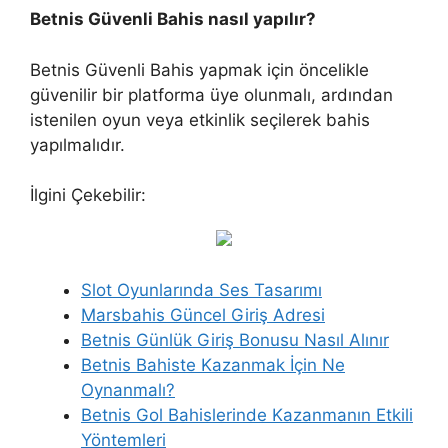
Betnis Güvenli Bahis nasıl yapılır?
Betnis Güvenli Bahis yapmak için öncelikle
güvenilir bir platforma üye olunmalı, ardından
istenilen oyun veya etkinlik seçilerek bahis
yapılmalıdır.
İlgini Çekebilir:
Slot Oyunlarında Ses Tasarımı
Marsbahis Güncel Giriş Adresi
Betnis Günlük Giriş Bonusu Nasıl Alınır
Betnis Bahiste Kazanmak İçin Ne
Oynanmalı?
Betnis Gol Bahislerinde Kazanmanın Etkili
Yöntemleri