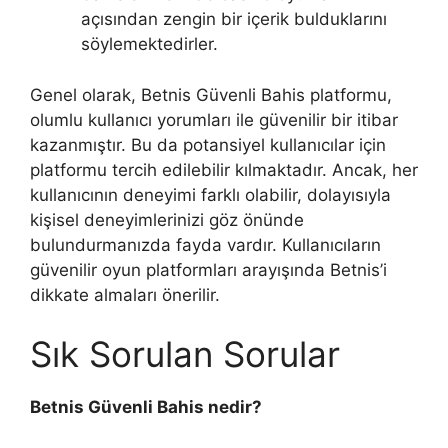
açısından zengin bir içerik bulduklarını
söylemektedirler.
Genel olarak, Betnis Güvenli Bahis platformu,
olumlu kullanıcı yorumları ile güvenilir bir itibar
kazanmıştır. Bu da potansiyel kullanıcılar için
platformu tercih edilebilir kılmaktadır. Ancak, her
kullanıcının deneyimi farklı olabilir, dolayısıyla
kişisel deneyimlerinizi göz önünde
bulundurmanızda fayda vardır. Kullanıcıların
güvenilir oyun platformları arayışında Betnis’i
dikkate almaları önerilir.
Sık Sorulan Sorular
Betnis Güvenli Bahis nedir?