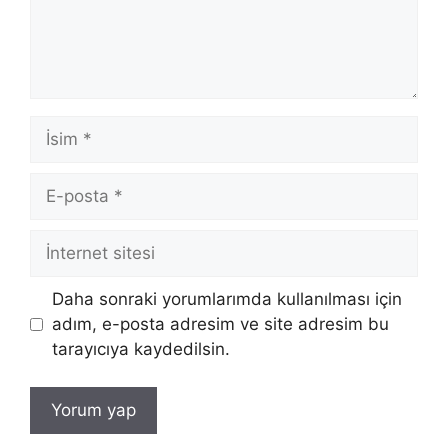
İsim
E-
posta
İnternet
sitesi
Daha sonraki yorumlarımda kullanılması için
adım, e-posta adresim ve site adresim bu
tarayıcıya kaydedilsin.