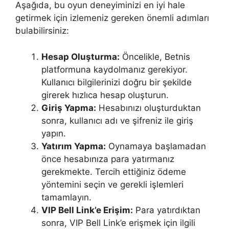
Aşağıda, bu oyun deneyiminizi en iyi hale
getirmek için izlemeniz gereken önemli adımları
bulabilirsiniz:
Hesap Oluşturma:
Öncelikle, Betnis
platformuna kaydolmanız gerekiyor.
Kullanıcı bilgilerinizi doğru bir şekilde
girerek hızlıca hesap oluşturun.
Giriş Yapma:
Hesabınızı oluşturduktan
sonra, kullanıcı adı ve şifreniz ile giriş
yapın.
Yatırım Yapma:
Oynamaya başlamadan
önce hesabınıza para yatırmanız
gerekmekte. Tercih ettiğiniz ödeme
yöntemini seçin ve gerekli işlemleri
tamamlayın.
VIP Bell Link’e Erişim:
Para yatırdıktan
sonra, VIP Bell Link’e erişmek için ilgili