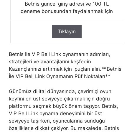
Betnis güncel giriş adresi ve 100 TL
deneme bonusundan faydalanmak için
Tıklayın
Betnis ile VIP Bell Link oynamanın adımları,
stratejileri ve avantajlarını keşfedin.
Kazançlarınızı artırmak için ipuçları alın.**Betnis
İle VIP Bell Link Oynamanın Püf Noktaları**
Günümüz dijital dünyasında, çevrimiçi oyun
keyfini en üst seviyeye çıkarmak için doğru
platformu seçmek büyük önem taşıyor. Betnis,
VIP Bell Link oynama deneyimini bir üst
seviyeye taşırken, oyuncularına sunduğu
özelliklerle dikkat çekiyor. Bu makalede, Betnis