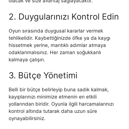
olacak ve size avantaj sağlayacaktır.
2. Duygularınızı Kontrol Edin
Oyun sırasında duygusal kararlar vermek
tehlikelidir. Kaybettiğinizde öfke ya da kaygı
hissetmek yerine, mantıklı adımlar atmaya
odaklanmalısınız. Her zaman soğukkanlı
kalmaya çalışın.
3. Bütçe Yönetimi
Belli bir bütçe belirleyip buna sadık kalmak,
kayıplarınızı minimize etmenin en etkili
yollarından biridir. Oyunla ilgili harcamalarınızı
kontrol altında tutarak daha uzun süre
oynayabilirsiniz.