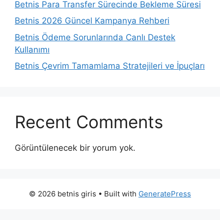
Betnis Para Transfer Sürecinde Bekleme Süresi
Betnis 2026 Güncel Kampanya Rehberi
Betnis Ödeme Sorunlarında Canlı Destek
Kullanımı
Betnis Çevrim Tamamlama Stratejileri ve İpuçları
Recent Comments
Görüntülenecek bir yorum yok.
© 2026 betnis giris
• Built with
GeneratePress