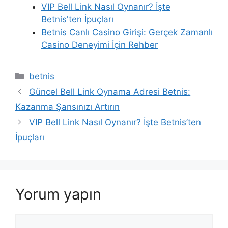
VIP Bell Link Nasıl Oynanır? İşte
Betnis'ten İpuçları
Betnis Canlı Casino Girişi: Gerçek Zamanlı
Casino Deneyimi İçin Rehber
Kategoriler
betnis
Güncel Bell Link Oynama Adresi Betnis:
Kazanma Şansınızı Artırın
VIP Bell Link Nasıl Oynanır? İşte Betnis’ten
İpuçları
Yorum yapın
Yorum