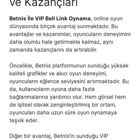
ve Kazançları
Betnis İle VIP Bell Link Oynama
, online oyun
dünyasında birçok avantaj sunmaktadır. Bu
avantajlar ve kazanımlar, oyuncuların deneyimini
daha olumlu hale getirmekle kalmaz, aynı
zamanda kazançlarını da artırabilir.
Öncelikle, Betnis platformunun sunduğu yüksek
kaliteli grafikler ve akıcı oyun deneyimi,
oyuncuların eğlence seviyesini artırmaktadır. Bu
da, kullanıcıların oyuna daha fazla
bağlanmalarına yardımcı olur. Hem görsel hem
de işitsel olarak zenginleştirilmiş bir ortam,
oyuncuları daha uzun süre oyun oynamaya
teşvik eder.
Diğer bir avantaj, Betnis’in sunduğu VIP