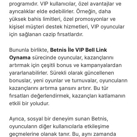
programıdır. VIP kullanıcılar, özel avantajlar ve
ayrıcalıklar elde edebilirler. Örneğin, daha
yüksek bahis limitleri, özel promosyonlar ve
kişisel müşteri destek hizmetleri, VIP oyuncular
için sağlanan cazip fırsatlardır.
Bununla birlikte,
Betnis İle VIP Bell Link
Oynama
sürecinde oyuncular, kazançlarını
artırmak için çeşitli bonus ve kampanyalardan
yararlanabilirler. Sürekli olarak güncellenen
bonuslar, yeni oyunlar ve turnuvalar, oyuncuların
kazançlarını artırma şansını artırır. Bu tür
fırsatları değerlendirmek, kazançları katlamanın
etkili bir yoludur.
Ayrıca, sosyal bir deneyim sunan Betnis,
oyuncuların diğer kullanıcılarla etkileşime
geçmelerine olanak tanır. Bu, aynı zamanda