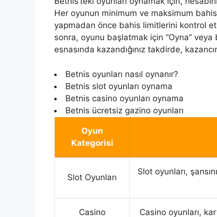
Betnis’teki oyunları oynamak için, hesab
Her oyunun minimum ve maksimum bahis mik
yapmadan önce bahis limitlerini kontrol et
sonra, oyunu başlatmak için “Oyna” veya b
esnasında kazandığınız takdirde, kazancın
Betnis oyunları nasıl oynanır?
Betnis slot oyunları oynama
Betnis casino oyunları oynama
Betnis ücretsiz gazino oyunları
Oyun
Kategorisi
Slot oyunları, şansın
Slot Oyunları
Casino
Casino oyunları, kar