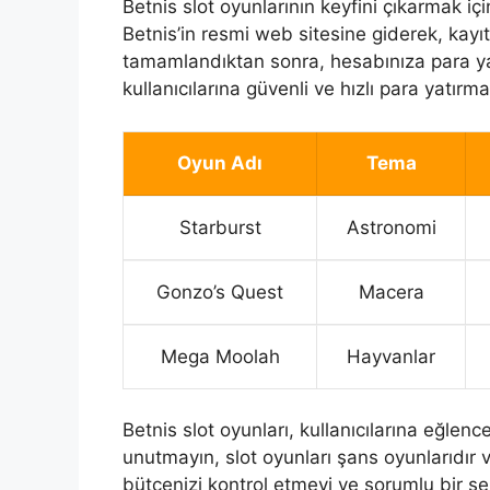
Betnis slot oyunlarının keyfini çıkarmak i
Betnis’in resmi web sitesine giderek, kayı
tamamlandıktan sonra, hesabınıza para yatı
kullanıcılarına güvenli ve hızlı para yatırm
Oyun Adı
Tema
Starburst
Astronomi
Gonzo’s Quest
Macera
Mega Moolah
Hayvanlar
Betnis slot oyunları, kullanıcılarına eğle
unutmayın, slot oyunları şans oyunlarıdır 
bütçenizi kontrol etmeyi ve sorumlu bir şe