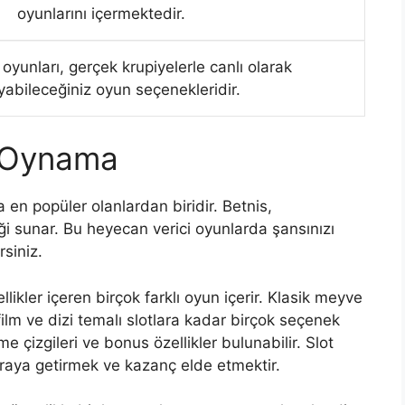
oyunlarını içermektedir.
oyunları, gerçek krupiyelerle canlı olarak
abileceğiniz oyun seçenekleridir.
ı Oynama
 en popüler olanlardan biridir. Betnis,
eği sunar. Bu heyecan verici oyunlarda şansınızı
rsiniz.
ellikler içeren birçok farklı oyun içerir. Klasik meyve
lm ve dizi temalı slotlara kadar birçok seçenek
 çizgileri ve bonus özellikler bulunabilir. Slot
araya getirmek ve kazanç elde etmektir.