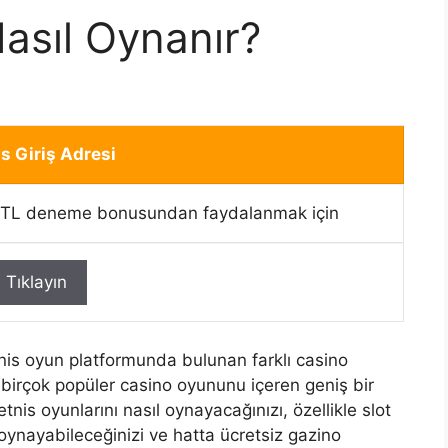
Nasıl Oynanır?
s Giriş Adresi
00 TL deneme bonusundan faydalanmak için
Tıklayın
is oyun platformunda bulunan farklı casino
 birçok popüler casino oyununu içeren geniş bir
nis oyunlarını nasıl oynayacağınızı, özellikle slot
 oynayabileceğinizi ve hatta ücretsiz gazino