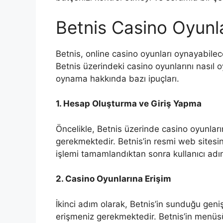
Betnis Casino Oyun
Betnis, online casino oyunları oynayabilec
Betnis üzerindeki casino oyunlarını nasıl oy
oynama hakkında bazı ipuçları.
1. Hesap Oluşturma ve Giriş Yapma
Öncelikle, Betnis üzerinde casino oyunlar
gerekmektedir. Betnis’in resmi web sitesin
işlemi tamamlandıktan sonra kullanıcı adınız
2. Casino Oyunlarına Erişim
İkinci adım olarak, Betnis’in sunduğu gen
erişmeniz gerekmektedir. Betnis’in menüs