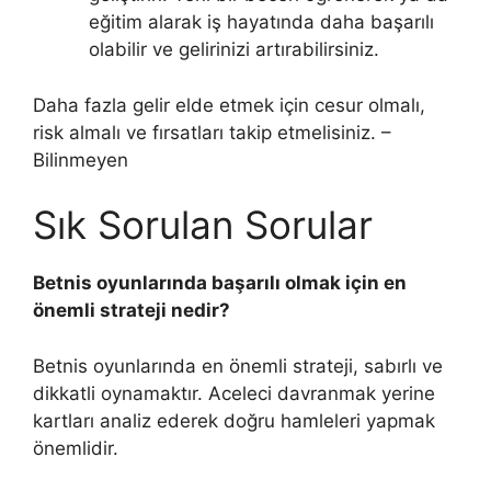
eğitim alarak iş hayatında daha başarılı
olabilir ve gelirinizi artırabilirsiniz.
Daha fazla gelir elde etmek için cesur olmalı,
risk almalı ve fırsatları takip etmelisiniz. –
Bilinmeyen
Sık Sorulan Sorular
Betnis oyunlarında başarılı olmak için en
önemli strateji nedir?
Betnis oyunlarında en önemli strateji, sabırlı ve
dikkatli oynamaktır. Aceleci davranmak yerine
kartları analiz ederek doğru hamleleri yapmak
önemlidir.