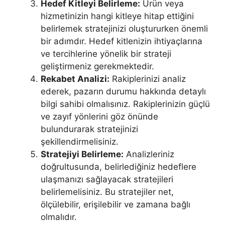
Hedef Kitleyi Belirleme:
Ürün veya
hizmetinizin hangi kitleye hitap ettiğini
belirlemek stratejinizi oluştururken önemli
bir adımdır. Hedef kitlenizin ihtiyaçlarına
ve tercihlerine yönelik bir strateji
geliştirmeniz gerekmektedir.
Rekabet Analizi:
Rakiplerinizi analiz
ederek, pazarın durumu hakkında detaylı
bilgi sahibi olmalısınız. Rakiplerinizin güçlü
ve zayıf yönlerini göz önünde
bulundurarak stratejinizi
şekillendirmelisiniz.
Stratejiyi Belirleme:
Analizleriniz
doğrultusunda, belirlediğiniz hedeflere
ulaşmanızı sağlayacak stratejileri
belirlemelisiniz. Bu stratejiler net,
ölçülebilir, erişilebilir ve zamana bağlı
olmalıdır.