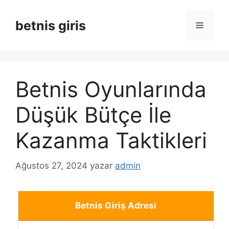
İçeriğe
atla
betnis giris
Menü
Betnis Oyunlarında
Düşük Bütçe İle
Kazanma Taktikleri
Ağustos 27, 2024
yazar
admin
Betnis Giriş Adresi