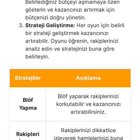
Belirlediğiniz bütçeyi aşmamaya özen
gösterin ve kazancınızı artırmak için
bütçenizi doğru yönetin.
Strateji Geliştirme:
Her oyun için belirli
bir strateji geliştirmek kazancınızı
artırabilir. Oyunu öğrenin, rakiplerinizi
analiz edin ve stratejinizi buna göre
belirleyin.
Stratejiler
Açıklama
Blöf yaparak rakiplerinizi
Blöf
korkutabilir ve kazancınızı
Yapma
artırabilirsiniz.
Rakiplerinizi dikkatlice
Rakipleri
izleyerek hamlelerinizi buna