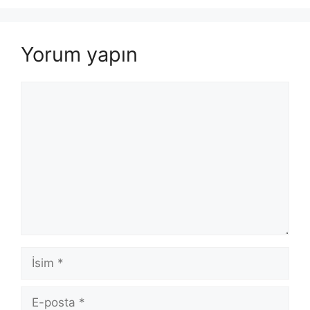
Yorum yapın
Yorum
İsim
E-