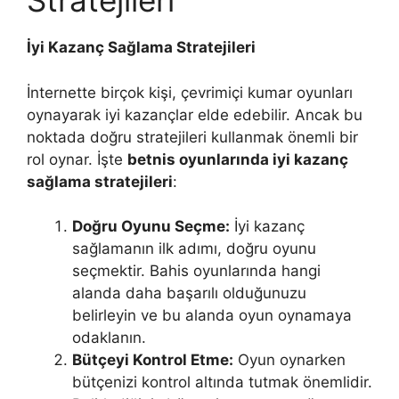
Stratejileri
İyi Kazanç Sağlama Stratejileri
İnternette birçok kişi, çevrimiçi kumar oyunları
oynayarak iyi kazançlar elde edebilir. Ancak bu
noktada doğru stratejileri kullanmak önemli bir
rol oynar. İşte
betnis oyunlarında iyi kazanç
sağlama stratejileri
:
Doğru Oyunu Seçme:
İyi kazanç
sağlamanın ilk adımı, doğru oyunu
seçmektir. Bahis oyunlarında hangi
alanda daha başarılı olduğunuzu
belirleyin ve bu alanda oyun oynamaya
odaklanın.
Bütçeyi Kontrol Etme:
Oyun oynarken
bütçenizi kontrol altında tutmak önemlidir.