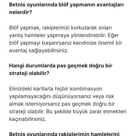
Betnis oyunlarında blöf yapmanın avantajları
nelerdir?
Blöf yapmak, rakiplerinizi korkutarak onları
yanlış hamleler yapmaya yönlendirebilir. Eğer
blöf yapmayı başarırsanız kendinize önemli bir
avantaj sağlayabilirsiniz.
Hangi durumlarda pas geçmek doğru bir
strateji olabilir?
Elinizdeki kartlarla hiçbir kombinasyon
yapılamayacağını düşünüyorsanız veya risk
almak istemiyorsanız pas geçmek doğru bir
strateji olabilir. Bu şekilde büyük zarar etmekten
kaçınabilirsiniz.
Betnis oyunlarında rakiplerimin hamlelerini