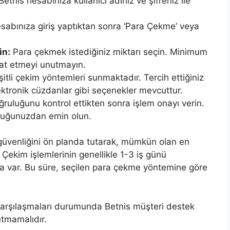
 Betnis hesabınıza kullanıcı adınız ve şifreniz ile
abınıza giriş yaptıktan sonra ‘Para Çekme’ veya
in:
Para çekmek istediğiniz miktarı seçin. Minimum
at etmeyi unutmayın.
itli çekim yöntemleri sunmaktadır. Tercih ettiğiniz
ektronik cüzdanlar gibi seçenekler mevcuttur.
ğruluğunu kontrol ettikten sonra işlem onayı verin.
rduğunuzdan emin olun.
 güvenliğini ön planda tutarak, mümkün olan en
 Çekim işlemlerinin genellikle 1-3 iş günü
da var. Bu süre, seçilen para çekme yöntemine göre
a karşılaşmaları durumunda Betnis müşteri destek
utmamalıdır.