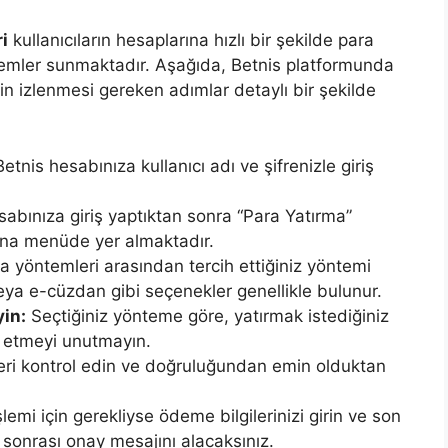
i
kullanıcıların hesaplarına hızlı bir şekilde para
ntemler sunmaktadır. Aşağıda, Betnis platformunda
çin izlenmesi gereken adımlar detaylı bir şekilde
etnis hesabınıza kullanıcı adı ve şifrenizle giriş
abınıza giriş yaptıktan sonra “Para Yatırma”
 ana menüde yer almaktadır.
 yöntemleri arasından tercih ettiğiniz yöntemi
veya e-cüzdan gibi seçenekler genellikle bulunur.
yin:
Seçtiğiniz yönteme göre, yatırmak istediğiniz
t etmeyi unutmayın.
ileri kontrol edin ve doğruluğundan emin olduktan
lemi için gerekliyse ödeme bilgilerinizi girin ve son
 sonrası onay mesajını alacaksınız.