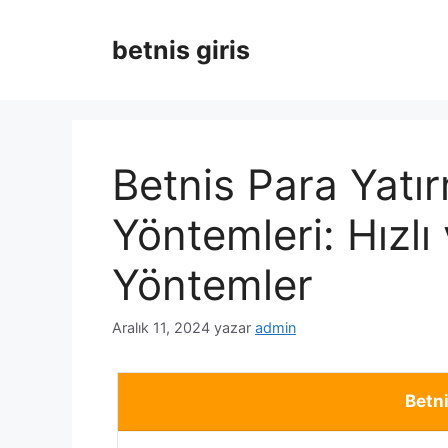
İçeriğe
atla
betnis giris
Betnis Para Yat
Yöntemleri: Hızlı
Yöntemler
Aralık 11, 2024
yazar
admin
Betni