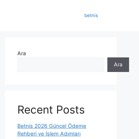
betnis
Ara
Ara
Recent Posts
Betnis 2026 Güncel Ödeme
Rehberi ve İşlem Adımları