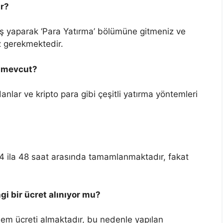
ır?
riş yaparak ‘Para Yatırma’ bölümüne gitmeniz ve
z gerekmektedir.
i mevcut?
anlar ve kripto para gibi çeşitli yatırma yöntemleri
 24 ila 48 saat arasında tamamlanmaktadır, fakat
gi bir ücret alınıyor mu?
lem ücreti almaktadır, bu nedenle yapılan