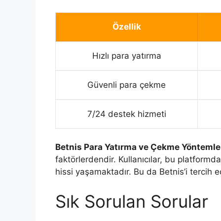
Özellik
Hızlı para yatırma
Güvenli para çekme
7/24 destek hizmeti
Betnis Para Yatırma ve Çekme Yöntemle
faktörlerdendir. Kullanıcılar, bu platform
hissi yaşamaktadır. Bu da Betnis’i tercih ed
Sık Sorulan Sorular