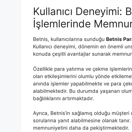
Kullanıcı Deneyimi: B
İşlemlerinde Memnun
Betnis, kullanıcılarına sunduğu
Betnis Pa
Kullanıcı deneyimi, dönemin en önemli unsu
konuda çeşitli avantajlar sunarak memnuni
Özellikle para yatırma ve çekme işlemlerinin
olan etkileşimlerini olumlu yönde etkilemekt
anında işlemler yapabilmekte ve para çek
alabilmektedir. Bu durumda yaşanan olumlu
bağlılıklarını artırmaktadır.
Ayrıca, Betnis’in sağlamış olduğu müşteri d
sorularına yanıt alabilmesine olanak tanır. 
memnuniyetini daha da pekiştirmektedir.