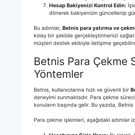
Hesap Bakiyenizi Kontrol Edin:
İşl
dönerek bakiyenizin güncellenip gün
Bu adımlar,
Betnis para yatırma ve çekm
kolay bir şekilde gerçekleştirmenizi sağlar
müşteri destek ekibiyle iletişime geçebilirs
Betnis Para Çekme S
Yöntemler
Betnis, kullanıcılarına hızlı ve güvenli bir
B
deneyimi sunmaktadır. Para çekme süreci, g
konuların başında gelir. Bu yazıda, Betnis
Para çekme işlemleri, aşağıdaki adımlar izl