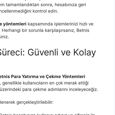
em tamamlandıktan sonra, hesabınıza geri
cellenmediğini kontrol edin.
e yöntemleri
kapsamında işlemlerinizi hızlı ve
. Herhangi bir sorunla karşılaşırsanız, Betnis
iniz.
üreci: Güvenli ve Kolay
etnis Para Yatırma ve Çekme Yöntemleri
enellikle kullanıcıların en çok merak ettiği
 üzerindeki para çekme adımlarını inceleyeceğiz.
enerek gerçekleştirilebilir: