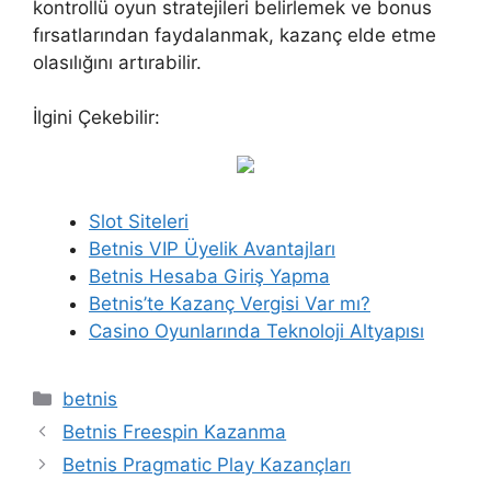
kontrollü oyun stratejileri belirlemek ve bonus
fırsatlarından faydalanmak, kazanç elde etme
olasılığını artırabilir.
İlgini Çekebilir:
Slot Siteleri
Betnis VIP Üyelik Avantajları
Betnis Hesaba Giriş Yapma
Betnis’te Kazanç Vergisi Var mı?
Casino Oyunlarında Teknoloji Altyapısı
Kategoriler
betnis
Betnis Freespin Kazanma
Betnis Pragmatic Play Kazançları