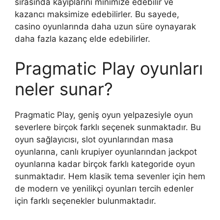
sırasında kayıplarını minimize edebilir ve
kazancı maksimize edebilirler. Bu sayede,
casino oyunlarında daha uzun süre oynayarak
daha fazla kazanç elde edebilirler.
Pragmatic Play oyunları
neler sunar?
Pragmatic Play, geniş oyun yelpazesiyle oyun
severlere birçok farklı seçenek sunmaktadır. Bu
oyun sağlayıcısı, slot oyunlarından masa
oyunlarına, canlı krupiyer oyunlarından jackpot
oyunlarına kadar birçok farklı kategoride oyun
sunmaktadır. Hem klasik tema sevenler için hem
de modern ve yenilikçi oyunları tercih edenler
için farklı seçenekler bulunmaktadır.