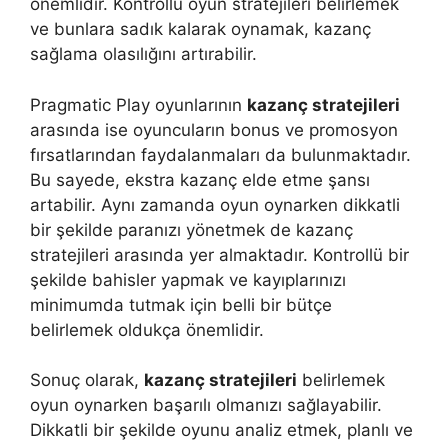
önemlidir. Kontrollü oyun stratejileri belirlemek
ve bunlara sadık kalarak oynamak, kazanç
sağlama olasılığını artırabilir.
Pragmatic Play oyunlarının
kazanç stratejileri
arasında ise oyuncuların bonus ve promosyon
fırsatlarından faydalanmaları da bulunmaktadır.
Bu sayede, ekstra kazanç elde etme şansı
artabilir. Aynı zamanda oyun oynarken dikkatli
bir şekilde paranızı yönetmek de kazanç
stratejileri arasında yer almaktadır. Kontrollü bir
şekilde bahisler yapmak ve kayıplarınızı
minimumda tutmak için belli bir bütçe
belirlemek oldukça önemlidir.
Sonuç olarak,
kazanç stratejileri
belirlemek
oyun oynarken başarılı olmanızı sağlayabilir.
Dikkatli bir şekilde oyunu analiz etmek, planlı ve