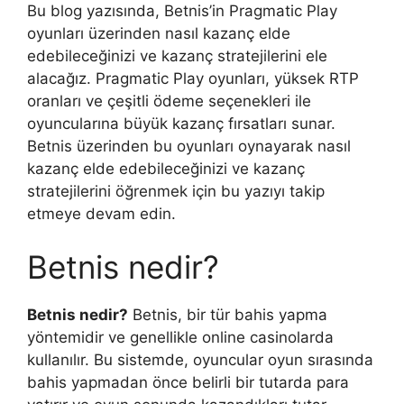
Bu blog yazısında, Betnis’in Pragmatic Play
oyunları üzerinden nasıl kazanç elde
edebileceğinizi ve kazanç stratejilerini ele
alacağız. Pragmatic Play oyunları, yüksek RTP
oranları ve çeşitli ödeme seçenekleri ile
oyuncularına büyük kazanç fırsatları sunar.
Betnis üzerinden bu oyunları oynayarak nasıl
kazanç elde edebileceğinizi ve kazanç
stratejilerini öğrenmek için bu yazıyı takip
etmeye devam edin.
Betnis nedir?
Betnis nedir?
Betnis, bir tür bahis yapma
yöntemidir ve genellikle online casinolarda
kullanılır. Bu sistemde, oyuncular oyun sırasında
bahis yapmadan önce belirli bir tutarda para