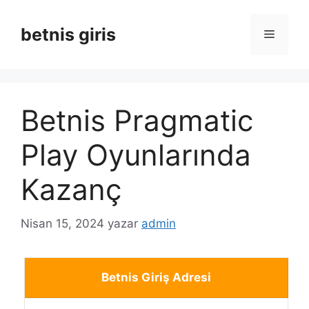
İçeriğe
atla
betnis giris
Menü
Betnis Pragmatic
Play Oyunlarında
Kazanç
Nisan 15, 2024
yazar
admin
Betnis Giriş Adresi