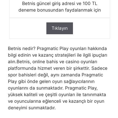
Betnis güncel giriş adresi ve 100 TL
deneme bonusundan faydalanmak için
Tıklayın
Betnis nedir? Pragmatic Play oyunları hakkında
bilgi edinin ve kazanç stratejileri ile ilgili ipuçları
alın.Betnis, online bahis ve casino oyunları
platformunda hizmet veren bir şirkettir. Sadece
spor bahisleri değil, aynı zamanda Pragmatic
Play gibi önde gelen oyun sağlayıcılarının
oyunlarını da sunmaktadır. Pragmatic Play,
yüksek kaliteli ve çeşitli oyunları ile tanınmakta
ve oyuncularına eğlenceli ve kazançlı bir oyun
deneyimi sunmaktadır.