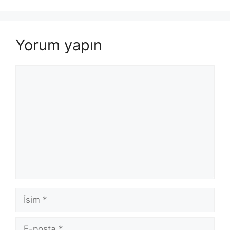
Yorum yapın
Yorum
İsim
E-