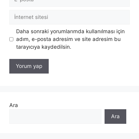
posta
İnternet
sitesi
Daha sonraki yorumlarımda kullanılması için
adım, e-posta adresim ve site adresim bu
tarayıcıya kaydedilsin.
Ara
Ara