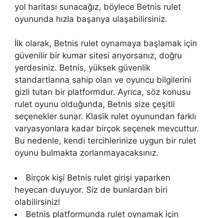
yol haritası sunacağız, böylece Betnis rulet
oyununda hızla başarıya ulaşabilirsiniz.
İlk olarak, Betnis rulet oynamaya başlamak için
güvenilir bir kumar sitesi arıyorsanız, doğru
yerdesiniz. Betnis, yüksek güvenlik
standartlarına sahip olan ve oyuncu bilgilerini
gizli tutan bir platformdur. Ayrıca, söz konusu
rulet oyunu olduğunda, Betnis size çeşitli
seçenekler sunar. Klasik rulet oyunundan farklı
varyasyonlara kadar birçok seçenek mevcuttur.
Bu nedenle, kendi tercihlerinize uygun bir rulet
oyunu bulmakta zorlanmayacaksınız.
Birçok kişi Betnis rulet girişi yaparken
heyecan duyuyor. Siz de bunlardan biri
olabilirsiniz!
Betnis platformunda rulet oynamak için