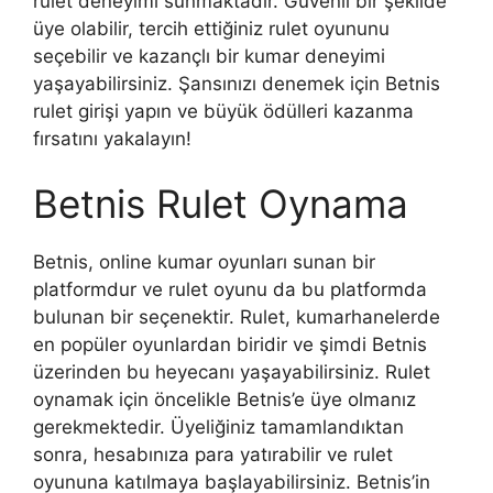
rulet deneyimi sunmaktadır. Güvenli bir şekilde
üye olabilir, tercih ettiğiniz rulet oyununu
seçebilir ve kazançlı bir kumar deneyimi
yaşayabilirsiniz. Şansınızı denemek için Betnis
rulet girişi yapın ve büyük ödülleri kazanma
fırsatını yakalayın!
Betnis Rulet Oynama
Betnis, online kumar oyunları sunan bir
platformdur ve rulet oyunu da bu platformda
bulunan bir seçenektir. Rulet, kumarhanelerde
en popüler oyunlardan biridir ve şimdi Betnis
üzerinden bu heyecanı yaşayabilirsiniz. Rulet
oynamak için öncelikle Betnis’e üye olmanız
gerekmektedir. Üyeliğiniz tamamlandıktan
sonra, hesabınıza para yatırabilir ve rulet
oyununa katılmaya başlayabilirsiniz. Betnis’in