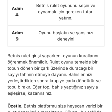
Betnis rulet oyununu seçin ve
Adım
oynamak için gereken tutarı
4:
yatırın.
Adım
Oyunu başlatın ve şansınızı
5:
deneyin!
Betnis rulet girişi yaparken, oyunun kurallarını
öğrenmek önemlidir. Rulet oyunu temelde bir
topun dönen bir çark üzerinde duracağı bir
sayıyı tahmin etmeye dayanır. Bahislerinizi
yerleştirdikten sonra krupiye çarkı döndürür ve
topu bırakır. Eğer top, bahis yaptığınız sayıyla
eşleşirse, kazanırsınız.
Özetle,
Betnis platformu size heyecan verici bir