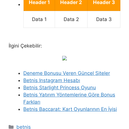
Header 1
Header 2
Header 3
Data 1
Data 2
Data 3
İlgini Çekebilir:
Deneme Bonusu Veren Güncel Siteler
Betnis Instagram Hesabı
Betnis Starlight Princess Oyunu
Betnis Yatırım Yöntemlerine Göre Bonus
Farkları
Betnis Baccarat: Kart Oyunlarının En İyisi
Kategoriler
betnis