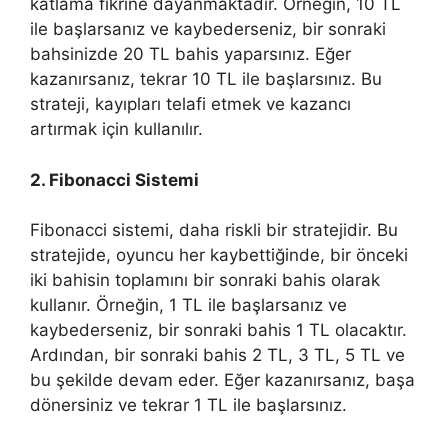
katlama fikrine dayanmaktadır. Örneğin, 10 TL
ile başlarsanız ve kaybederseniz, bir sonraki
bahsinizde 20 TL bahis yaparsınız. Eğer
kazanırsanız, tekrar 10 TL ile başlarsınız. Bu
strateji, kayıpları telafi etmek ve kazancı
artırmak için kullanılır.
2. Fibonacci Sistemi
Fibonacci sistemi, daha riskli bir stratejidir. Bu
stratejide, oyuncu her kaybettiğinde, bir önceki
iki bahisin toplamını bir sonraki bahis olarak
kullanır. Örneğin, 1 TL ile başlarsanız ve
kaybederseniz, bir sonraki bahis 1 TL olacaktır.
Ardından, bir sonraki bahis 2 TL, 3 TL, 5 TL ve
bu şekilde devam eder. Eğer kazanırsanız, başa
dönersiniz ve tekrar 1 TL ile başlarsınız.