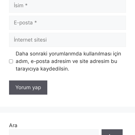
İsim
E-
posta
İnternet
sitesi
Daha sonraki yorumlarımda kullanılması için
adım, e-posta adresim ve site adresim bu
tarayıcıya kaydedilsin.
Ara