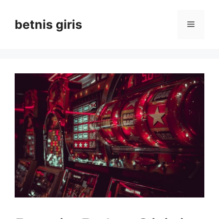
İçeriğe
atla
betnis giris
Menü