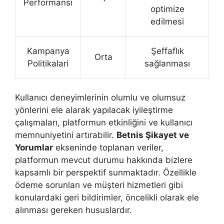
Performansı
optimize
edilmesi
Kampanya
Şeffaflık
Orta
Politikalari
sağlanması
Kullanıcı deneyimlerinin olumlu ve olumsuz
yönlerini ele alarak yapılacak iyileştirme
çalışmaları, platformun etkinliğini ve kullanıcı
memnuniyetini artırabilir.
Betnis Şikayet ve
Yorumlar
ekseninde toplanan veriler,
platformun mevcut durumu hakkında bizlere
kapsamlı bir perspektif sunmaktadır. Özellikle
ödeme sorunları ve müşteri hizmetleri gibi
konulardaki geri bildirimler, öncelikli olarak ele
alınması gereken hususlardır.