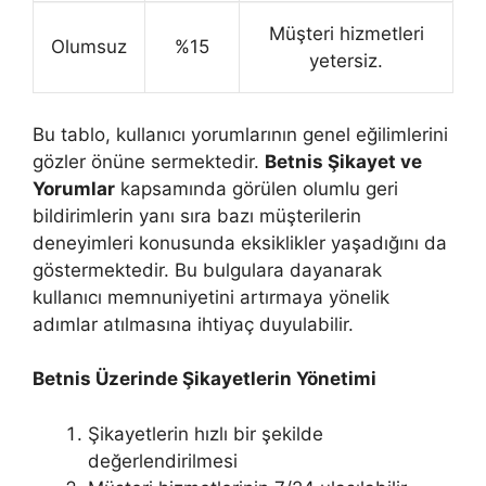
Müşteri hizmetleri
Olumsuz
%15
yetersiz.
Bu tablo, kullanıcı yorumlarının genel eğilimlerini
gözler önüne sermektedir.
Betnis Şikayet ve
Yorumlar
kapsamında görülen olumlu geri
bildirimlerin yanı sıra bazı müşterilerin
deneyimleri konusunda eksiklikler yaşadığını da
göstermektedir. Bu bulgulara dayanarak
kullanıcı memnuniyetini artırmaya yönelik
adımlar atılmasına ihtiyaç duyulabilir.
Betnis Üzerinde Şikayetlerin Yönetimi
Şikayetlerin hızlı bir şekilde
değerlendirilmesi