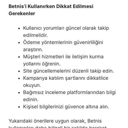
Betnis’i Kullanırken Dikkat Edilmesi
Gerekenler
Kullanıcı yorumları güncel olarak takip
edilmelidir.
Ödeme yöntemlerinin güvenirliliğini
araştırın.
Müşteri hizmetleri ile iletişim kurma
yollarını öğrenin.
Site güncellemelerini düzenli takip edin.
Kampanya katılım şartlarını dikkatlice
okuyun.
Bağımsız inceleme platformlarından bilgi
edinin.
Kişisel bilgilerinizi güvence altına alın.
Yukarıdaki önerilere uygun olarak, Betnis