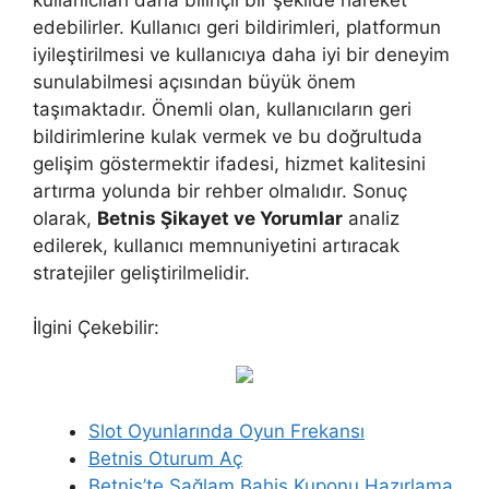
kullanıcıları daha bilinçli bir şekilde hareket
edebilirler. Kullanıcı geri bildirimleri, platformun
iyileştirilmesi ve kullanıcıya daha iyi bir deneyim
sunulabilmesi açısından büyük önem
taşımaktadır. Önemli olan, kullanıcıların geri
bildirimlerine kulak vermek ve bu doğrultuda
gelişim göstermektir ifadesi, hizmet kalitesini
artırma yolunda bir rehber olmalıdır. Sonuç
olarak,
Betnis Şikayet ve Yorumlar
analiz
edilerek, kullanıcı memnuniyetini artıracak
stratejiler geliştirilmelidir.
İlgini Çekebilir:
Slot Oyunlarında Oyun Frekansı
Betnis Oturum Aç
Betnis’te Sağlam Bahis Kuponu Hazırlama