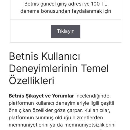
Betnis güncel giriş adresi ve 100 TL
deneme bonusundan faydalanmak için
Tıklayın
Betnis Kullanıcı
Deneyimlerinin Temel
Özellikleri
Betnis Şikayet ve Yorumlar
incelendiğinde,
platformun kullanıcı deneyimleriyle ilgili çeşitli
öne çıkan özellikler göze çarpar. Kullanıcılar,
platformun sunmuş olduğu hizmetlerden
memnuniyetlerini ya da memnuniyetsizliklerini