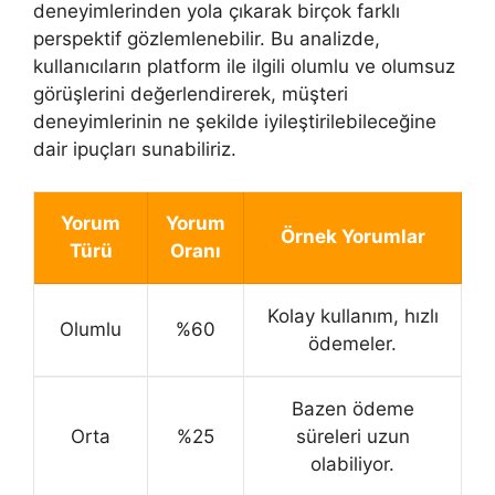
deneyimlerinden yola çıkarak birçok farklı
perspektif gözlemlenebilir. Bu analizde,
kullanıcıların platform ile ilgili olumlu ve olumsuz
görüşlerini değerlendirerek, müşteri
deneyimlerinin ne şekilde iyileştirilebileceğine
dair ipuçları sunabiliriz.
Yorum
Yorum
Örnek Yorumlar
Türü
Oranı
Kolay kullanım, hızlı
Olumlu
%60
ödemeler.
Bazen ödeme
Orta
%25
süreleri uzun
olabiliyor.