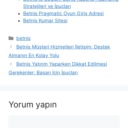
Stratejileri ve İpuçları
Betnis Pragmatic Oyun Giriş Adresi
Betnis Kumar Sitesi
Kategoriler
betnis
Betnis Müşteri Hizmetleri İletişim: Destek
Almanın En Kolay Yolu
Betnis Yatırım Yaparken Dikkat Edilmesi
Gerekenler: Başarı İçin İpuçları
Yorum yapın
Yorum