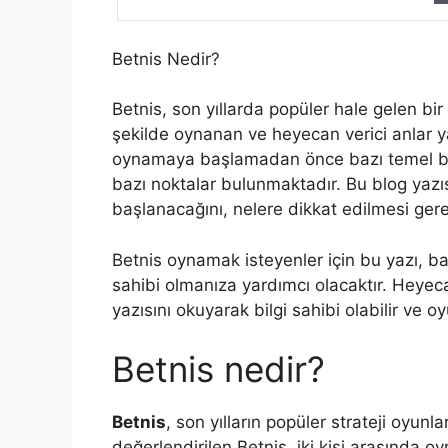
Betnis Nedir?
Betnis, son yıllarda popüler hale gelen bir
şekilde oynanan ve heyecan verici anlar 
oynamaya başlamadan önce bazı temel bil
bazı noktalar bulunmaktadır. Bu blog yazıs
başlanacağını, nelere dikkat edilmesi gere
Betnis oynamak isteyenler için bu yazı, ba
sahibi olmanıza yardımcı olacaktır. Heye
yazısını okuyarak bilgi sahibi olabilir ve oy
Betnis nedir?
Betnis
, son yılların popüler strateji oyunl
değerlendirilen Betnis, iki kişi arasında 