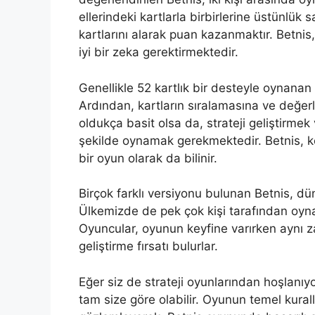
ellerindeki kartlarla birbirlerine üstünlü
kartlarını alarak puan kazanmaktır. Betnis, 
iyi bir zeka gerektirmektedir.
Genellikle 52 kartlık bir desteyle oynanan 
Ardından, kartların sıralamasına ve değerl
oldukça basit olsa da, strateji geliştirmek
şekilde oynamak gerekmektedir. Betnis, key
bir oyun olarak da bilinir.
Birçok farklı versiyonu bulunan Betnis, düny
Ülkemizde de pek çok kişi tarafından oyna
Oyuncular, oyunun keyfine varırken aynı z
geliştirme fırsatı bulurlar.
Eğer siz de strateji oyunlarından hoşlanıy
tam size göre olabilir. Oyunun temel kuralla