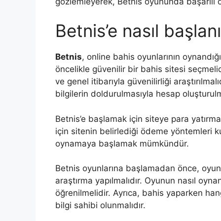
gözlemleyerek, Betnis oyununda başarılı ol
Betnis’e nasıl başlan
Betnis
, online bahis oyunlarının oynandığ
öncelikle güvenilir bir bahis sitesi seçmelid
ve genel itibarıyla güvenilirliği araştırılm
bilgilerin doldurulmasıyla hesap oluşturulm
Betnis’e başlamak için siteye para yatırma 
için sitenin belirlediği ödeme yöntemleri ku
oynamaya başlamak mümkündür.
Betnis oyunlarına başlamadan önce, oyun k
araştırma yapılmalıdır. Oyunun nasıl oyna
öğrenilmelidir. Ayrıca, bahis yaparken han
bilgi sahibi olunmalıdır.