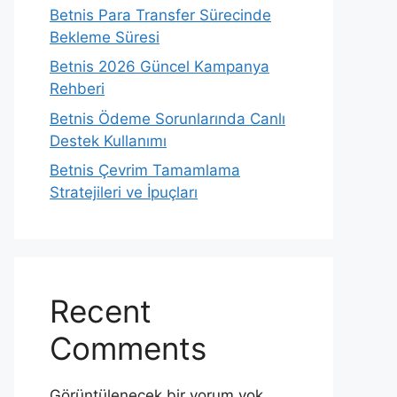
Betnis Para Transfer Sürecinde
Bekleme Süresi
Betnis 2026 Güncel Kampanya
Rehberi
Betnis Ödeme Sorunlarında Canlı
Destek Kullanımı
Betnis Çevrim Tamamlama
Stratejileri ve İpuçları
Recent
Comments
Görüntülenecek bir yorum yok.