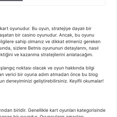
 kart oyunudur. Bu oyun, stratejiye dayalı bir
yaşatan bir casino oyunudur. Ancak, bu oyunu
gilere sahip olmanız ve dikkat etmeniz gereken
ında, sizlere Betnis oyununun detaylarını, nasıl
ktiğini ve kazanma stratejilerini anlatacağım.
şlangıç ​​noktası olacak ve oyun hakkında bilgi
can verici bir oyuna adım atmadan önce bu blog
un deneyiminizi geliştirebilirsiniz. Keyifli okumalar!
arından biridir. Genellikle kart oyunları kategorisinde
oynanan bir oyundur. Oyuncuların amaçları,