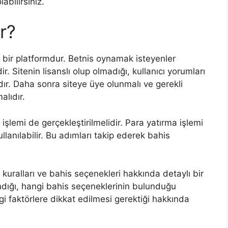
abilirsiniz.
ır?
ı bir platformdur. Betnis oynamak isteyenler
ir. Sitenin lisanslı olup olmadığı, kullanıcı yorumları
alıdır. Daha sonra siteye üye olunmalı ve gerekli
alıdır.
işlemi de gerçekleştirilmelidir. Para yatırma işlemi
llanılabilir. Bu adımları takip ederek bahis
uralları ve bahis seçenekleri hakkında detaylı bir
ndığı, hangi bahis seçeneklerinin bulunduğu
gi faktörlere dikkat edilmesi gerektiği hakkında