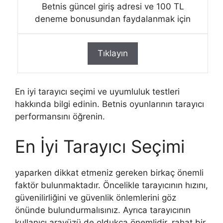
Betnis güncel giriş adresi ve 100 TL
deneme bonusundan faydalanmak için
Tıklayın
En iyi tarayıcı seçimi ve uyumluluk testleri
hakkında bilgi edinin. Betnis oyunlarının tarayıcı
performansını öğrenin.
En İyi Tarayıcı Seçimi
yaparken dikkat etmeniz gereken birkaç önemli
faktör bulunmaktadır. Öncelikle tarayıcının hızını,
güvenilirliğini ve güvenlik önlemlerini göz
önünde bulundurmalısınız. Ayrıca tarayıcının
kullanıcı arayüzü de oldukça önemlidir, rahat bir