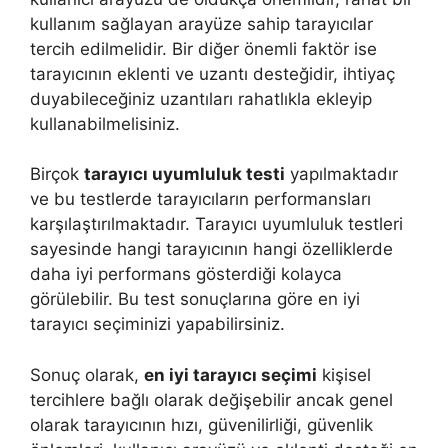
kullanım sağlayan arayüze sahip tarayıcılar
tercih edilmelidir. Bir diğer önemli faktör ise
tarayıcının eklenti ve uzantı desteğidir, ihtiyaç
duyabileceğiniz uzantıları rahatlıkla ekleyip
kullanabilmelisiniz.
Birçok
tarayıcı uyumluluk testi
yapılmaktadır
ve bu testlerde tarayıcıların performansları
karşılaştırılmaktadır. Tarayıcı uyumluluk testleri
sayesinde hangi tarayıcının hangi özelliklerde
daha iyi performans gösterdiği kolayca
görülebilir. Bu test sonuçlarına göre en iyi
tarayıcı seçiminizi yapabilirsiniz.
Sonuç olarak,
en iyi tarayıcı seçimi
kişisel
tercihlere bağlı olarak değişebilir ancak genel
olarak tarayıcının hızı, güvenilirliği, güvenlik