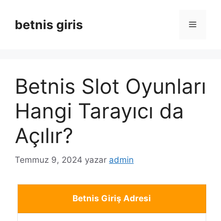
İçeriğe
atla
betnis giris
Menü
Betnis Slot Oyunları
Hangi Tarayıcı da
Açılır?
Temmuz 9, 2024
yazar
admin
Betnis Giriş Adresi