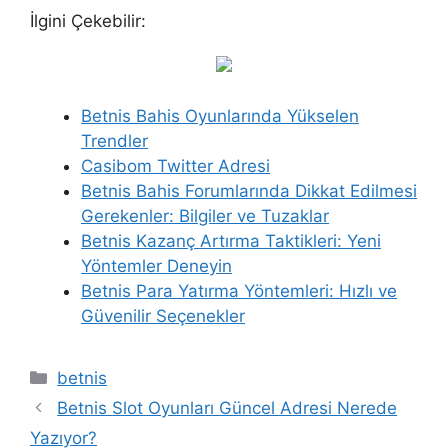
İlgini Çekebilir:
Betnis Bahis Oyunlarında Yükselen
Trendler
Casibom Twitter Adresi
Betnis Bahis Forumlarında Dikkat Edilmesi
Gerekenler: Bilgiler ve Tuzaklar
Betnis Kazanç Artırma Taktikleri: Yeni
Yöntemler Deneyin
Betnis Para Yatırma Yöntemleri: Hızlı ve
Güvenilir Seçenekler
Kategoriler
betnis
Betnis Slot Oyunları Güncel Adresi Nerede
Yazıyor?