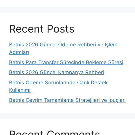
Recent Posts
Betnis 2026 Güncel Ödeme Rehberi ve İşlem
Adımları
Betnis Para Transfer Sürecinde Bekleme Süresi
Betnis 2026 Güncel Kampanya Rehberi
Betnis Ödeme Sorunlarında Canlı Destek
Kullanımı
Betnis Çevrim Tamamlama Stratejileri ve İpuçları
Recent Comments