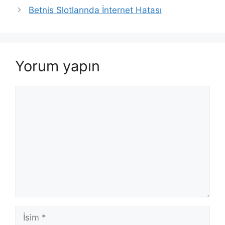
Betnis Slotlarında İnternet Hatası
Yorum yapın
Yorum
İsim