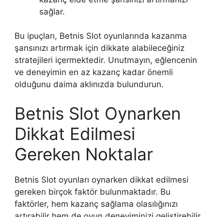
sağlar.
Bu ipuçları, Betnis Slot oyunlarında kazanma
şansınızı artırmak için dikkate alabileceğiniz
stratejileri içermektedir. Unutmayın, eğlencenin
ve deneyimin en az kazanç kadar önemli
olduğunu daima aklınızda bulundurun.
Betnis Slot Oynarken
Dikkat Edilmesi
Gereken Noktalar
Betnis Slot oyunları oynarken dikkat edilmesi
gereken birçok faktör bulunmaktadır. Bu
faktörler, hem kazanç sağlama olasılığınızı
artırabilir hem de oyun deneyiminizi geliştirebilir.