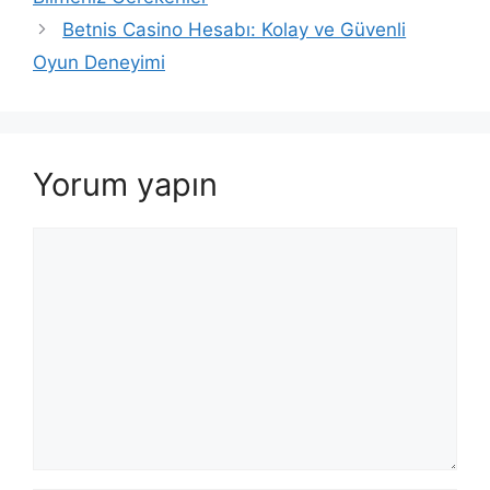
Betnis Casino Hesabı: Kolay ve Güvenli
Oyun Deneyimi
Yorum yapın
Yorum