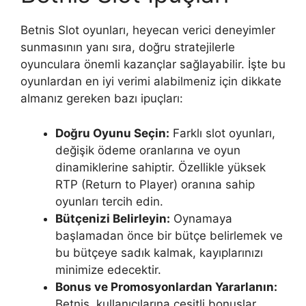
Betnis Slot oyunları, heyecan verici deneyimler
sunmasının yanı sıra, doğru stratejilerle
oyunculara önemli kazançlar sağlayabilir. İşte bu
oyunlardan en iyi verimi alabilmeniz için dikkate
almanız gereken bazı ipuçları:
Doğru Oyunu Seçin:
Farklı slot oyunları,
değişik ödeme oranlarına ve oyun
dinamiklerine sahiptir. Özellikle yüksek
RTP (Return to Player) oranına sahip
oyunları tercih edin.
Bütçenizi Belirleyin:
Oynamaya
başlamadan önce bir bütçe belirlemek ve
bu bütçeye sadık kalmak, kayıplarınızı
minimize edecektir.
Bonus ve Promosyonlardan Yararlanın:
Betnis, kullanıcılarına çeşitli bonuslar