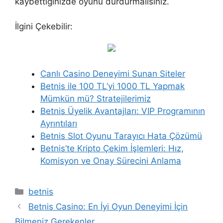
kaybettiğinizde oyunu durdurmalısınız.
İlgini Çekebilir:
Canlı Casino Deneyimi Sunan Siteler
Betnis ile 100 TL’yi 1000 TL Yapmak
Mümkün mü? Stratejilerimiz
Betnis Üyelik Avantajları: VIP Programının
Ayrıntıları
Betnis Slot Oyunu Tarayıcı Hata Çözümü
Betnis’te Kripto Çekim İşlemleri: Hız,
Komisyon ve Onay Sürecini Anlama
Kategoriler
betnis
Betnis Casino: En İyi Oyun Deneyimi İçin
Bilmeniz Gerekenler