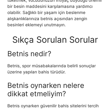
tüketmek, vücudunuzun ihtiyaç duyduğu önemli
bir besin maddesini karşılamasına yardımcı
olabilir. Sağlıklı bir yaşam için beslenme
alışkanlıklarınıza betnis açısından zengin
besinleri eklemeyi unutmayın.
Sıkça Sorulan Sorular
Betnis nedir?
Betnis, spor müsabakalarında belirli sonuçlar
üzerine yapılan bahis türüdür.
Betnis oynarken nelere
dikkat etmeliyim?
Betnis oynarken güvenilir bahis sitelerini tercih