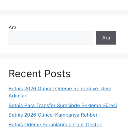
Ara
Ara
Recent Posts
Betnis 2026 Güncel Ödeme Rehberi ve İşlem
Adımları
Betnis Para Transfer Sürecinde Bekleme Süresi
Betnis 2026 Güncel Kampanya Rehberi
Betnis Ödeme Sorunlarında Canlı Destek