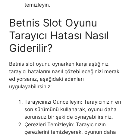
temizleyin.
Betnis Slot Oyunu
Tarayıcı Hatası Nasıl
Giderilir?
Betnis slot oyunu oynarken karşılaştığınız
tarayıcı hatalarını nasıl çözebileceğinizi merak
ediyorsanız, aşağıdaki adımları
uygulayabilirsiniz:
Tarayıcınızı Güncelleyin: Tarayıcınızın en
son sürümünü kullanarak, oyunu daha
sorunsuz bir şekilde oynayabilirsiniz.
Çerezleri Temizleyin: Tarayıcınızın
çerezlerini temizleyerek, oyunun daha