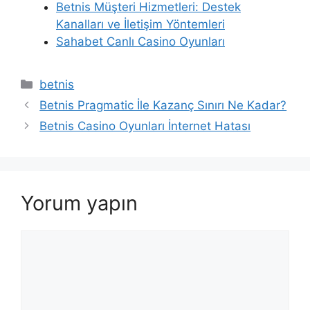
Betnis Müşteri Hizmetleri: Destek
Kanalları ve İletişim Yöntemleri
Sahabet Canlı Casino Oyunları
Kategoriler
betnis
Betnis Pragmatic İle Kazanç Sınırı Ne Kadar?
Betnis Casino Oyunları İnternet Hatası
Yorum yapın
Yorum