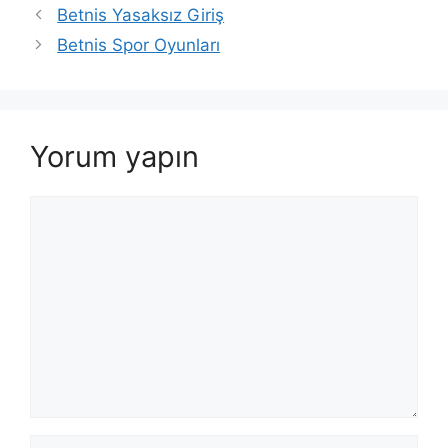
Betnis Yasaksız Giriş
Betnis Spor Oyunları
Yorum yapın
Yorum
İsim