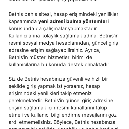
Betnis bahis sitesi, hesap erişimindeki yenilikler
kapsamında
yeni adresi bulma yöntemleri
konusunda da çalışmalar yapmaktadır.
Kullanıcılarına kolaylık sağlamak adına, Betnis’in
resmi sosyal medya hesaplarından, güncel giriş
adresine erişim sağlayabilirsiniz. Ayrıca,
Betnis’in müşteri hizmetleri birimi de
kullanıcılarına bu konuda destek olmaktadır.
Siz de Betnis hesabınıza güvenli ve hızlı bir
şekilde giriş yapmak istiyorsanız, hesap
erişimindeki yenilikleri takip etmeniz
gerekmektedir. Betnis’in güncel giriş adresine
erişim sağlamak için resmi kanallarını takip
etmeli ve kullanıcı bilgilendirme mesajlarını göz
ardı etmemelisiniz. Böylece, Betnis hesabınıza