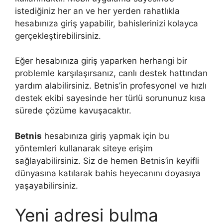
istediğiniz her an ve her yerden rahatlıkla
hesabınıza giriş yapabilir, bahislerinizi kolayca
gerçekleştirebilirsiniz.
Eğer hesabınıza giriş yaparken herhangi bir
problemle karşılaşırsanız, canlı destek hattından
yardım alabilirsiniz. Betnis’in profesyonel ve hızlı
destek ekibi sayesinde her türlü sorununuz kısa
sürede çözüme kavuşacaktır.
Betnis
hesabınıza giriş yapmak için bu
yöntemleri kullanarak siteye erişim
sağlayabilirsiniz. Siz de hemen Betnis’in keyifli
dünyasına katılarak bahis heyecanını doyasıya
yaşayabilirsiniz.
Yeni adresi bulma