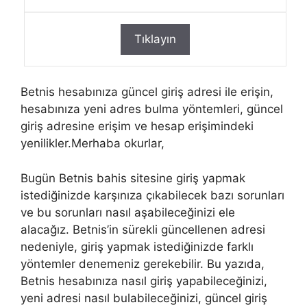
Tıklayın
Betnis hesabınıza güncel giriş adresi ile erişin,
hesabınıza yeni adres bulma yöntemleri, güncel
giriş adresine erişim ve hesap erişimindeki
yenilikler.Merhaba okurlar,
Bugün Betnis bahis sitesine giriş yapmak
istediğinizde karşınıza çıkabilecek bazı sorunları
ve bu sorunları nasıl aşabileceğinizi ele
alacağız. Betnis’in sürekli güncellenen adresi
nedeniyle, giriş yapmak istediğinizde farklı
yöntemler denemeniz gerekebilir. Bu yazıda,
Betnis hesabınıza nasıl giriş yapabileceğinizi,
yeni adresi nasıl bulabileceğinizi, güncel giriş