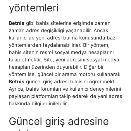
yöntemleri
Betnis
gibi bahis sitelerine erişimde zaman
zaman adres değişikliği yaşanabilir. Ancak
kullanıcılar, yeni adresi bulma konusunda bazı
yöntemlerden faydalanabilirler. Bir yöntem,
bahis sitenin resmi sosyal medya hesaplarını
takip etmektir. Site, yeni adresini sosyal medya
hesapları üzerinden duyurabilir. Diğer bir
yöntem ise, güncel bir arama motoru kullanarak
Betnis
güncel giriş adresi bilgisini öğrenmektir.
Ayrıca, bahis forumları ve kullanıcı deneyimlerini
paylaşan platformları takip ederek de yeni adres
hakkında bilgi edinilebilir.
Güncel giriş adresine