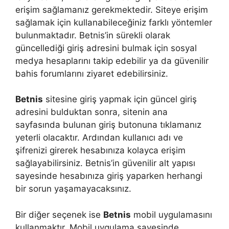
erişim sağlamanız gerekmektedir. Siteye erişim
sağlamak için kullanabileceğiniz farklı yöntemler
bulunmaktadır. Betnis’in sürekli olarak
güncellediği giriş adresini bulmak için sosyal
medya hesaplarını takip edebilir ya da güvenilir
bahis forumlarını ziyaret edebilirsiniz.
Betnis
sitesine giriş yapmak için güncel giriş
adresini bulduktan sonra, sitenin ana
sayfasında bulunan giriş butonuna tıklamanız
yeterli olacaktır. Ardından kullanıcı adı ve
şifrenizi girerek hesabınıza kolayca erişim
sağlayabilirsiniz. Betnis’in güvenilir alt yapısı
sayesinde hesabınıza giriş yaparken herhangi
bir sorun yaşamayacaksınız.
Bir diğer seçenek ise
Betnis
mobil uygulamasını
kullanmaktır. Mobil uygulama sayesinde