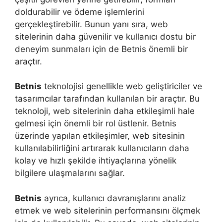
doldurabilir ve ödeme işlemlerini
gerçekleştirebilir. Bunun yanı sıra, web
sitelerinin daha güvenilir ve kullanıcı dostu bir
deneyim sunmaları için de Betnis önemli bir
araçtır.
Betnis
teknolojisi genellikle web geliştiriciler ve
tasarımcılar tarafından kullanılan bir araçtır. Bu
teknoloji, web sitelerinin daha etkileşimli hale
gelmesi için önemli bir rol üstlenir. Betnis
üzerinde yapılan etkileşimler, web sitesinin
kullanılabilirliğini artırarak kullanıcıların daha
kolay ve hızlı şekilde ihtiyaçlarına yönelik
bilgilere ulaşmalarını sağlar.
Betnis
ayrıca, kullanıcı davranışlarını analiz
etmek ve web sitelerinin performansını ölçmek