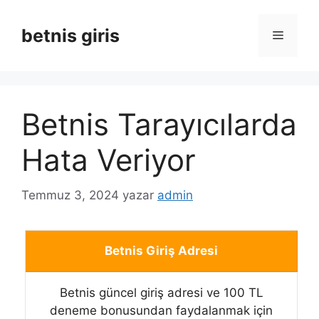
İçeriğe
atla
betnis giris
Menü
Betnis Tarayıcılarda
Hata Veriyor
Temmuz 3, 2024
yazar
admin
Betnis Giriş Adresi
Betnis güncel giriş adresi ve 100 TL
deneme bonusundan faydalanmak için