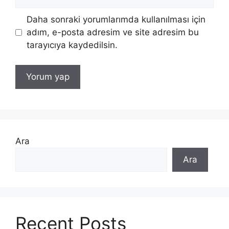
sitesi
Daha sonraki yorumlarımda kullanılması için
adım, e-posta adresim ve site adresim bu
tarayıcıya kaydedilsin.
Ara
Ara
Recent Posts