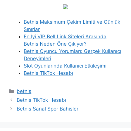
Betnis Maksimum Çekim Limiti ve Günlük
Sınırlar
En İyi VIP Bell Link Siteleri Arasında
Betnis Neden Öne Çıkıyor?
Betnis Oyuncu Yorumları: Gerçek Kullanıcı
Deneyimleri
Slot Oyunlarında Kullanıcı Etkileşimi
Betnis TikTok Hesabı
Kategoriler
betnis
Betnis TikTok Hesabı
Betnis Sanal Spor Bahisleri