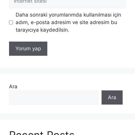
sitesi
Daha sonraki yorumlarımda kullanılması için
adım, e-posta adresim ve site adresim bu
tarayıcıya kaydedilsin.
Ara
Ara
Recent Posts