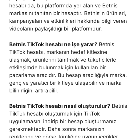
hesabı da, bu platformda yer alan ve Betnis
markasını tanıtan bir hesaptır. Betnis’in ürünleri,
kampanyaları ve etkinlikleri hakkında bilgi veren
videoların paylaşıldığı bir platformdur.
Betnis TikTok hesabı ne işe yarar?
Betnis
TikTok hesabı, markanın hedef kitlesine
ulaşmak, ürünlerini tanıtmak ve tüketicilerle
etkileşimde bulunmak için kullanılan bir
pazarlama aracıdır. Bu hesap aracılığıyla marka,
genç ve yaratıcı bir kitleye ulaşabilir ve marka
bilinirliğini artırabilir.
Betnis TikTok hesabı nasıl oluşturulur?
Betnis
TikTok hesabı oluşturmak için TikTok
uygulamasını indirip bir hesap oluşturmanız
gerekmektedir. Daha sonra markanızın
renklerine ve görsel kimliğine uygun içerikler