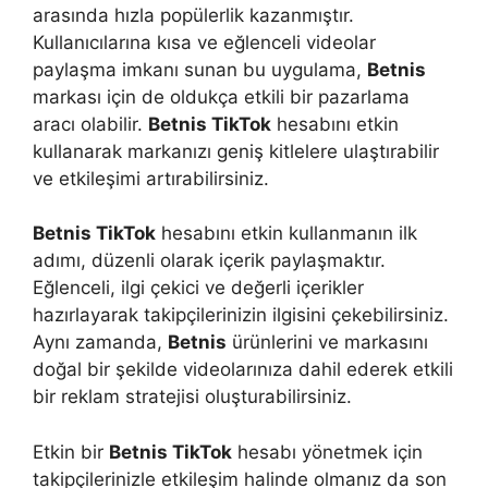
arasında hızla popülerlik kazanmıştır.
Kullanıcılarına kısa ve eğlenceli videolar
paylaşma imkanı sunan bu uygulama,
Betnis
markası için de oldukça etkili bir pazarlama
aracı olabilir.
Betnis TikTok
hesabını etkin
kullanarak markanızı geniş kitlelere ulaştırabilir
ve etkileşimi artırabilirsiniz.
Betnis TikTok
hesabını etkin kullanmanın ilk
adımı, düzenli olarak içerik paylaşmaktır.
Eğlenceli, ilgi çekici ve değerli içerikler
hazırlayarak takipçilerinizin ilgisini çekebilirsiniz.
Aynı zamanda,
Betnis
ürünlerini ve markasını
doğal bir şekilde videolarınıza dahil ederek etkili
bir reklam stratejisi oluşturabilirsiniz.
Etkin bir
Betnis TikTok
hesabı yönetmek için
takipçilerinizle etkileşim halinde olmanız da son