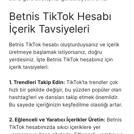
Betnis TikTok Hesabı
İçerik Tavsiyeleri
Betnis TikTok hesabı oluşturduysanız ve içerik
üretmeye başlamak istiyorsanız, doğru
yerdesiniz. İşte Betnis TikTok hesabınız için
içerik tavsiyeleri:
1. Trendleri Takip Edin:
TikTok’ta trendler çok
hızlı bir şekilde değişir, bu yüzden popüler olan
hashtag’leri ve dansları takip etmek önemlidir.
Bu sayede içeriğinizin keşfedilme olasılığı artar.
2. Eğlenceli ve Yaratıcı İçerikler Üretin:
Betnis
TikTok hesabınızda sıkıcı içeriklere yer