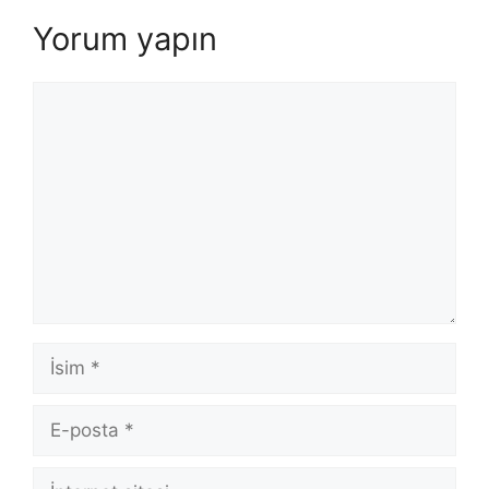
Yorum yapın
Yorum
İsim
E-
posta
İnternet