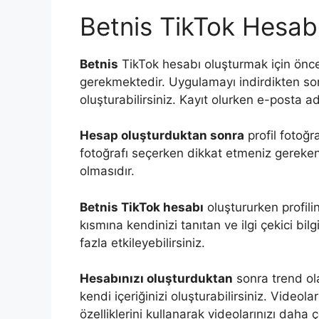
Betnis TikTok Hesab
Betnis
TikTok hesabı oluşturmak için önce
gerekmektedir. Uygulamayı indirdikten son
oluşturabilirsiniz. Kayıt olurken e-posta ad
Hesap oluşturduktan sonra
profil fotoğra
fotoğrafı seçerken dikkat etmeniz gereken f
olmasıdır.
Betnis TikTok hesabı
oluştururken profili
kısmına kendinizi tanıtan ve ilgi çekici bil
fazla etkileyebilirsiniz.
Hesabınızı oluşturduktan
sonra trend ola
kendi içeriğinizi oluşturabilirsiniz. Videol
özelliklerini kullanarak videolarınızı daha ç