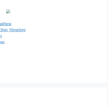
litesi
Zihin Yönetimi
ı
ısı