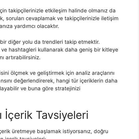
n takipçilerinizle etkileşim halinde olmanız da
 soruları cevaplamak ve takipçilerinizle iletişim
anıza yardımcı olacaktır.
ir diğer yolu da trendleri takip etmektir.
 ve hashtagleri kullanarak daha geniş bir kitleye
ı artırabilirsiniz.
sini ölçmek ve geliştirmek için analiz araçlarını
nsını değerlendirerek, hangi tür içeriklerin daha
layabilir ve buna göre stratejinizi
İçerik Tavsiyeleri
çerik üretmeye başlamak istiyorsanız, doğru
 içerik tavsiyeleri: