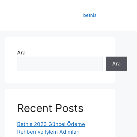
betnis
Ara
Ara
Recent Posts
Betnis 2026 Güncel Ödeme
Rehberi ve İşlem Adımları