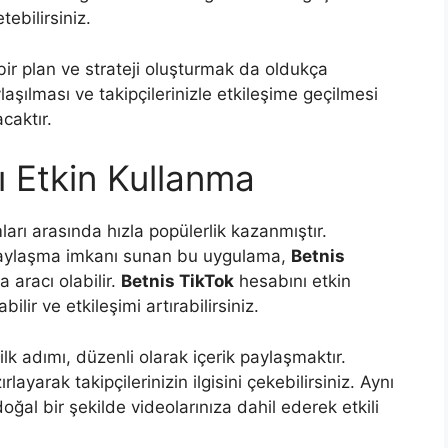
tebilirsiniz.
 bir plan ve strateji oluşturmak da oldukça
ylaşılması ve takipçilerinizle etkileşime geçilmesi
caktır.
ı Etkin Kullanma
rı arasında hızla popülerlik kazanmıştır.
r paylaşma imkanı sunan bu uygulama,
Betnis
 aracı olabilir.
Betnis TikTok
hesabını etkin
ilir ve etkileşimi artırabilirsiniz.
lk adımı, düzenli olarak içerik paylaşmaktır.
ırlayarak takipçilerinizin ilgisini çekebilirsiniz. Aynı
oğal bir şekilde videolarınıza dahil ederek etkili