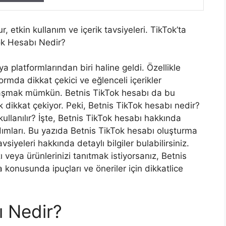
r, etkin kullanım ve içerik tavsiyeleri. TikTok’ta
Tok Hesabı Nedir?
a platformlarından biri haline geldi. Özellikle
rmda dikkat çekici ve eğlenceli içerikler
 ulaşmak mümkün. Betnis TikTok hesabı da bu
 dikkat çekiyor. Peki, Betnis TikTok hesabı nedir?
 kullanılır? İşte, Betnis TikTok hesabı hakkında
 adımları. Bu yazıda Betnis TikTok hesabı oluşturma
vsiyeleri hakkında detaylı bilgiler bulabilirsiniz.
veya ürünlerinizi tanıtmak istiyorsanız, Betnis
konusunda ipuçları ve öneriler için dikkatlice
ı Nedir?