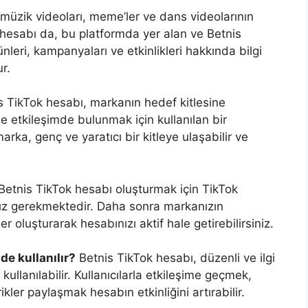
 müzik videoları, meme’ler ve dans videolarının
k hesabı da, bu platformda yer alan ve Betnis
ünleri, kampanyaları ve etkinlikleri hakkında bilgi
r.
 TikTok hesabı, markanın hedef kitlesine
le etkileşimde bulunmak için kullanılan bir
arka, genç ve yaratıcı bir kitleye ulaşabilir ve
Betnis TikTok hesabı oluşturmak için TikTok
nız gerekmektedir. Daha sonra markanızın
er oluşturarak hesabınızı aktif hale getirebilirsiniz.
de kullanılır?
Betnis TikTok hesabı, düzenli ve ilgi
 kullanılabilir. Kullanıcılarla etkileşime geçmek,
ler paylaşmak hesabın etkinliğini artırabilir.