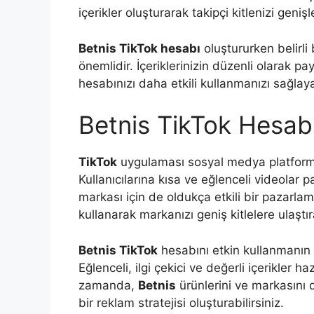
içerikler oluşturarak takipçi kitlenizi genişle
Betnis TikTok hesabı
oluştururken belirli
önemlidir. İçeriklerinizin düzenli olarak pa
hesabınızı daha etkili kullanmanızı sağlaya
Betnis TikTok Hesab
TikTok
uygulaması sosyal medya platformla
Kullanıcılarına kısa ve eğlenceli videola
markası için de oldukça etkili bir pazarlama
kullanarak markanızı geniş kitlelere ulaştırab
Betnis TikTok
hesabını etkin kullanmanın i
Eğlenceli, ilgi çekici ve değerli içerikler haz
zamanda,
Betnis
ürünlerini ve markasını d
bir reklam stratejisi oluşturabilirsiniz.