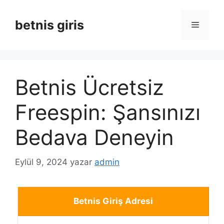
İçeriğe
atla
betnis giris
Menü
Betnis Ücretsiz
Freespin: Şansınızı
Bedava Deneyin
Eylül 9, 2024
yazar
admin
Betnis Giriş Adresi