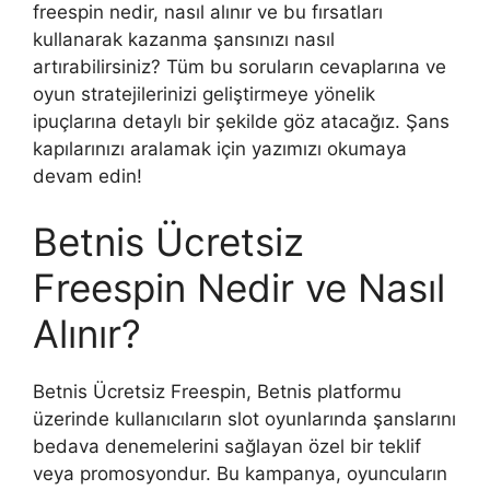
freespin nedir, nasıl alınır ve bu fırsatları
kullanarak kazanma şansınızı nasıl
artırabilirsiniz? Tüm bu soruların cevaplarına ve
oyun stratejilerinizi geliştirmeye yönelik
ipuçlarına detaylı bir şekilde göz atacağız. Şans
kapılarınızı aralamak için yazımızı okumaya
devam edin!
Betnis Ücretsiz
Freespin Nedir ve Nasıl
Alınır?
Betnis Ücretsiz Freespin, Betnis platformu
üzerinde kullanıcıların slot oyunlarında şanslarını
bedava denemelerini sağlayan özel bir teklif
veya promosyondur. Bu kampanya, oyuncuların