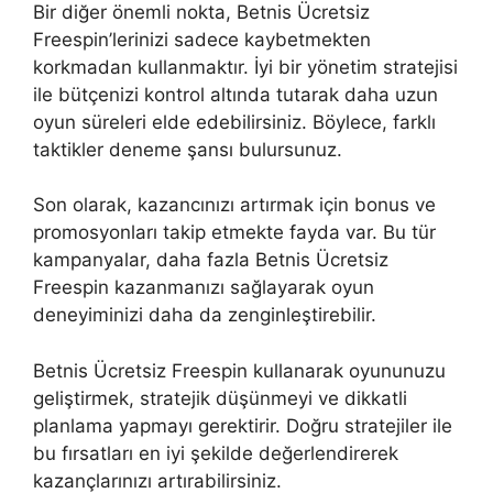
Bir diğer önemli nokta, Betnis Ücretsiz
Freespin’lerinizi sadece kaybetmekten
korkmadan kullanmaktır. İyi bir yönetim stratejisi
ile bütçenizi kontrol altında tutarak daha uzun
oyun süreleri elde edebilirsiniz. Böylece, farklı
taktikler deneme şansı bulursunuz.
Son olarak, kazancınızı artırmak için bonus ve
promosyonları takip etmekte fayda var. Bu tür
kampanyalar, daha fazla Betnis Ücretsiz
Freespin kazanmanızı sağlayarak oyun
deneyiminizi daha da zenginleştirebilir.
Betnis Ücretsiz Freespin kullanarak oyununuzu
geliştirmek, stratejik düşünmeyi ve dikkatli
planlama yapmayı gerektirir. Doğru stratejiler ile
bu fırsatları en iyi şekilde değerlendirerek
kazançlarınızı artırabilirsiniz.