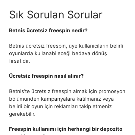
Sık Sorulan Sorular
Betnis ücretsiz freespin nedir?
Betnis ücretsiz freespin, üye kullanıcıların belirli
oyunlarda kullanabileceği bedava dönüş
fırsatıdır.
Ücretsiz freespin nasıl alınır?
Betnis’te ücretsiz freespin almak için promosyon
bölümünden kampanyalara katılmanız veya
belirli bir oyun için reklamları takip etmeniz
gerekebilir.
Freespin kullanımı için herhangi bir depozito