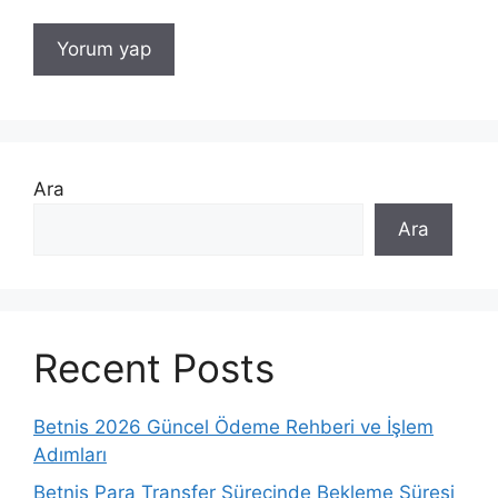
Ara
Ara
Recent Posts
Betnis 2026 Güncel Ödeme Rehberi ve İşlem
Adımları
Betnis Para Transfer Sürecinde Bekleme Süresi