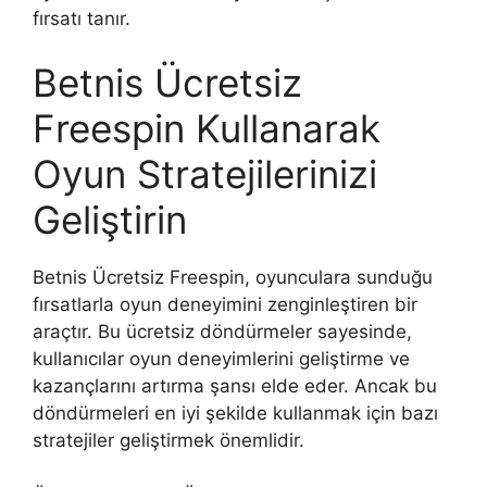
fırsatı tanır.
Betnis Ücretsiz
Freespin Kullanarak
Oyun Stratejilerinizi
Geliştirin
Betnis Ücretsiz Freespin, oyunculara sunduğu
fırsatlarla oyun deneyimini zenginleştiren bir
araçtır. Bu ücretsiz döndürmeler sayesinde,
kullanıcılar oyun deneyimlerini geliştirme ve
kazançlarını artırma şansı elde eder. Ancak bu
döndürmeleri en iyi şekilde kullanmak için bazı
stratejiler geliştirmek önemlidir.