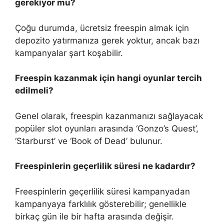
gerekiyor mu?
Çoğu durumda, ücretsiz freespin almak için
depozito yatırmanıza gerek yoktur, ancak bazı
kampanyalar şart koşabilir.
Freespin kazanmak için hangi oyunlar tercih
edilmeli?
Genel olarak, freespin kazanmanızı sağlayacak
popüler slot oyunları arasında ‘Gonzo’s Quest’,
‘Starburst’ ve ‘Book of Dead’ bulunur.
Freespinlerin geçerlilik süresi ne kadardır?
Freespinlerin geçerlilik süresi kampanyadan
kampanyaya farklılık gösterebilir; genellikle
birkaç gün ile bir hafta arasında değişir.