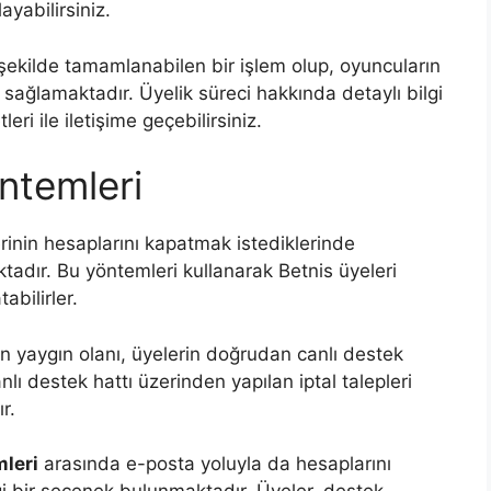
yabilirsiniz.
r şekilde tamamlanabilen bir işlem olup, oyuncuların
sağlamaktadır. Üyelik süreci hakkında detaylı bilgi
ri ile iletişime geçebilirsiniz.
öntemleri
erinin hesaplarını kapatmak istediklerinde
ktadır. Bu yöntemleri kullanarak Betnis üyeleri
abilirler.
 yaygın olanı, üyelerin doğrudan canlı destek
Canlı destek hattı üzerinden yapılan iptal talepleri
r.
mleri
arasında e-posta yoluyla da hesaplarını