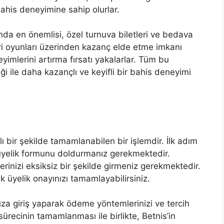
ahis deneyimine sahip olurlar.
ında en önemlisi, özel turnuva biletleri ve bedava
vori oyunları üzerinden kazanç elde etme imkanı
mlerini artırma fırsatı yakalarlar. Tüm bu
ği ile daha kazançlı ve keyifli bir bahis deneyimi
lı bir şekilde tamamlanabilen bir işlemdir. İlk adım
 üyelik formunu doldurmanız gerekmektedir.
gilerinizi eksiksiz bir şekilde girmeniz gerekmektedir.
k üyelik onayınızı tamamlayabilirsiniz.
za giriş yaparak ödeme yöntemlerinizi ve tercih
k sürecinin tamamlanması ile birlikte, Betnis’in