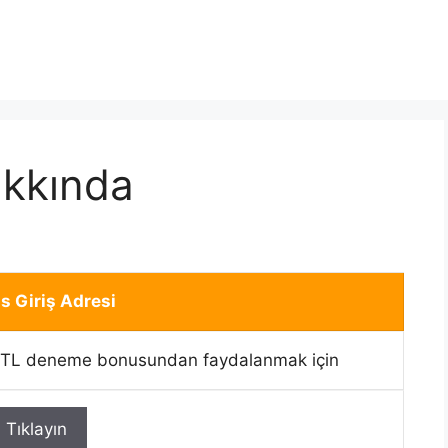
akkında
s Giriş Adresi
00 TL deneme bonusundan faydalanmak için
Tıklayın