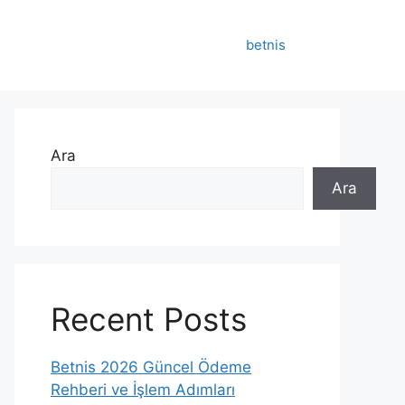
betnis
Ara
Ara
Recent Posts
Betnis 2026 Güncel Ödeme
Rehberi ve İşlem Adımları