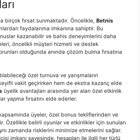
ları
na birçok fırsat sunmaktadır. Öncelikle,
Betnis
nlardan faydalanma imkanına sahiptir. Bu
nuslar kazanabilir ve bahis deneyimlerini daha
leri, öncelikli müşteri hizmeti ve destek
sorunları olduğunda anında çözüm bulma fırsatına
tılabileceği özel turnuva ve yarışmaların
yifli vakit geçirirken hem de ekstra kazanç elde
s
üyelik avantajları arasında yer alan özel etkinlik
ar yapma fırsatını elde ederler.
 kapsamında üyeler, özel bonus tekliflerinden ve
Özellikle belirli oyunlar ve etkinlikler için sunulan
aynı zamanda risklerini minimize etmelerini sağlar.
isi imkanı sayesinde, hesapları ile ilgili her türlü