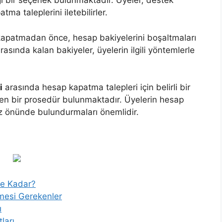
i bir seçenek bulunmaktadır. Üyeler, destek
a taleplerini iletebilirler.
k kapatmadan önce, hesap bakiyelerini boşaltmaları
sında kalan bakiyeler, üyelerin ilgili yöntemlerle
i
arasında hesap kapatma talepleri için belirli bir
en bir prosedür bulunmaktadır. Üyelerin hesap
z önünde bulundurmaları önemlidir.
Ne Kadar?
lmesi Gerekenler
ı
ları