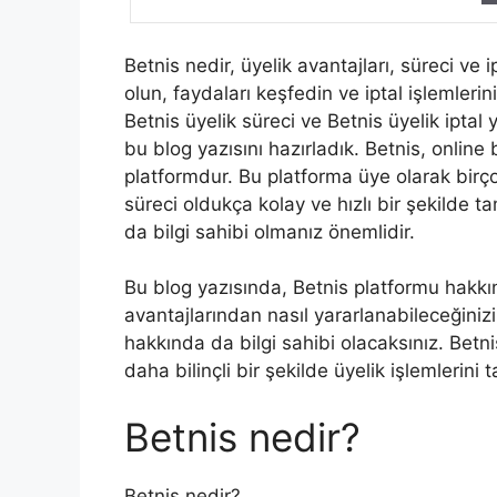
Betnis nedir, üyelik avantajları, süreci ve 
olun, faydaları keşfedin ve iptal işlemlerin
Betnis üyelik süreci ve Betnis üyelik iptal
bu blog yazısını hazırladık. Betnis, online
platformdur. Bu platforma üye olarak birço
süreci oldukça kolay ve hızlı bir şekilde ta
da bilgi sahibi olmanız önemlidir.
Bu blog yazısında, Betnis platformu hakkın
avantajlarından nasıl yararlanabileceğinizi
hakkında da bilgi sahibi olacaksınız. Betnis
daha bilinçli bir şekilde üyelik işlemlerin
Betnis nedir?
Betnis nedir?