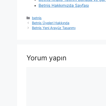
Betnis Hakkımızda Sayfası
Kategoriler
betnis
Betnis Üyeleri Hakkında
Betnis Yeni Arayüz Tasarımı
Yorum yapın
Yorum