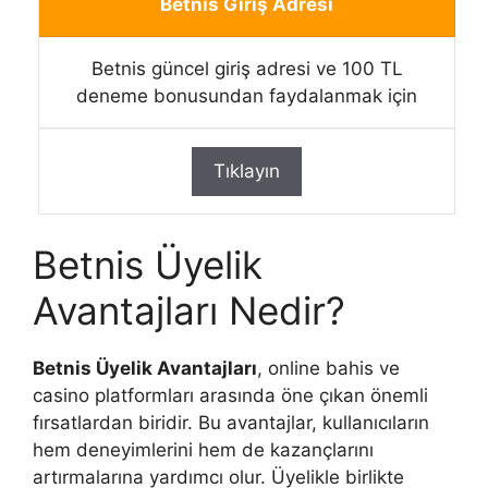
Betnis Giriş Adresi
Betnis güncel giriş adresi ve 100 TL
deneme bonusundan faydalanmak için
Tıklayın
Betnis Üyelik
Avantajları Nedir?
Betnis Üyelik Avantajları
, online bahis ve
casino platformları arasında öne çıkan önemli
fırsatlardan biridir. Bu avantajlar, kullanıcıların
hem deneyimlerini hem de kazançlarını
artırmalarına yardımcı olur. Üyelikle birlikte