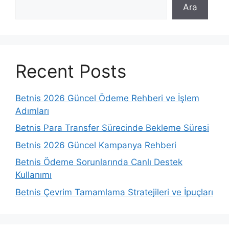
Ara
Recent Posts
Betnis 2026 Güncel Ödeme Rehberi ve İşlem
Adımları
Betnis Para Transfer Sürecinde Bekleme Süresi
Betnis 2026 Güncel Kampanya Rehberi
Betnis Ödeme Sorunlarında Canlı Destek
Kullanımı
Betnis Çevrim Tamamlama Stratejileri ve İpuçları