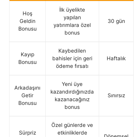
İlk üyelikte
Hoş
yapılan
Geldin
30 gün
yatırımlara özel
Bonusu
bonus
Kaybedilen
Kayıp
bahisler için geri
Haftalık
Bonusu
ödeme fırsatı
Yeni üye
Arkadaşını
kazandırdığınızda
Getir
Sınırsız
kazanacağınız
Bonusu
bonus
Özel günlerde ve
Sürpriz
etkinliklerde
Dönemsel