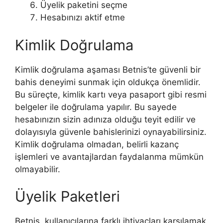
Üyelik paketini seçme
Hesabınızı aktif etme
Kimlik Doğrulama
Kimlik doğrulama aşaması Betnis’te güvenli bir
bahis deneyimi sunmak için oldukça önemlidir.
Bu süreçte, kimlik kartı veya pasaport gibi resmi
belgeler ile doğrulama yapılır. Bu sayede
hesabınızın sizin adınıza olduğu teyit edilir ve
dolayısıyla güvenle bahislerinizi oynayabilirsiniz.
Kimlik doğrulama olmadan, belirli kazanç
işlemleri ve avantajlardan faydalanma mümkün
olmayabilir.
Üyelik Paketleri
Betnis, kullanıcılarına farklı ihtiyaçları karşılamak