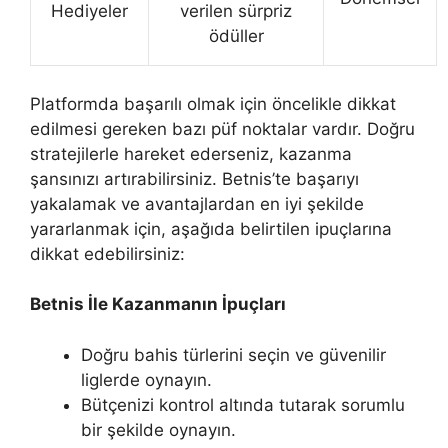
Hediyeler
verilen sürpriz
ödüller
Platformda başarılı olmak için öncelikle dikkat
edilmesi gereken bazı püf noktalar vardır. Doğru
stratejilerle hareket ederseniz, kazanma
şansınızı artırabilirsiniz. Betnis’te başarıyı
yakalamak ve avantajlardan en iyi şekilde
yararlanmak için, aşağıda belirtilen ipuçlarına
dikkat edebilirsiniz:
Betnis İle Kazanmanın İpuçları
Doğru bahis türlerini seçin ve güvenilir
liglerde oynayın.
Bütçenizi kontrol altında tutarak sorumlu
bir şekilde oynayın.