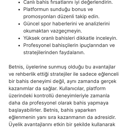
Canlı bahis fırsatlarını iyi değerlendirin.
Platformun sunduğu bonus ve
promosyonları düzenli takip edin.
Güncel spor haberlerini ve analizlerini
okumaktan vazgeçmeyin.
Yüksek oranlı bahisleri dikkatle inceleyin.
Profesyonel bahisçilerin ipuçlarından ve
stratejilerinden faydalanın.
Betnis, üyelerine sunmuş olduğu bu avantajlar
ve rehberlik ettiği stratejiler ile sadece eğlenceli
bir bahis deneyimi değil, aynı zamanda gerçek
kazanımlar da sağlar. Kullanıcılar, platform
üzerindeki kontrollü deneyimleriyle zamanla
daha da profesyonel olarak bahis yapmaya
başlayabilirler. Betnis, bahis yaparken
eğlenmenin yanı sıra kazanmanın da adresidir.
Üyelik avantajlarını etkin bir şekilde kullanarak