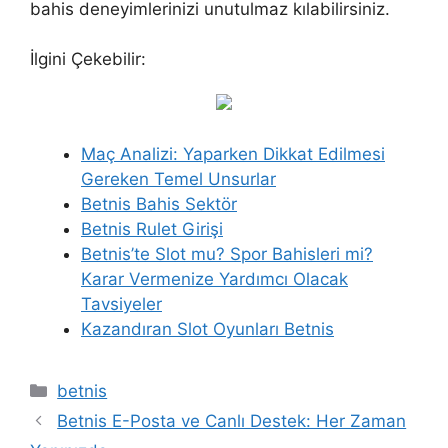
bahis deneyimlerinizi unutulmaz kılabilirsiniz.
İlgini Çekebilir:
Maç Analizi: Yaparken Dikkat Edilmesi
Gereken Temel Unsurlar
Betnis Bahis Sektör
Betnis Rulet Girişi
Betnis’te Slot mu? Spor Bahisleri mi?
Karar Vermenize Yardımcı Olacak
Tavsiyeler
Kazandıran Slot Oyunları Betnis
Kategoriler
betnis
Betnis E-Posta ve Canlı Destek: Her Zaman