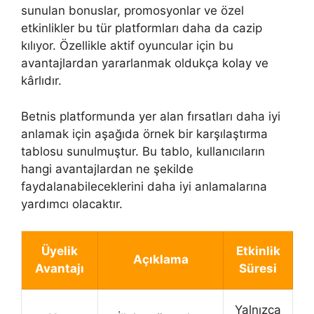
sunulan bonuslar, promosyonlar ve özel
etkinlikler bu tür platformları daha da cazip
kılıyor. Özellikle aktif oyuncular için bu
avantajlardan yararlanmak oldukça kolay ve
kârlıdır.
Betnis platformunda yer alan fırsatları daha iyi
anlamak için aşağıda örnek bir karşılaştırma
tablosu sunulmuştur. Bu tablo, kullanıcıların
hangi avantajlardan ne şekilde
faydalanabileceklerini daha iyi anlamalarına
yardımcı olacaktır.
Üyelik
Etkinlik
Açıklama
Avantajı
Süresi
Yalnızca