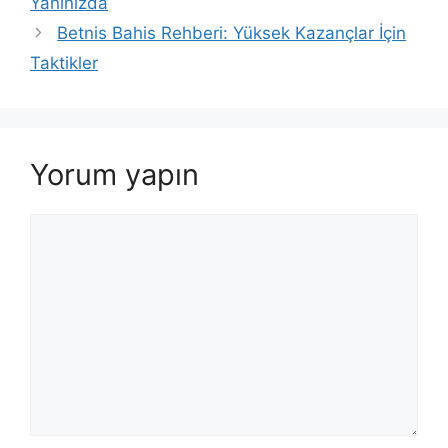
Yanınızda
Betnis Bahis Rehberi: Yüksek Kazançlar İçin
Taktikler
Yorum yapın
Yorum