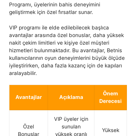
Programı, üyelerinin bahis deneyimini
geliştirmek için özel fırsatlar sunar.
VIP programı ile elde edilebilecek başlıca
avantajlar arasında özel bonuslar, daha yüksek
nakit çekim limitleri ve kişiye özel müşteri
hizmetleri bulunmaktadır. Bu avantajlar, Betnis
kullanıcılarının oyun deneyimlerini büyük ölçüde
iyileştirirken, daha fazla kazanç için de kapıları
aralayabilir.
Önem
Avantajlar
Açıklama
Derecesi
VIP üyeler için
Özel
sunulan
Yüksek
Bonuslar
yüksek oranlı