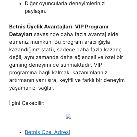
Diğer oyuncularla deneyimlerinizi
paylaşın.
Betnis Üyelik Avantajları: VIP Programı
Detayları
sayesinde daha fazla avantaj elde
etmeniz mümkün. Bu program aracılığıyla
kazandığınız statü, sadece daha fazla kazanç
değil, aynı zamanda daha eğlenceli ve özel bir
gaming deneyimi de sunmaktadır. VIP
programına bağlı kalmak, kazanımlarınızı
artırmanın yanı sıra, keyifli ve farklı bir deneyim
yaşamanızı sağlar.
İlgini Çekebilir:
Betnis Özel Adresi