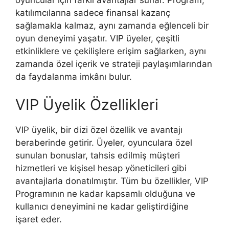
katılımcılarına sadece finansal kazanç
sağlamakla kalmaz, aynı zamanda eğlenceli bir
oyun deneyimi yaşatır. VIP üyeler, çeşitli
etkinliklere ve çekilişlere erişim sağlarken, aynı
zamanda özel içerik ve strateji paylaşımlarından
da faydalanma imkânı bulur.
VIP Üyelik Özellikleri
VIP üyelik, bir dizi özel özellik ve avantajı
beraberinde getirir. Üyeler, oyunculara özel
sunulan bonuslar, tahsis edilmiş müşteri
hizmetleri ve kişisel hesap yöneticileri gibi
avantajlarla donatılmıştır. Tüm bu özellikler, VIP
Programının ne kadar kapsamlı olduğuna ve
kullanıcı deneyimini ne kadar geliştirdiğine
işaret eder.