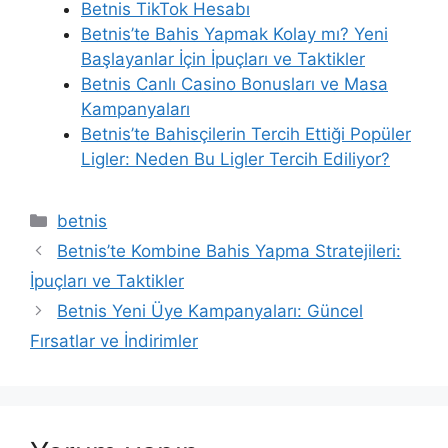
Betnis TikTok Hesabı
Betnis’te Bahis Yapmak Kolay mı? Yeni
Başlayanlar İçin İpuçları ve Taktikler
Betnis Canlı Casino Bonusları ve Masa
Kampanyaları
Betnis’te Bahisçilerin Tercih Ettiği Popüler
Ligler: Neden Bu Ligler Tercih Ediliyor?
Kategoriler
betnis
Betnis’te Kombine Bahis Yapma Stratejileri:
İpuçları ve Taktikler
Betnis Yeni Üye Kampanyaları: Güncel
Fırsatlar ve İndirimler