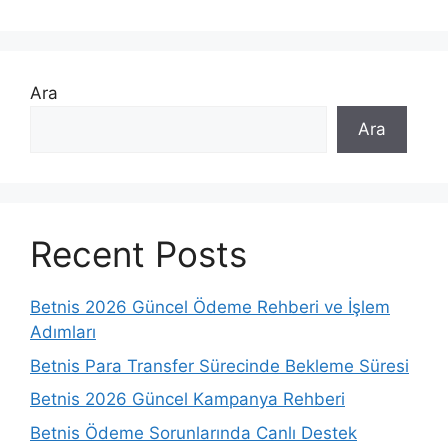
Ara
Ara
Recent Posts
Betnis 2026 Güncel Ödeme Rehberi ve İşlem
Adımları
Betnis Para Transfer Sürecinde Bekleme Süresi
Betnis 2026 Güncel Kampanya Rehberi
Betnis Ödeme Sorunlarında Canlı Destek