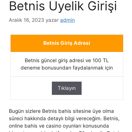
Betnis Üyelik Girişi
Aralık 16, 2023
yazar
admin
Betnis Giriş Adresi
Betnis güncel giriş adresi ve 100 TL
deneme bonusundan faydalanmak için
Tıklayın
Bugün sizlere Betnis bahis sitesine üye olma
süreci hakkında detaylı bilgi vereceğim. Betnis,
online bahis ve casino oyunları konusunda