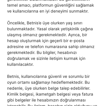
temel amacı, platformun güvenliğini sağlamak
ve kullanıcılarına en iyi deneyimi sunmaktır.
Öncelikle, Betnis’e üye olurken yaş sınırı
bulunmaktadır. Yasal olarak yetişkinlik çağına
ulaşmış olmanız gerekmektedir. Ayrıca, bir
hesap oluşturmak için geçerli bir e-posta
adresine ve telefon numarasına sahip olmanız
gerekmektedir. Bu bilgiler, hesabınızı
doğrulamak ve sizinle iletişim kurmak için
kullanılacaktır.
Betnis, kullanıcılarına güvenli ve sorumlu bir
oyun ortamı sağlamayı hedeflemektedir. Bu
nedenle, üye olurken belge talep edebilirler.
Kimlik belgesi, ikametgah belgesi veya fatura
gibi belgeler ile hesabınızın doğrulanması
istenebilir. Bu önlem, hesabın sizin olduğunu ve