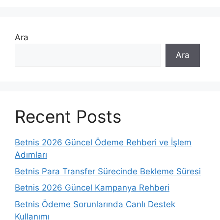
Ara
Ara
Recent Posts
Betnis 2026 Güncel Ödeme Rehberi ve İşlem
Adımları
Betnis Para Transfer Sürecinde Bekleme Süresi
Betnis 2026 Güncel Kampanya Rehberi
Betnis Ödeme Sorunlarında Canlı Destek
Kullanımı