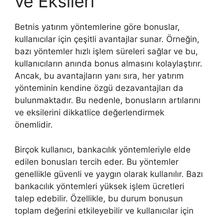
ve Eksileri
Betnis yatırım yöntemlerine göre bonuslar,
kullanıcılar için çeşitli avantajlar sunar. Örneğin,
bazı yöntemler hızlı işlem süreleri sağlar ve bu,
kullanıcıların anında bonus almasını kolaylaştırır.
Ancak, bu avantajların yanı sıra, her yatırım
yönteminin kendine özgü dezavantajları da
bulunmaktadır. Bu nedenle, bonusların artılarını
ve eksilerini dikkatlice değerlendirmek
önemlidir.
Birçok kullanıcı, bankacılık yöntemleriyle elde
edilen bonusları tercih eder. Bu yöntemler
genellikle güvenli ve yaygın olarak kullanılır. Bazı
bankacılık yöntemleri yüksek işlem ücretleri
talep edebilir. Özellikle, bu durum bonusun
toplam değerini etkileyebilir ve kullanıcılar için