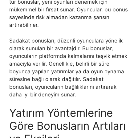
tür bonuslar, yeni oyunları denemek için
mükemmel bir fırsat sunar. Oyuncular, bu bonus
sayesinde risk almadan kazanma şansını
artırabilirler.
Sadakat bonusları, düzenli oyunculara yönelik
olarak sunulan bir avantajdır. Bu bonuslar,
oyuncuların platformda kalmalarını teşvik etmek
amacıyla verilir. Genellikle, belirli bir süre
boyunca yapılan yatırımlar ya da oyun oynama
süresine bağlı olarak dağıtılır. Sadakat
bonusları, oyuncuların bağlılıklarını artırarak
daha iyi bir deneyim sunar.
Yatırım Yöntemlerine
Göre Bonusların Artıları