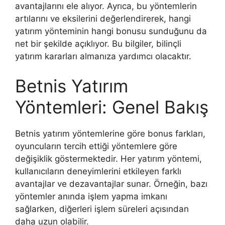
avantajlarını ele alıyor. Ayrıca, bu yöntemlerin
artılarını ve eksilerini değerlendirerek, hangi
yatırım yönteminin hangi bonusu sunduğunu da
net bir şekilde açıklıyor. Bu bilgiler, bilinçli
yatırım kararları almanıza yardımcı olacaktır.
Betnis Yatırım
Yöntemleri: Genel Bakış
Betnis yatırım yöntemlerine göre bonus farkları,
oyuncuların tercih ettiği yöntemlere göre
değişiklik göstermektedir. Her yatırım yöntemi,
kullanıcıların deneyimlerini etkileyen farklı
avantajlar ve dezavantajlar sunar. Örneğin, bazı
yöntemler anında işlem yapma imkanı
sağlarken, diğerleri işlem süreleri açısından
daha uzun olabilir.