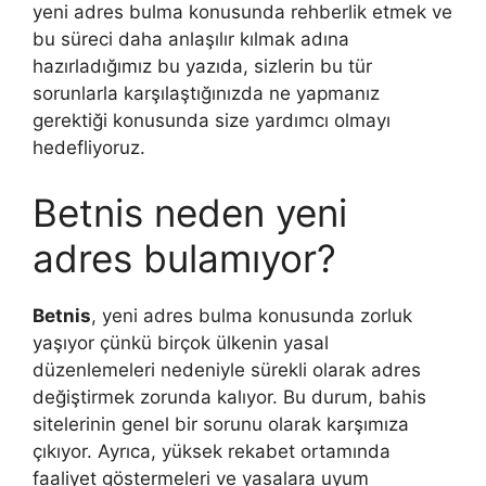
yeni adres bulma konusunda rehberlik etmek ve
bu süreci daha anlaşılır kılmak adına
hazırladığımız bu yazıda, sizlerin bu tür
sorunlarla karşılaştığınızda ne yapmanız
gerektiği konusunda size yardımcı olmayı
hedefliyoruz.
Betnis neden yeni
adres bulamıyor?
Betnis
, yeni adres bulma konusunda zorluk
yaşıyor çünkü birçok ülkenin yasal
düzenlemeleri nedeniyle sürekli olarak adres
değiştirmek zorunda kalıyor. Bu durum, bahis
sitelerinin genel bir sorunu olarak karşımıza
çıkıyor. Ayrıca, yüksek rekabet ortamında
faaliyet göstermeleri ve yasalara uyum