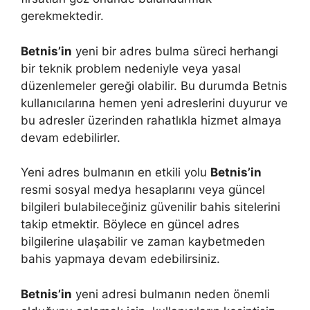
gerekmektedir.
Betnis’in
yeni bir adres bulma süreci herhangi
bir teknik problem nedeniyle veya yasal
düzenlemeler gereği olabilir. Bu durumda Betnis
kullanıcılarına hemen yeni adreslerini duyurur ve
bu adresler üzerinden rahatlıkla hizmet almaya
devam edebilirler.
Yeni adres bulmanın en etkili yolu
Betnis’in
resmi sosyal medya hesaplarını veya güncel
bilgileri bulabileceğiniz güvenilir bahis sitelerini
takip etmektir. Böylece en güncel adres
bilgilerine ulaşabilir ve zaman kaybetmeden
bahis yapmaya devam edebilirsiniz.
Betnis’in
yeni adresi bulmanın neden önemli