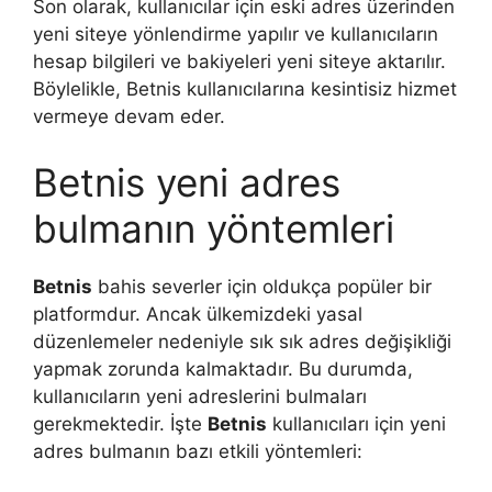
Son olarak, kullanıcılar için eski adres üzerinden
yeni siteye yönlendirme yapılır ve kullanıcıların
hesap bilgileri ve bakiyeleri yeni siteye aktarılır.
Böylelikle, Betnis kullanıcılarına kesintisiz hizmet
vermeye devam eder.
Betnis yeni adres
bulmanın yöntemleri
Betnis
bahis severler için oldukça popüler bir
platformdur. Ancak ülkemizdeki yasal
düzenlemeler nedeniyle sık sık adres değişikliği
yapmak zorunda kalmaktadır. Bu durumda,
kullanıcıların yeni adreslerini bulmaları
gerekmektedir. İşte
Betnis
kullanıcıları için yeni
adres bulmanın bazı etkili yöntemleri: