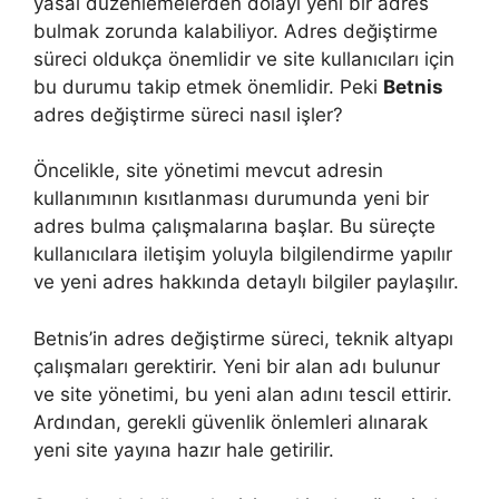
yasal düzenlemelerden dolayı yeni bir adres
bulmak zorunda kalabiliyor. Adres değiştirme
süreci oldukça önemlidir ve site kullanıcıları için
bu durumu takip etmek önemlidir. Peki
Betnis
adres değiştirme süreci nasıl işler?
Öncelikle, site yönetimi mevcut adresin
kullanımının kısıtlanması durumunda yeni bir
adres bulma çalışmalarına başlar. Bu süreçte
kullanıcılara iletişim yoluyla bilgilendirme yapılır
ve yeni adres hakkında detaylı bilgiler paylaşılır.
Betnis’in adres değiştirme süreci, teknik altyapı
çalışmaları gerektirir. Yeni bir alan adı bulunur
ve site yönetimi, bu yeni alan adını tescil ettirir.
Ardından, gerekli güvenlik önlemleri alınarak
yeni site yayına hazır hale getirilir.