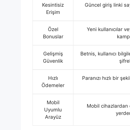
Kesintisiz
Güncel giriş linki 
Erişim
Özel
Yeni kullanıcılar v
Bonuslar
kampa
Gelişmiş
Betnis, kullanıcı bilg
Güvenlik
şifr
Hızlı
Paranızı hızlı bir şek
Ödemeler
Mobil
Mobil cihazlardan e
Uyumlu
yerden
Arayüz