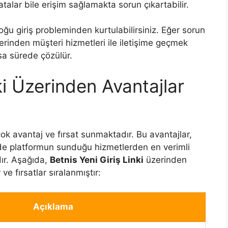
talar bile erişim sağlamakta sorun çıkartabilir.
oğu giriş probleminden kurtulabilirsiniz. Eğer sorun
rinden müşteri hizmetleri ile iletişime geçmek
sa sürede çözülür.
ki Üzerinden Avantajlar
rçok avantaj ve fırsat sunmaktadır. Bu avantajlar,
de platformun sunduğu hizmetlerden en verimli
ır. Aşağıda,
Betnis Yeni Giriş Linki
üzerinden
e fırsatlar sıralanmıştır:
Açıklama