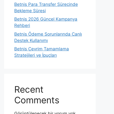
Betnis Para Transfer Sürecinde
Bekleme Süresi
Betnis 2026 Güncel Kampanya
Rehberi
Betnis Ödeme Sorunlarında Canlı
Destek Kullanımı
Betnis Çevrim Tamamlama
Stratejileri ve İpuçları
Recent
Comments
Görüntülenecek bir yorum yok.