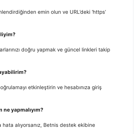
önlendirdiğinden emin olun ve URL’deki ‘https’
eliyim?
rlarınızı doğru yapmak ve güncel linkleri takip
ayabilirim?
 doğrulamayı etkinleştirin ve hesabınıza giriş
sam ne yapmalıyım?
 hata alıyorsanız, Betnis destek ekibine