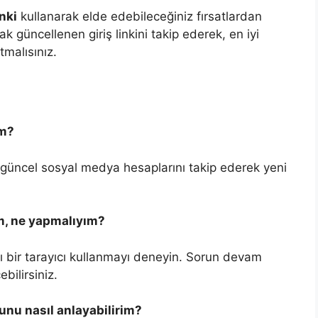
nki
kullanarak elde edebileceğiniz fırsatlardan
k güncellenen giriş linkini takip ederek, en iyi
malısınız.
im?
 güncel sosyal medya hesaplarını takip ederek yeni
m, ne yapmalıyım?
klı bir tarayıcı kullanmayı deneyin. Sorun devam
bilirsiniz.
ğunu nasıl anlayabilirim?