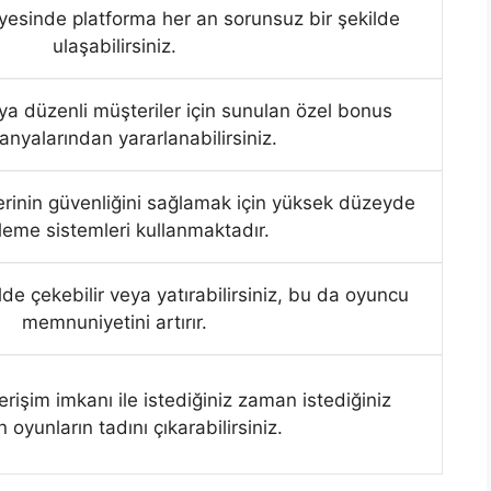
sayesinde platforma her an sorunsuz bir şekilde
ulaşabilirsiniz.
eya düzenli müşteriler için sunulan özel bonus
nyalarından yararlanabilirsiniz.
ilerinin güvenliğini sağlamak için yüksek düzeyde
eleme sistemleri kullanmaktadır.
ilde çekebilir veya yatırabilirsiniz, bu da oyuncu
memnuniyetini artırır.
rişim imkanı ile istediğiniz zaman istediğiniz
 oyunların tadını çıkarabilirsiniz.