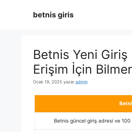
İçeriğe
atla
betnis giris
Betnis Yeni Giriş 
Erişim İçin Bilme
Ocak 19, 2025
yazar
admin
Betni
Betnis güncel giriş adresi ve 1