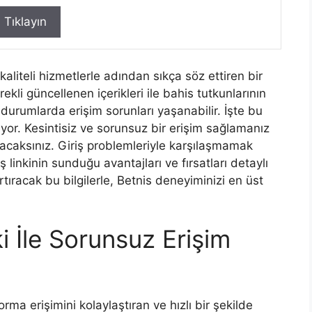
Tıklayın
liteli hizmetlerle adından sıkça söz ettiren bir
ekli güncellenen içerikleri ile bahis tutkunlarının
 durumlarda erişim sorunları yaşanabilir. İşte bu
riyor. Kesintisiz ve sorunsuz bir erişim sağlamanız
lacaksınız. Giriş problemleriyle karşılaşmamak
 linkinin sunduğu avantajları ve fırsatları detaylı
rtıracak bu bilgilerle, Betnis deneyiminizi en üst
ki İle Sorunsuz Erişim
tforma erişimini kolaylaştıran ve hızlı bir şekilde