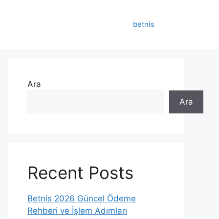
betnis
Ara
Ara
Recent Posts
Betnis 2026 Güncel Ödeme
Rehberi ve İşlem Adımları