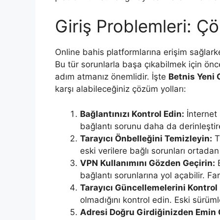
Giriş Problemleri: Ç
Online bahis platformlarına erişim sağlarke
Bu tür sorunlarla başa çıkabilmek için önc
adım atmanız önemlidir. İşte
Betnis Yeni G
karşı alabileceğiniz çözüm yolları:
Bağlantınızı Kontrol Edin:
İnternet 
bağlantı sorunu daha da derinleştire
Tarayıcı Önbelleğini Temizleyin:
Ta
eski verilere bağlı sorunları ortadan 
VPN Kullanımını Gözden Geçirin:
E
bağlantı sorunlarına yol açabilir. Fa
Tarayıcı Güncellemelerini Kontrol 
olmadığını kontrol edin. Eski sürümle
Adresi Doğru Girdiğinizden Emin 