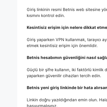
Giriş linkinin resmi Betnis web sitesine y
kısmını kontrol edin.
Kesintisiz erişim için nelere dikkat etm
Giriş yaparken VPN kullanmak, tarayıcı aya
etmek kesintisiz erişim için önemlidir.
Betnis hesabımın güvenliğini nasıl sağl
Güçlü bir şifre kullanın, iki faktörlü kimlik
yaparken güvenilir cihazları tercih edin.
Betnis yeni giriş linkinde bir hata alır
Linkin doğru yazıldığından emin olun. Hala
başvurmalısınız.