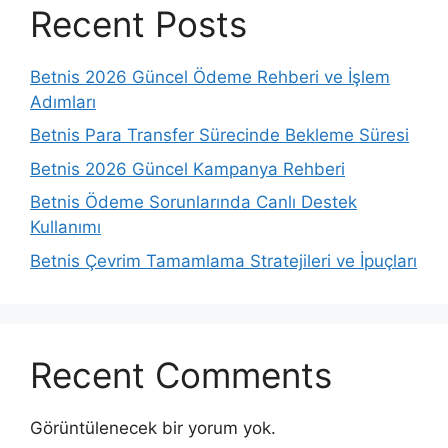
Recent Posts
Betnis 2026 Güncel Ödeme Rehberi ve İşlem
Adımları
Betnis Para Transfer Sürecinde Bekleme Süresi
Betnis 2026 Güncel Kampanya Rehberi
Betnis Ödeme Sorunlarında Canlı Destek
Kullanımı
Betnis Çevrim Tamamlama Stratejileri ve İpuçları
Recent Comments
Görüntülenecek bir yorum yok.