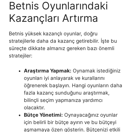
Betnis Oyunlarındaki
Kazançları Artırma
Betnis yüksek kazançlı oyunlar, doğru
stratejilerle daha da kazanç getirebilir. İşte bu
süreçte dikkate almanız gereken bazı önemli
stratejiler:
Araştırma Yapmak:
Oynamak istediğiniz
oyunları iyi anlayarak ve kurallarını
öğrenerek başlayın. Hangi oyunların daha
fazla kazanç sunduğunu araştırmak,
bilinçli seçim yapmanıza yardımcı
olacaktır.
Bütçe Yönetimi:
Oynayacağınız oyunlar
için belirli bir bütçe ayırın ve bu bütçeyi
aşmamaya özen gösterin. Bütçenizi etkili