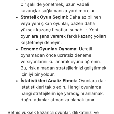
bir şekilde yönetmek, uzun vadeli
kazançlar sağlamanıza yardımcı olur.
Stratejik Oyun Seçimi:
Daha az bilinen
veya yeni çıkan oyunlar, bazen daha
yüksek kazanç fırsatları sunabilir. Yeni
oyunlara şans vererek farklı kazanç yolları
keşfetmeyi deneyin.
Deneme Oyunları Oynama:
Ücretli
oynamadan önce ücretsiz deneme
versiyonlarını kullanarak oyunu öğrenin.
Bu, risk almadan stratejilerinizi geliştirmek
için iyi bir yoldur.
İstatistikleri Analiz Etmek:
Oyunlara dair
istatistikleri takip edin. Hangi oyunlarda
hangi stratejilerin işe yaradığını anlamak,
doğru adımlar atmanıza olanak tanır.
Betnis yüksek kazançlı oyunlar, dikkatinizi ve