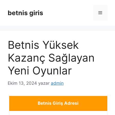
İçeriğe
atla
betnis giris
Menü
Betnis Yüksek
Kazanç Sağlayan
Yeni Oyunlar
Ekim 13, 2024
yazar
admin
Betnis Giriş Adresi