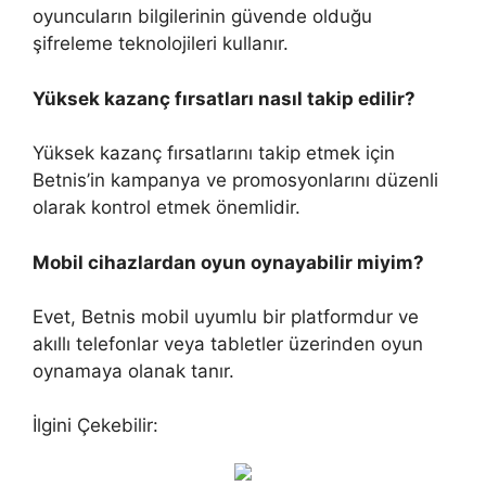
oyuncuların bilgilerinin güvende olduğu
şifreleme teknolojileri kullanır.
Yüksek kazanç fırsatları nasıl takip edilir?
Yüksek kazanç fırsatlarını takip etmek için
Betnis’in kampanya ve promosyonlarını düzenli
olarak kontrol etmek önemlidir.
Mobil cihazlardan oyun oynayabilir miyim?
Evet, Betnis mobil uyumlu bir platformdur ve
akıllı telefonlar veya tabletler üzerinden oyun
oynamaya olanak tanır.
İlgini Çekebilir: