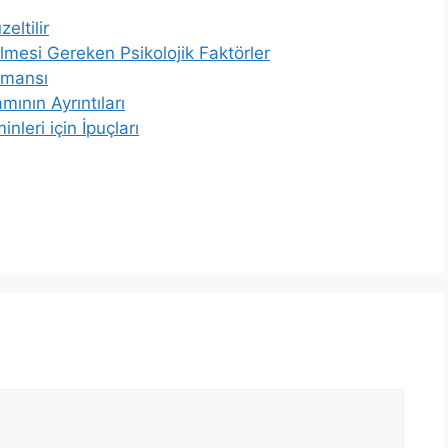
eltilir
lmesi Gereken Psikolojik Faktörler
rmansı
mının Ayrıntıları
leri için İpuçları