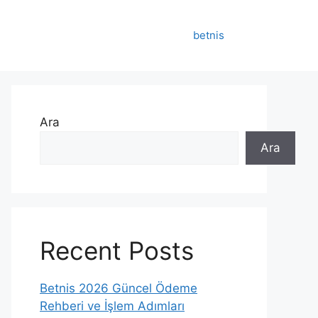
betnis
Ara
Ara
Recent Posts
Betnis 2026 Güncel Ödeme
Rehberi ve İşlem Adımları