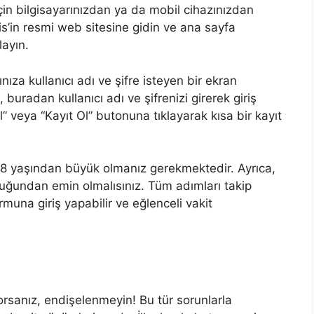
çin bilgisayarınızdan ya da mobil cihazınızdan
nis’in resmi web sitesine gidin ve ana sayfa
layın.
ıza kullanıcı adı ve şifre isteyen bir ekran
buradan kullanıcı adı ve şifrenizi girerek giriş
l” veya “Kayıt Ol” butonuna tıklayarak kısa bir kayıt
18 yaşından büyük olmanız gerekmektedir. Ayrıca,
uluğundan emin olmalısınız. Tüm adımları takip
muna giriş yapabilir ve eğlenceli vakit
yorsanız, endişelenmeyin! Bu tür sorunlarla