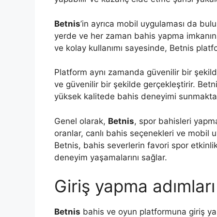
Betnis
’in ayrıca mobil uygulaması da bulun
yerde ve her zaman bahis yapma imkanına s
ve kolay kullanımı sayesinde, Betnis plat
Platform aynı zamanda güvenilir bir şekilde 
ve güvenilir bir şekilde gerçekleştirir. Betn
yüksek kalitede bahis deneyimi sunmaktad
Genel olarak,
Betnis
, spor bahisleri yapm
oranlar, canlı bahis seçenekleri ve mobil 
Betnis, bahis severlerin favori spor etkinl
deneyim yaşamalarını sağlar.
Giriş yapma adımları
Betnis
bahis ve oyun platformuna giriş yapm