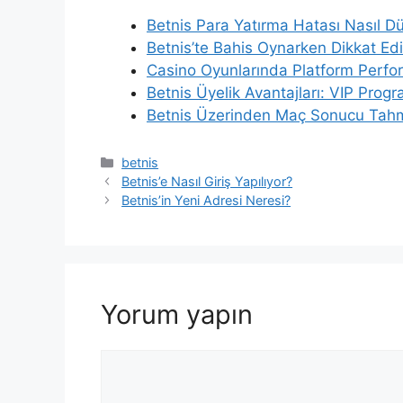
Betnis Para Yatırma Hatası Nasıl Düz
Betnis’te Bahis Oynarken Dikkat Edi
Casino Oyunlarında Platform Perfo
Betnis Üyelik Avantajları: VIP Progra
Betnis Üzerinden Maç Sonucu Tahmin
Kategoriler
betnis
Betnis’e Nasıl Giriş Yapılıyor?
Betnis’in Yeni Adresi Neresi?
Yorum yapın
Yorum