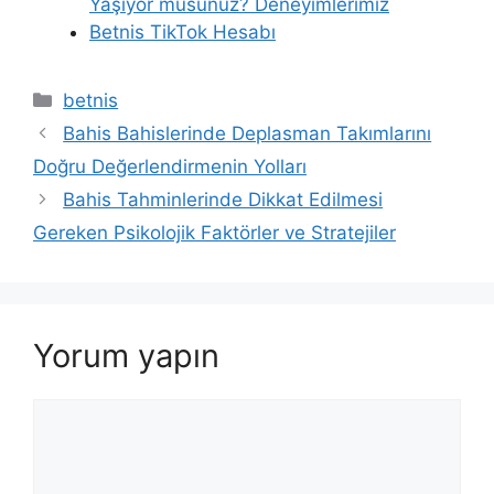
Yaşıyor musunuz? Deneyimlerimiz
Betnis TikTok Hesabı
Kategoriler
betnis
Bahis Bahislerinde Deplasman Takımlarını
Doğru Değerlendirmenin Yolları
Bahis Tahminlerinde Dikkat Edilmesi
Gereken Psikolojik Faktörler ve Stratejiler
Yorum yapın
Yorum