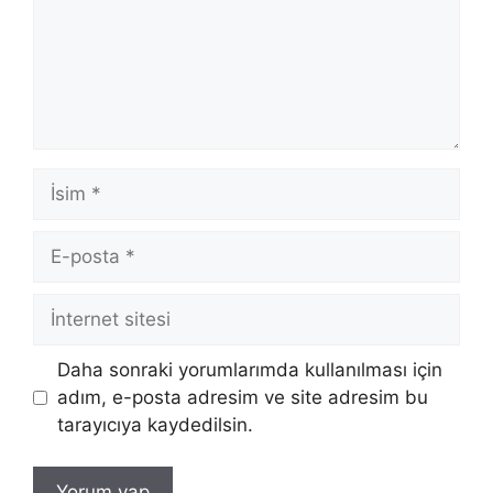
İsim
E-
posta
İnternet
sitesi
Daha sonraki yorumlarımda kullanılması için
adım, e-posta adresim ve site adresim bu
tarayıcıya kaydedilsin.