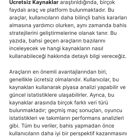
Ücretsiz Kaynaklar
araştırıldığında, birçok
faydalı araç ve platform bulunmaktadır. Bu
araçlar, kullanıcıların daha bilinçli bahis kararları
almasına yardımcı olurken, aynı zamanda bahis
stratejilerini geliştirmelerine olanak tanır. Bu
yazıda, bahsi geçen araçların bazılarını
inceleyecek ve hangi kaynakların nasıl
kullanabileceği hakkında detaylı bilgi vereceğiz.
Araçların en önemli avantajlarından biri,
genellikle ücretsiz olmalarıdır. Kullanıcılar, bu
kaynakları kullanarak piyasa analizi yapabilir ve
güncel istatistiklere ulaşabilirler. Ayrıca, bu
kaynaklar arasında birçok farklı veri türü
bulunmaktadır; geçmiş maç sonuçları, oyuncu
istatistikleri ve takımların performans analizleri
gibi. Tüm bu veriler, bahis yapmadan önce
kullanıcıların daha iyi bir perspektif kazanmasını