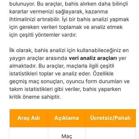
bulunuyor. Bu araçlar, bahis alırken daha bilinçli
kararlar vermenizi sağlayarak, kazanma
ihtimalinizi artırabilir. İyi bir bahis analizi yapmak
için gereken verileri toplamak ve analiz etmek
için çeşitli yöntemler vardır.
İlk olarak, bahis analizi için kullanabileceğiniz en
yaygın araçlar arasında
veri analiz araçları
yer
almaktadır. Bu araçlar, maçlarla ilgili çeşitli
istatistikleri toplar ve analiz eder. Özellikle
geçmiş maç sonuçları, oyuncu form durumları ve
takım istatistikleri gibi veriler, bahis yaparken
kritik öneme sahiptir.
Araç Adı
Açıklama
Ücretsiz/Pahalı
Maç