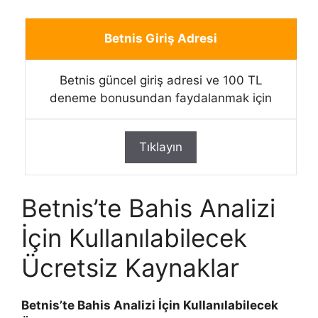
Betnis Giriş Adresi
Betnis güncel giriş adresi ve 100 TL
deneme bonusundan faydalanmak için
Tıklayın
Betnis’te Bahis Analizi
İçin Kullanılabilecek
Ücretsiz Kaynaklar
Betnis’te Bahis Analizi İçin Kullanılabilecek