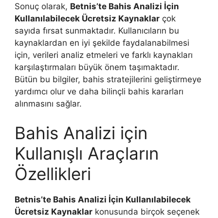
Sonuç olarak,
Betnis’te Bahis Analizi İçin
Kullanılabilecek Ücretsiz Kaynaklar
çok
sayıda fırsat sunmaktadır. Kullanıcıların bu
kaynaklardan en iyi şekilde faydalanabilmesi
için, verileri analiz etmeleri ve farklı kaynakları
karşılaştırmaları büyük önem taşımaktadır.
Bütün bu bilgiler, bahis stratejilerini geliştirmeye
yardımcı olur ve daha bilinçli bahis kararları
alınmasını sağlar.
Bahis Analizi için
Kullanışlı Araçların
Özellikleri
Betnis’te Bahis Analizi İçin Kullanılabilecek
Ücretsiz Kaynaklar
konusunda birçok seçenek