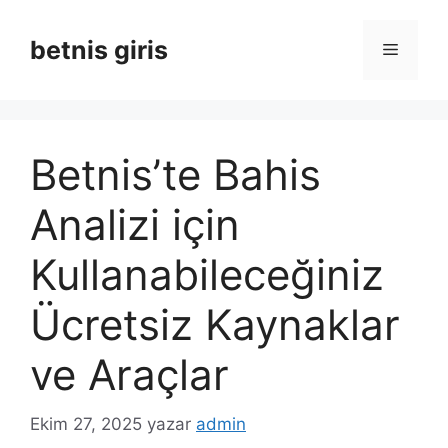
İçeriğe
atla
betnis giris
Menü
Betnis’te Bahis
Analizi için
Kullanabileceğiniz
Ücretsiz Kaynaklar
ve Araçlar
Ekim 27, 2025
yazar
admin