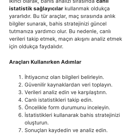
İkinci olarak, bahis analizi sırasında
canlı
istatistik sağlayıcılar
kullanmak oldukça
yararlıdır. Bu tür araçlar, maç sırasında anlık
bilgiler sunarak, bahis stratejinizi güncel
tutmanıza yardımcı olur. Bu nedenle, canlı
verileri takip etmek, maçın akışını analiz etmek
için oldukça faydalıdır.
Araçları Kullanırken Adımlar
İhtiyacınız olan bilgileri belirleyin.
Güvenilir kaynaklardan veri toplayın.
Verileri analiz edin ve karşılaştırın.
Canlı istatistikleri takip edin.
Öncelikle form durumunu inceleyin.
İstatistikleri kullanarak bahis stratejinizi
oluşturun.
Sonuçları kaydedin ve analiz edin.