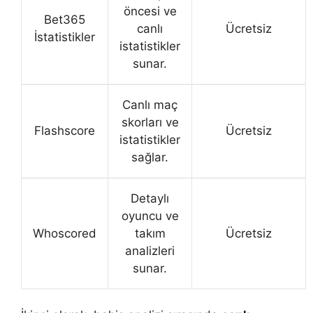
öncesi ve
Bet365
canlı
Ücretsiz
İstatistikler
istatistikler
sunar.
Canlı maç
skorları ve
Flashscore
Ücretsiz
istatistikler
sağlar.
Detaylı
oyuncu ve
Whoscored
takım
Ücretsiz
analizleri
sunar.