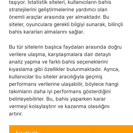
taşıyor. İstatistik siteleri, kullanıcıların bahis
stratejilerini geliştirmelerine yardımcı olan
önemli araçlar arasında yer almaktadır. Bu
siteler, oyunculara gerekli bilgiyi sunarak, bilinçli
bahis kararları almalarını sağlar.
Bu tür sitelerin başlıca faydaları arasında doğru
verilere ulaşma, karşılaşmalara dair detaylı
analiz yapma ve farklı bahis seçeneklerini
kıyaslama gibi özellikler bulunmaktadır. Ayrıca,
kullanıcılar bu siteler aracılığıyla geçmiş
performans verilerine ulaşabilir, böylece hangi
takımların daha iyi performans gösterdiğini
belirleyebilirler. Bu, bahis yaparken karar
vermeyi kolaylaştırır ve kazanma olasılığını
artırır.