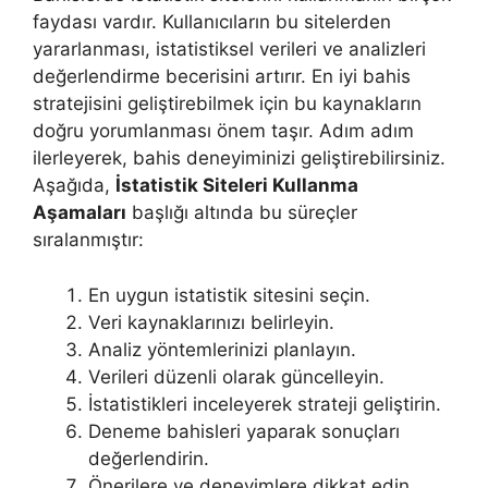
faydası vardır. Kullanıcıların bu sitelerden
yararlanması, istatistiksel verileri ve analizleri
değerlendirme becerisini artırır. En iyi bahis
stratejisini geliştirebilmek için bu kaynakların
doğru yorumlanması önem taşır. Adım adım
ilerleyerek, bahis deneyiminizi geliştirebilirsiniz.
Aşağıda,
İstatistik Siteleri Kullanma
Aşamaları
başlığı altında bu süreçler
sıralanmıştır:
En uygun istatistik sitesini seçin.
Veri kaynaklarınızı belirleyin.
Analiz yöntemlerinizi planlayın.
Verileri düzenli olarak güncelleyin.
İstatistikleri inceleyerek strateji geliştirin.
Deneme bahisleri yaparak sonuçları
değerlendirin.
Önerilere ve deneyimlere dikkat edin.