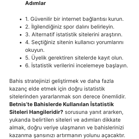
Adımlar
1. Güvenilir bir internet bağlantısı kurun.
2. İlgilendiğiniz spor dalını belirleyin.
3. Alternatif istatistik sitelerini araştırın.
4. Seçtiğiniz sitenin kullanıcı yorumlarını
okuyun.
5. Üyelik gerektiren sitelerde kayıt olun.
6. İstatistik verilerini incelemeye başlayın.
Bahis stratejinizi geliştirmek ve daha fazla
kazanç elde etmek için doğru istatistik
sitelerinden yararlanmak son derece önemlidir.
Betnis’te Bahislerde Kullanılan İstatistik
Siteleri Hangileridir?
sorusuna yanıt ararken,
yukarıda belirtilen siteleri ve adımları dikkate
almak, doğru veriye ulaşmanın ve bahislerinizi
kazanma şansınızı artırmanın yolunu açacaktır.