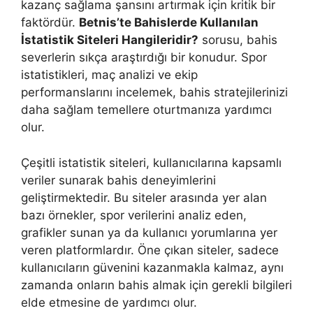
kazanç sağlama şansını artırmak için kritik bir
faktördür.
Betnis’te Bahislerde Kullanılan
İstatistik Siteleri Hangileridir?
sorusu, bahis
severlerin sıkça araştırdığı bir konudur. Spor
istatistikleri, maç analizi ve ekip
performanslarını incelemek, bahis stratejilerinizi
daha sağlam temellere oturtmanıza yardımcı
olur.
Çeşitli istatistik siteleri, kullanıcılarına kapsamlı
veriler sunarak bahis deneyimlerini
geliştirmektedir. Bu siteler arasında yer alan
bazı örnekler, spor verilerini analiz eden,
grafikler sunan ya da kullanıcı yorumlarına yer
veren platformlardır. Öne çıkan siteler, sadece
kullanıcıların güvenini kazanmakla kalmaz, aynı
zamanda onların bahis almak için gerekli bilgileri
elde etmesine de yardımcı olur.