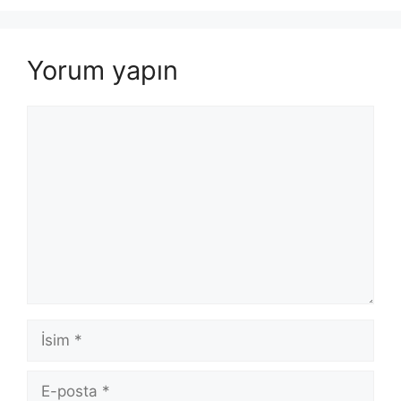
Yorum yapın
Yorum
İsim
E-