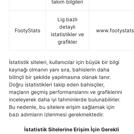
takım bilgileri
Lig bazlı
detaylı
FootyStats
www.footystats
istatistikler ve
grafikler
İstatistik siteleri, kullanıcılar için büyük bir bilgi
kaynağı olmanın yanı sıra, bahislerin daha
bilinçli bir şekilde yapılmasına olanak tanır.
Doğru istatistikleri takip eden bahisçiler,
maçların geçmiş performanslarını ve grafiklerini
inceleyerek daha iyi tahminlerde bulunabilirler.
Bu nedenle, bu sitelere erişim sağlamak için
bazı adımların izlenmesi gerekmektedir.
İstatistik Sitelerine Erişim İçin Gerekli