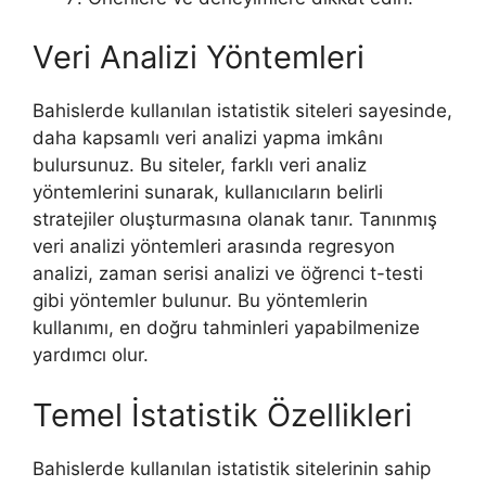
Veri Analizi Yöntemleri
Bahislerde kullanılan istatistik siteleri sayesinde,
daha kapsamlı veri analizi yapma imkânı
bulursunuz. Bu siteler, farklı veri analiz
yöntemlerini sunarak, kullanıcıların belirli
stratejiler oluşturmasına olanak tanır. Tanınmış
veri analizi yöntemleri arasında regresyon
analizi, zaman serisi analizi ve öğrenci t-testi
gibi yöntemler bulunur. Bu yöntemlerin
kullanımı, en doğru tahminleri yapabilmenize
yardımcı olur.
Temel İstatistik Özellikleri
Bahislerde kullanılan istatistik sitelerinin sahip