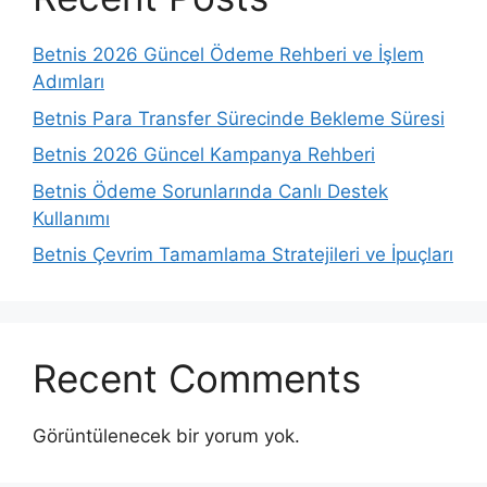
Betnis 2026 Güncel Ödeme Rehberi ve İşlem
Adımları
Betnis Para Transfer Sürecinde Bekleme Süresi
Betnis 2026 Güncel Kampanya Rehberi
Betnis Ödeme Sorunlarında Canlı Destek
Kullanımı
Betnis Çevrim Tamamlama Stratejileri ve İpuçları
Recent Comments
Görüntülenecek bir yorum yok.