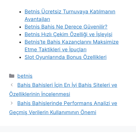
Betnis Ücretsiz Turnuvaya Katılmanın
Avantajları
Betnis Bahis Ne Derece Güvenilir?
Betnis Hızlı Çekim Özelliği ve İşleyişi
Betnis’te Bahis Kazançlarını Maksimize
Etme Taktikleri ve İpuçları
Slot Oyunlarında Bonus Özellikleri
Kategoriler
betnis
Bahis Bahisleri İçin En İyi Bahis Siteleri ve
Özelliklerinin İncelenmesi
Bahis Bahislerinde Performans Analizi ve
Geçmiş Verilerin Kullanımının Önemi