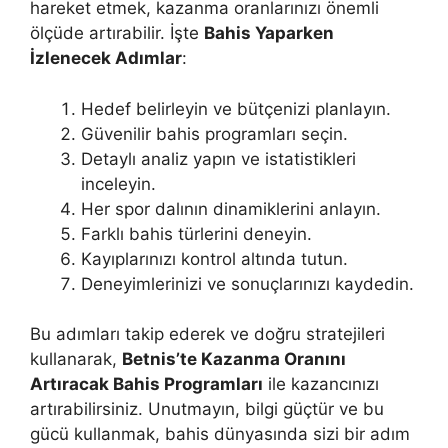
hareket etmek, kazanma oranlarınızı önemli
ölçüde artırabilir. İşte
Bahis Yaparken
İzlenecek Adımlar
:
Hedef belirleyin ve bütçenizi planlayın.
Güvenilir bahis programları seçin.
Detaylı analiz yapın ve istatistikleri
inceleyin.
Her spor dalının dinamiklerini anlayın.
Farklı bahis türlerini deneyin.
Kayıplarınızı kontrol altında tutun.
Deneyimlerinizi ve sonuçlarınızı kaydedin.
Bu adımları takip ederek ve doğru stratejileri
kullanarak,
Betnis’te Kazanma Oranını
Artıracak Bahis Programları
ile kazancınızı
artırabilirsiniz. Unutmayın, bilgi güçtür ve bu
gücü kullanmak, bahis dünyasında sizi bir adım