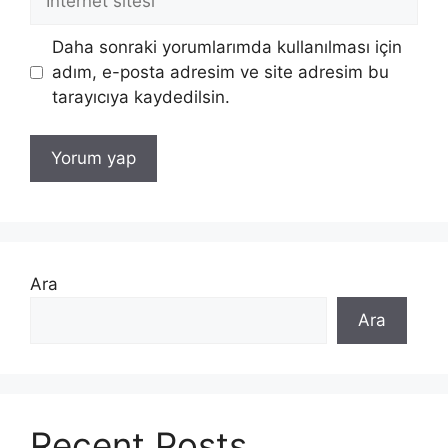
sitesi
Daha sonraki yorumlarımda kullanılması için
adım, e-posta adresim ve site adresim bu
tarayıcıya kaydedilsin.
Ara
Ara
Recent Posts