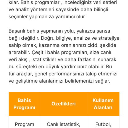
kılar. Bahis programları, incelediğiniz veri setleri
ve analiz yöntemleri sayesinde daha bilinçli
seçimler yapmanıza yardımcı olur.
Başarılı bahis yapmanın yolu, yalnızca şansa
bağlı değildir. Doğru bilgiye, analize ve stratejiye
sahip olmak, kazanma oranlarınızı ciddi şekilde
artırabilir. Çeşitli bahis programları, size canlı
veri akışı, istatistikler ve daha fazlasını sunarak
bu süreçteki en büyük yardımcınız olabilir. Bu
tür araçlar, genel performansınızı takip etmenizi
ve geliştirme alanlarınızı belirlemenizi sağlar.
Bahis
Kullanım
Özellikleri
Programı
Alanları
Program
Canlı istatistik,
Futbol,