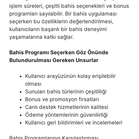
işlem süreleri, çeşitli bahis seçenekleri ve bonus
programları sayılabilir. Bir bahis uygulaması
seçerken bu özelliklerin değerlendirilmesi,
kullanıcıların başarılı bir bahis deneyimi
yaşamalarına katkı sağlar.
Bahis Programı Seçerken Göz Önünde
Bulundurulması Gereken Unsurlar
Kullanıcı arayüzünün kolay erişilebilir
olması
Sunulan bahis türlerinin çeşitliliği
Bonus ve promosyon fırsatları
Canlı destek hizmetlerinin kalitesi
Ödeme yöntemlerinin güvenilirliği
Kullanıcı geri bildirimleri ve incelemeleri
Bahis Programlarının Karşılaştırması