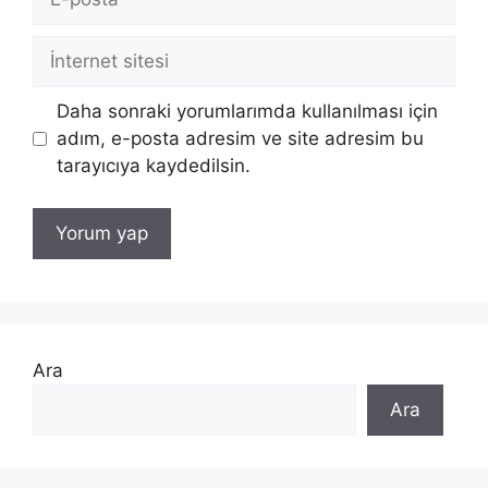
posta
İnternet
sitesi
Daha sonraki yorumlarımda kullanılması için
adım, e-posta adresim ve site adresim bu
tarayıcıya kaydedilsin.
Ara
Ara