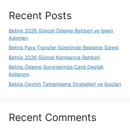
Recent Posts
Betnis 2026 Güncel Ödeme Rehberi ve İşlem
Adımları
Betnis Para Transfer Sürecinde Bekleme Süresi
Betnis 2026 Güncel Kampanya Rehberi
Betnis Ödeme Sorunlarında Canlı Destek
Kullanımı
Betnis Çevrim Tamamlama Stratejileri ve İpuçları
Recent Comments