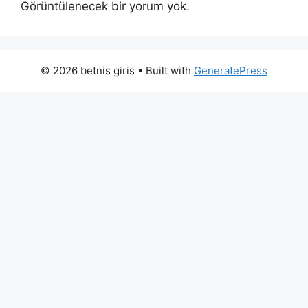
Görüntülenecek bir yorum yok.
© 2026 betnis giris
• Built with
GeneratePress