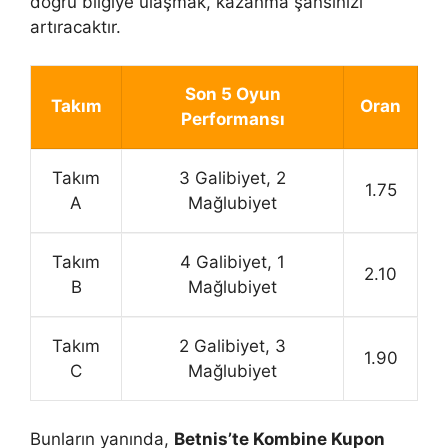
doğru bilgiye ulaşmak, kazanma şansınızı
artıracaktır.
Son 5 Oyun
Takım
Oran
Performansı
Takım
3 Galibiyet, 2
1.75
A
Mağlubiyet
Takım
4 Galibiyet, 1
2.10
B
Mağlubiyet
Takım
2 Galibiyet, 3
1.90
C
Mağlubiyet
Bunların yanında,
Betnis’te Kombine Kupon