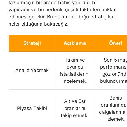
fazla maçın bir arada bahis yapıldığı bir
yapıdadır ve bu nedenle çeşitli faktörlere dikkat
edilmesi gerekir. Bu bölümde, doğru stratejilerin
neler olduğuna bakacağız.
Strateji
Açıklama
Öneri
Takım ve
Son 5 ma
oyuncu
performansı
Analiz Yapmak
istatistiklerini
göz önünd
incelemek.
bulundurma
Bahis
Alt ve üst
oranlarında
Piyasa Takibi
oranlarını
dalgalanmal
takip etmek.
izlemek.