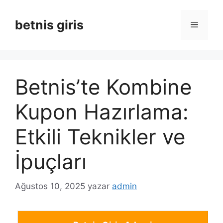
İçeriğe
atla
betnis giris
Menü
Betnis’te Kombine
Kupon Hazırlama:
Etkili Teknikler ve
İpuçları
Ağustos 10, 2025
yazar
admin