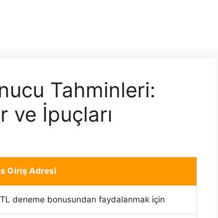
nucu Tahminleri:
ve İpuçları
s Giriş Adresi
00 TL deneme bonusundan faydalanmak için