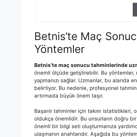
Betnis’te Maç Sonu
Yöntemler
Betnis’te maç sonucu tahminlerinde u
önemli ölçüde geliştirebilir. Bu yöntemler,
yapmanızı sağlar. Uzmanlar, bu alanda en e
belirtiyor. Bu nedenle, profesyonel tahmi
artırmada büyük önem taşır.
Başarılı tahminler için takım istatistikleri,
oldukça önemlidir. Bu unsurların doğru bir 
önemli bir bilgi seti oluşturmanıza yardım
ulaşmanın anahtarıdır. Aşağıda bu yöntemle