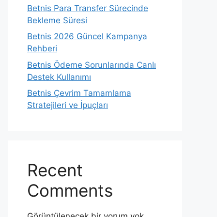
Betnis Para Transfer Sürecinde
Bekleme Süresi
Betnis 2026 Güncel Kampanya
Rehberi
Betnis Ödeme Sorunlarında Canlı
Destek Kullanımı
Betnis Çevrim Tamamlama
Stratejileri ve İpuçları
Recent
Comments
Görüntülenecek bir yorum yok.