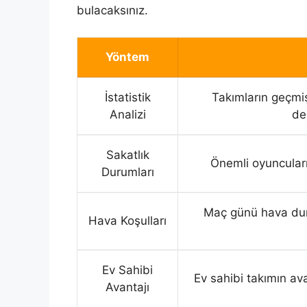
bulacaksınız.
Yöntem
İstatistik
Takımların geçmi
Analizi
de
Sakatlık
Önemli oyuncuları
Durumları
Maç günü hava dur
Hava Koşulları
Ev Sahibi
Ev sahibi takımın ava
Avantajı