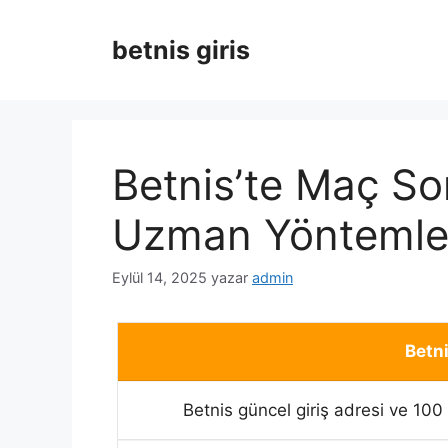
İçeriğe
atla
betnis giris
Betnis’te Maç So
Uzman Yöntemler 
Eylül 14, 2025
yazar
admin
Betni
Betnis güncel giriş adresi ve 1