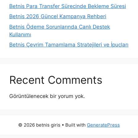
Betnis Para Transfer Sürecinde Bekleme Süresi
Betnis 2026 Güncel Kampanya Rehberi
Betnis Ödeme Sorunlarında Canlı Destek
Kullanımı
Betnis Çevrim Tamamlama Stratejileri ve İpuçları
Recent Comments
Görüntülenecek bir yorum yok.
© 2026 betnis giris
• Built with
GeneratePress