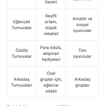
beceri
Keyifli
Amatör ve
Eğlenceli
ortam,
sosyal
Turnuvalar
düşük
oyuncular
rekabet
Para ödülü,
Ödüllü
Tüm
ekipman
Turnuvalar
oyuncular
hediyeleri
Özel
Arkadaş
gruplar için,
Arkadaş
Turnuvaları
eğlence
grupları
odaklı