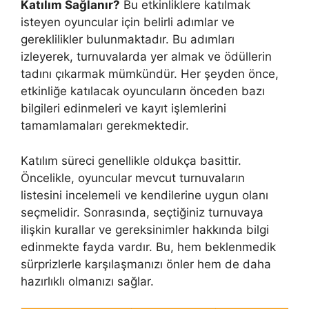
Katılım Sağlanır?
Bu etkinliklere katılmak
isteyen oyuncular için belirli adımlar ve
gereklilikler bulunmaktadır. Bu adımları
izleyerek, turnuvalarda yer almak ve ödüllerin
tadını çıkarmak mümkündür. Her şeyden önce,
etkinliğe katılacak oyuncuların önceden bazı
bilgileri edinmeleri ve kayıt işlemlerini
tamamlamaları gerekmektedir.
Katılım süreci genellikle oldukça basittir.
Öncelikle, oyuncular mevcut turnuvaların
listesini incelemeli ve kendilerine uygun olanı
seçmelidir. Sonrasında, seçtiğiniz turnuvaya
ilişkin kurallar ve gereksinimler hakkında bilgi
edinmekte fayda vardır. Bu, hem beklenmedik
sürprizlerle karşılaşmanızı önler hem de daha
hazırlıklı olmanızı sağlar.