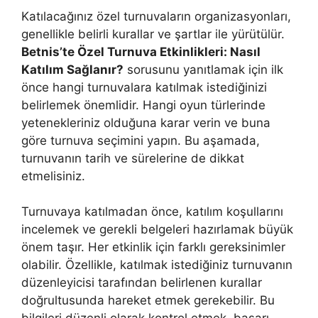
Katılacağınız özel turnuvaların organizasyonları,
genellikle belirli kurallar ve şartlar ile yürütülür.
Betnis’te Özel Turnuva Etkinlikleri: Nasıl
Katılım Sağlanır?
sorusunu yanıtlamak için ilk
önce hangi turnuvalara katılmak istediğinizi
belirlemek önemlidir. Hangi oyun türlerinde
yetenekleriniz olduğuna karar verin ve buna
göre turnuva seçimini yapın. Bu aşamada,
turnuvanın tarih ve sürelerine de dikkat
etmelisiniz.
Turnuvaya katılmadan önce, katılım koşullarını
incelemek ve gerekli belgeleri hazırlamak büyük
önem taşır. Her etkinlik için farklı gereksinimler
olabilir. Özellikle, katılmak istediğiniz turnuvanın
düzenleyicisi tarafından belirlenen kurallar
doğrultusunda hareket etmek gerekebilir. Bu