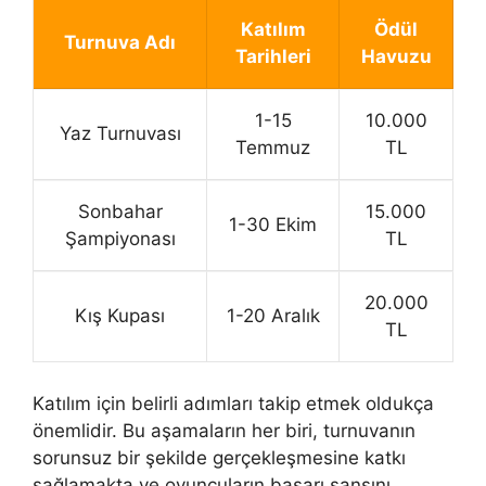
Katılım
Ödül
Turnuva Adı
Tarihleri
Havuzu
1-15
10.000
Yaz Turnuvası
Temmuz
TL
Sonbahar
15.000
1-30 Ekim
Şampiyonası
TL
20.000
Kış Kupası
1-20 Aralık
TL
Katılım için belirli adımları takip etmek oldukça
önemlidir. Bu aşamaların her biri, turnuvanın
sorunsuz bir şekilde gerçekleşmesine katkı
sağlamakta ve oyuncuların başarı şansını