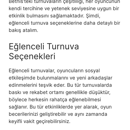
Betnis’teki turnuvaların çeşitliliği, her oyuncunun
kendi tercihine ve yetenek seviyesine uygun bir
etkinlik bulmasını sağlamaktadır. Şimdi,
eğlenceli turnuva seçeneklerine daha detaylı bir
bakış atalım.
Eğlenceli Turnuva
Seçenekleri
Eğlenceli turnuvalar, oyuncuların sosyal
etkileşimde bulunmalarını ve yeni arkadaşlar
edinmelerini teşvik eder. Bu tür turnuvalarda
baskı ve rekabet ortamı genellikle düşüktür,
böylece herkesin rahatça eğlenebilmesi
sağlanır. Bu tür etkinliklerde yer alarak, oyun
becerilerinizi geliştirebilir ve aynı zamanda
keyifli vakit geçirebilirsiniz.