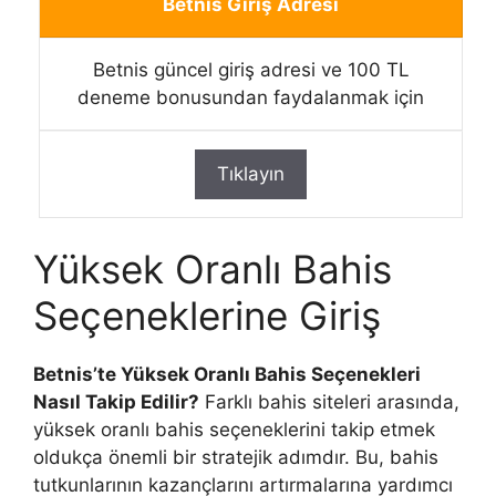
Betnis Giriş Adresi
Betnis güncel giriş adresi ve 100 TL
deneme bonusundan faydalanmak için
Tıklayın
Yüksek Oranlı Bahis
Seçeneklerine Giriş
Betnis’te Yüksek Oranlı Bahis Seçenekleri
Nasıl Takip Edilir?
Farklı bahis siteleri arasında,
yüksek oranlı bahis seçeneklerini takip etmek
oldukça önemli bir stratejik adımdır. Bu, bahis
tutkunlarının kazançlarını artırmalarına yardımcı