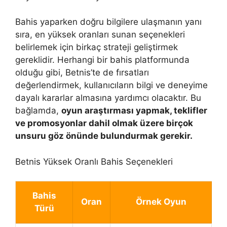
Bahis yaparken doğru bilgilere ulaşmanın yanı
sıra, en yüksek oranları sunan seçenekleri
belirlemek için birkaç strateji geliştirmek
gereklidir. Herhangi bir bahis platformunda
olduğu gibi, Betnis’te de fırsatları
değerlendirmek, kullanıcıların bilgi ve deneyime
dayalı kararlar almasına yardımcı olacaktır. Bu
bağlamda,
oyun araştırması yapmak, teklifler
ve promosyonlar dahil olmak üzere birçok
unsuru göz önünde bulundurmak gerekir.
Betnis Yüksek Oranlı Bahis Seçenekleri
Bahis
Oran
Örnek Oyun
Türü