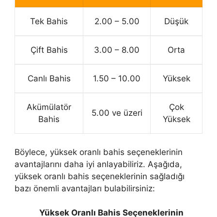
Tek Bahis
2.00 – 5.00
Düşük
Çift Bahis
3.00 – 8.00
Orta
Canlı Bahis
1.50 – 10.00
Yüksek
Akümülatör
Çok
5.00 ve üzeri
Bahis
Yüksek
Böylece, yüksek oranlı bahis seçeneklerinin
avantajlarını daha iyi anlayabiliriz. Aşağıda,
yüksek oranlı bahis seçeneklerinin sağladığı
bazı önemli avantajları bulabilirsiniz:
Yüksek Oranlı Bahis Seçeneklerinin