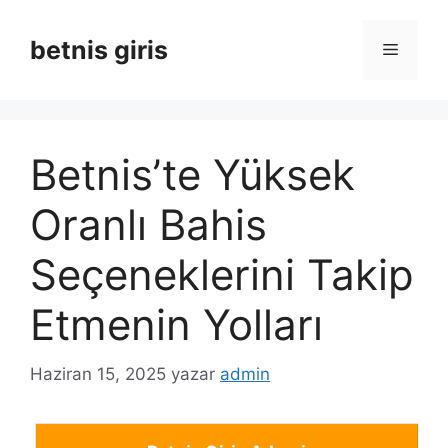
İçeriğe
atla
betnis giris
Menü
Betnis’te Yüksek
Oranlı Bahis
Seçeneklerini Takip
Etmenin Yolları
Haziran 15, 2025
yazar
admin