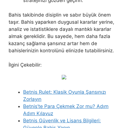
stratejinizi gözden geçirin.
Bahis takibinde disiplin ve sabır büyük önem
taşır. Bahis yaparken duygusal kararlar yerine,
analiz ve istatistiklere dayalı mantıklı kararlar
almak gereklidir. Bu sayede, hem daha fazla
kazanç sağlama şansınız artar hem de
bahislerinizin kontrolünü elinizde tutabilirsiniz.
İlgini Çekebilir:
Betnis Rulet: Klasik Oyunla Şansınızı
Zorlayın
Betnis’te Para Çekmek Zor mu? Adım
Adım Kılavuz
Betnis Güvenlik ve Lisans Bilgileri:
Güvenle Bahis Yapın