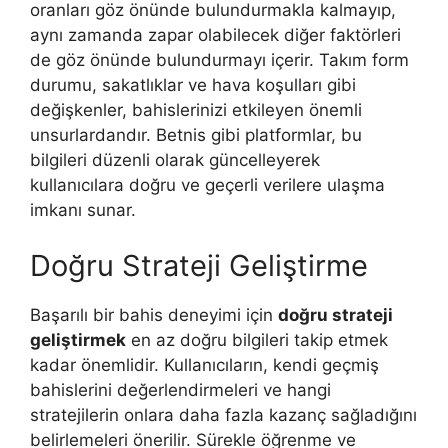
oranları göz önünde bulundurmakla kalmayıp,
aynı zamanda zapar olabilecek diğer faktörleri
de göz önünde bulundurmayı içerir. Takım form
durumu, sakatlıklar ve hava koşulları gibi
değişkenler, bahislerinizi etkileyen önemli
unsurlardandır. Betnis gibi platformlar, bu
bilgileri düzenli olarak güncelleyerek
kullanıcılara doğru ve geçerli verilere ulaşma
imkanı sunar.
Doğru Strateji Geliştirme
Başarılı bir bahis deneyimi için
doğru strateji
geliştirmek
en az doğru bilgileri takip etmek
kadar önemlidir. Kullanıcıların, kendi geçmiş
bahislerini değerlendirmeleri ve hangi
stratejilerin onlara daha fazla kazanç sağladığını
belirlemeleri önerilir. Sürekle öğrenme ve