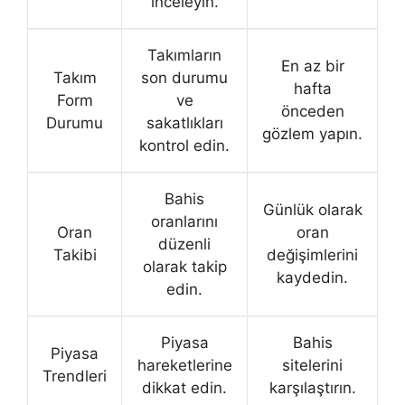
inceleyin.
Takımların
En az bir
Takım
son durumu
hafta
Form
ve
önceden
Durumu
sakatlıkları
gözlem yapın.
kontrol edin.
Bahis
Günlük olarak
oranlarını
Oran
oran
düzenli
Takibi
değişimlerini
olarak takip
kaydedin.
edin.
Piyasa
Bahis
Piyasa
hareketlerine
sitelerini
Trendleri
dikkat edin.
karşılaştırın.