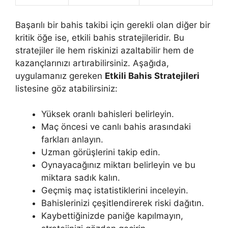
Başarılı bir bahis takibi için gerekli olan diğer bir
kritik öğe ise, etkili bahis stratejileridir. Bu
stratejiler ile hem riskinizi azaltabilir hem de
kazançlarınızı artırabilirsiniz. Aşağıda,
uygulamanız gereken
Etkili Bahis Stratejileri
listesine göz atabilirsiniz:
Yüksek oranlı bahisleri belirleyin.
Maç öncesi ve canlı bahis arasındaki
farkları anlayın.
Uzman görüşlerini takip edin.
Oynayacağınız miktarı belirleyin ve bu
miktara sadık kalın.
Geçmiş maç istatistiklerini inceleyin.
Bahislerinizi çeşitlendirerek riski dağıtın.
Kaybettiğinizde paniğe kapılmayın,